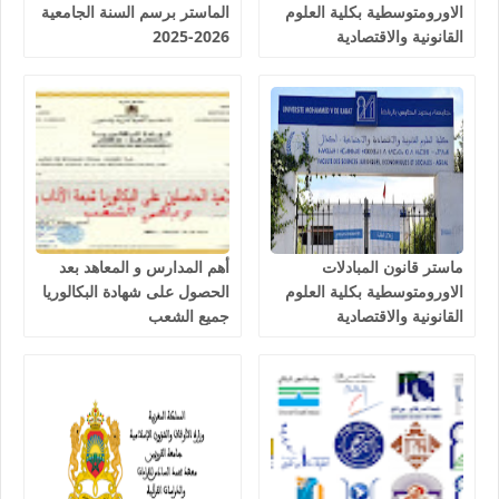
الاورومتوسطية بكلية العلوم
الماستر برسم السنة الجامعية
القانونية والاقتصادية
2026-2025
والاجتماعية اكدال الرباط
2026-2027
ماستر قانون المبادلات
أهم المدارس و المعاهد بعد
الاورومتوسطية بكلية العلوم
الحصول على شهادة البكالوريا
القانونية والاقتصادية
جميع الشعب
والاجتماعية اكدال الرباط
2025-2026