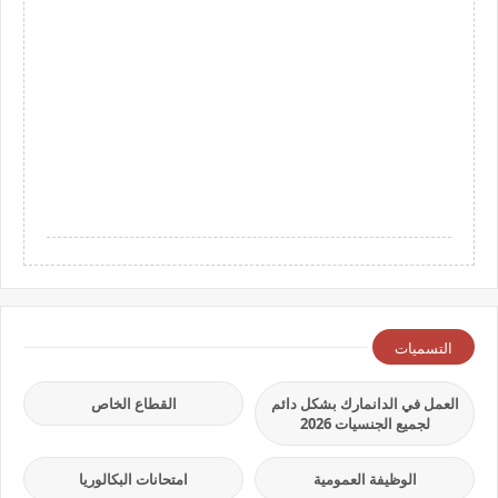
التسميات
العمل في الدانمارك بشكل دائم
القطاع الخاص
لجميع الجنسيات 2026
الوظيفة العمومية
امتحانات البكالوريا