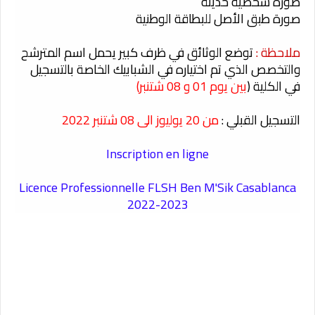
صورة شخصية حديثة
صورة طبق الأصل للبطاقة الوطنية
ملاحظة :
توضع الوثائق في ظرف كبير يحمل اسم المترشح
والتخصص الذي تم اختياره في الشبابيك الخاصة بالتسجيل
في الكلية (
بين يوم 01 و 08 شتنبر)
التسجيل القبلي :
من 20 يوليوز الى 08 شتنبر 2022
Inscription en ligne
Licence Professionnelle FLSH Ben M'Sik Casablanca
2022-2023