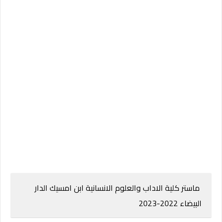
ماستر كلية الاداب والعلوم الانسانية ابن امسيك الدار
البيضاء 2022-2023