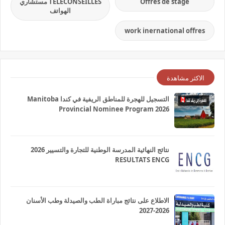
Offres de stage
TELECONSEILLES مستشاري
الهواتف
work inernational offres
الاكثر مشاهدة
التسجيل للهجرة للمناطق الريفية في كندا Manitoba
Provincial Nominee Program 2026
نتائج النهائية المدرسة الوطنية للتجارة والتسيير 2026
RESULTATS ENCG
الاطلاع على نتائج مباراة الطب والصيدلة وطب الأسنان
2026-2027