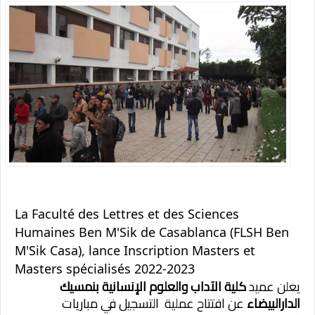
La Faculté des Lettres et des Sciences
Humaines Ben M'Sik de Casablanca (FLSH Ben
M'Sik Casa), lance Inscription Masters et
Masters spécialisés 2022-2023
يعلن عميد
كلية الآداب والعلوم الإنسانية بنمسيك
الدارالبيضاء
عن افتتاح عملية التسجيل في مباريات