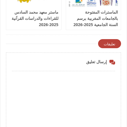
الماسترات المفتوحة
ماستر معهد محمد السادس
بالجامعات المغربية برسم
للقراءات والدراسات القرآنية
السنة الجامعية 2025-2026
2025-2026
تعليقات
إرسال تعليق