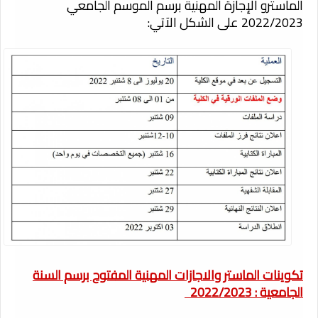
الماسترو الإجازة المهنية برسم الموسم الجامعي
2022/2023 على الشكل الآتي:
تكوينات الماستر والاجازات المهنية المفتوح برسم السنة
الجامعية : 2022/2023