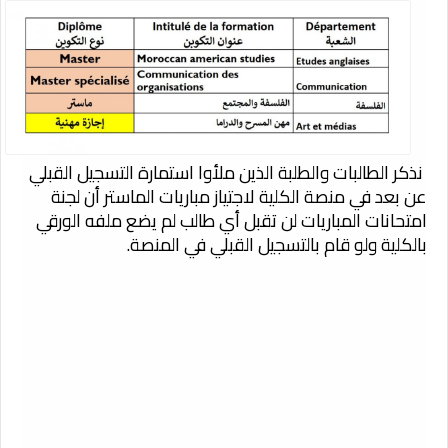
نذكر الطالبات والطلبة الذين ملأوا استمارة التسجيل القبلي
عن بعد في منصة الكلية لاجتياز مباريات الماستر أن لجنة
امتحانات المباريات لن تقبل أي طالب لم يضع ملفه الورقي
بالكلية ولو قام بالتسجيل القبلي في المنصة.