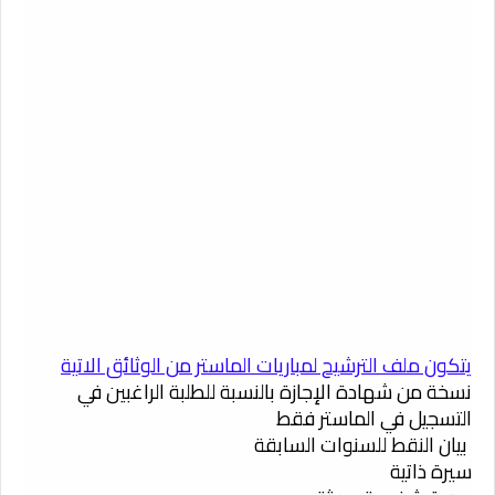
يتكون ملف الترشيح لمباريات الماستر من الوثائق الاتية
نسخة من شهادة الإجازة بالنسبة للطلبة الراغبين في
التسجيل في الماستر فقط
بيان النقط للسنوات السابقة
سيرة ذاتية