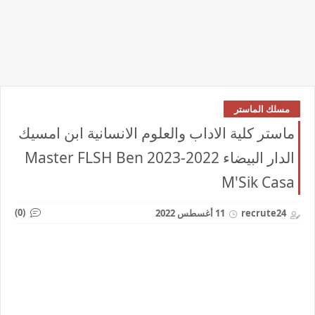
مسلك الماستر
ماستر كلية الاداب والعلوم الانسانية ابن امسيك
الدار البيضاء 2022-2023 Master FLSH Ben
M'Sik Casa
(0)
recrute24
11 أغسطس 2022