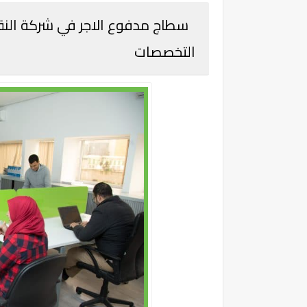
التخصصات