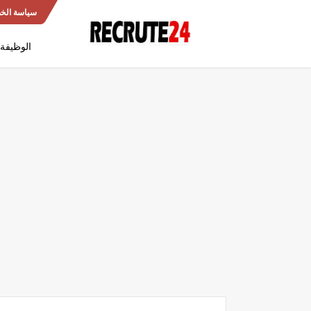
سياسة الخ
الوظيفة 