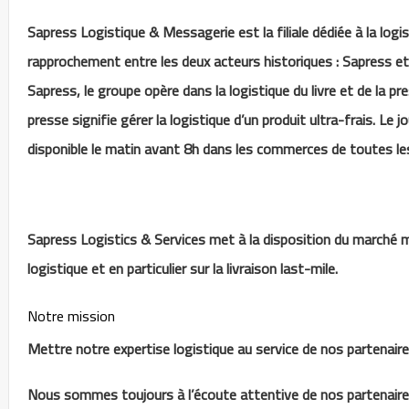
Sapress Logistique & Messagerie est la filiale dédiée à la logi
rapprochement entre les deux acteurs historiques : Sapress e
Sapress, le groupe opère dans la logistique du livre et de la pr
presse signifie gérer la logistique d’un produit ultra-frais. Le jo
disponible le matin avant 8h dans les commerces de toutes le
Sapress Logistics & Services met à la disposition du marché m
logistique et en particulier sur la livraison last-mile.
Notre mission
Mettre notre expertise logistique au service de nos partenaire
Nous sommes toujours à l’écoute attentive de nos partenaire