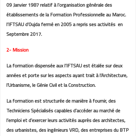
09 Janvier 1987 relatif à l’organisation générale des
établissements de la Formation Professionnelle au Maroc.
l’IFTSAU d’Oujda fermé en 2005 a repris ses activités en
Septembre 2017.
2- Mission
La formation dispensée aux l’IFTSAU est étalée sur deux
années et porte sur les aspects ayant trait à l’Architecture,
l’Urbanisme, le Génie Civil et la Construction.
La formation est structurée de manière à fournir, des
Techniciens Spécialisés capables d’accéder au marché de
l’emploi et d’exercer leurs activités auprès des architectes,
des urbanistes, des ingénieurs VRD, des entreprises du BTP