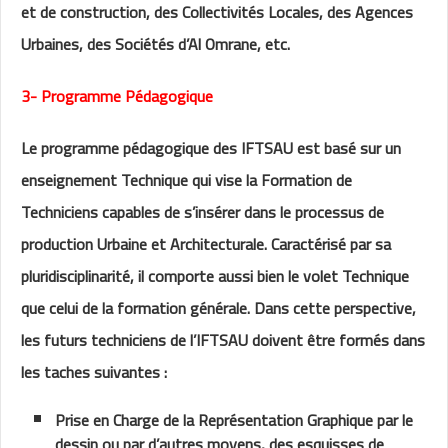
et de construction, des Collectivités Locales, des Agences
Urbaines, des Sociétés d’Al Omrane, etc.
3- Programme Pédagogique
Le programme pédagogique des IFTSAU est basé sur un
enseignement Technique qui vise la Formation de
Techniciens capables de s’insérer dans le processus de
production Urbaine et Architecturale. Caractérisé par sa
pluridisciplinarité, il comporte aussi bien le volet Technique
que celui de la formation générale. Dans cette perspective,
les futurs techniciens de l’IFTSAU doivent être formés dans
les taches suivantes :
Prise en Charge de la Représentation Graphique par le
dessin ou par d’autres moyens, des esquisses de