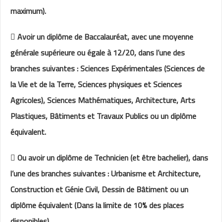
maximum).
 Avoir un diplôme de Baccalauréat, avec une moyenne
générale supérieure ou égale à 12/20, dans l’une des
branches suivantes : Sciences Expérimentales (Sciences de
la Vie et de la Terre, Sciences physiques et Sciences
Agricoles), Sciences Mathématiques, Architecture, Arts
Plastiques, Bâtiments et Travaux Publics ou un diplôme
équivalent.
 Ou avoir un diplôme de Technicien (et être bachelier), dans
l’une des branches suivantes : Urbanisme et Architecture,
Construction et Génie Civil, Dessin de Bâtiment ou un
diplôme équivalent (Dans la limite de 10% des places
disponibles).