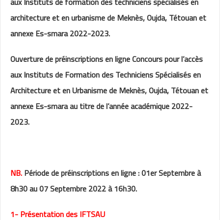
aux Instituts de formation des techniciens spécialisés en
architecture et en urbanisme de Meknès, Oujda, Tétouan et
annexe Es-smara 2022-2023.
Ouverture de préinscriptions en ligne Concours pour l’accès
aux Instituts de Formation des Techniciens Spécialisés en
Architecture et en Urbanisme de Meknès, Oujda, Tétouan et
annexe Es-smara au titre de l’année académique 2022-
2023.
NB.
Période de préinscriptions en ligne : 01er Septembre à
8h30 au 07 Septembre 2022 à 16h30.
1- Présentation des IFTSAU