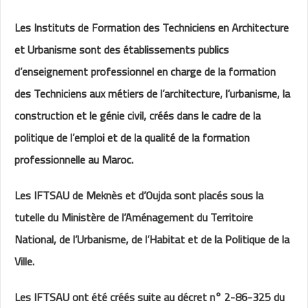
Les Instituts de Formation des Techniciens en Architecture
et Urbanisme sont des établissements publics
d’enseignement professionnel en charge de la formation
des Techniciens aux métiers de l’architecture, l’urbanisme, la
construction et le génie civil, créés dans le cadre de la
politique de l’emploi et de la qualité de la formation
professionnelle au Maroc.
Les IFTSAU de Meknès et d’Oujda sont placés sous la
tutelle du Ministère de l’Aménagement du Territoire
National, de l’Urbanisme, de l’Habitat et de la Politique de la
Ville.
Les IFTSAU ont été créés suite au décret n° 2-86-325 du