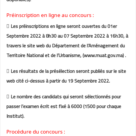
Préinscription en ligne au concours :
 Les préinscriptions en ligne seront ouvertes du 01er
Septembre 2022 à 8h30 au 07 Septembre 2022 à 16h30, à
travers le site web du Département de l’Aménagement du
Territoire National et de l’Urbanisme, (www.muat.gov.ma) .
 Les résultats de la présélection seront publiés sur le site
web cité ci-dessus à partir du 19 Septembre 2022.
 Le nombre des candidats qui seront sélectionnés pour
passer l’examen écrit est fixé à 6000 (1500 pour chaque
Institut).
Procédure du concours :