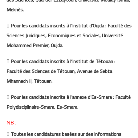
Meknès.
 Pour les candidats inscrits à l’Institut d’Oujda : Faculté des
Sciences Juridiques, Economiques et Sociales, Université
Mohammed Premier, Oujda.
 Pour les candidats inscrits à l’Institut de Tétouan :
Faculté des Sciences de Tétouan, Avenue de Sebta
Mhannech II, Tétouan.
 Pour les candidats inscrits à l’annexe d’Es-Smara : Faculté
Polydisciplinaire-Smara, Es-Smara
NB :
 Toutes les candidatures basées sur des informations