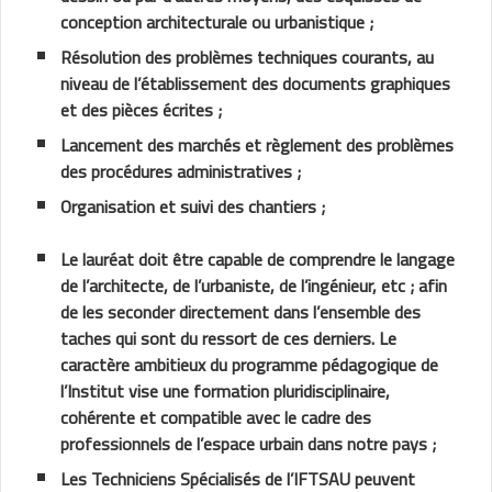
conception architecturale ou urbanistique ;
Résolution des problèmes techniques courants, au
niveau de l’établissement des documents graphiques
et des pièces écrites ;
Lancement des marchés et règlement des problèmes
des procédures administratives ;
Organisation et suivi des chantiers ;
Le lauréat doit être capable de comprendre le langage
de l’architecte, de l’urbaniste, de l’ingénieur, etc ; afin
de les seconder directement dans l’ensemble des
taches qui sont du ressort de ces derniers. Le
caractère ambitieux du programme pédagogique de
l’Institut vise une formation pluridisciplinaire,
cohérente et compatible avec le cadre des
professionnels de l’espace urbain dans notre pays ;
Les Techniciens Spécialisés de l’IFTSAU peuvent