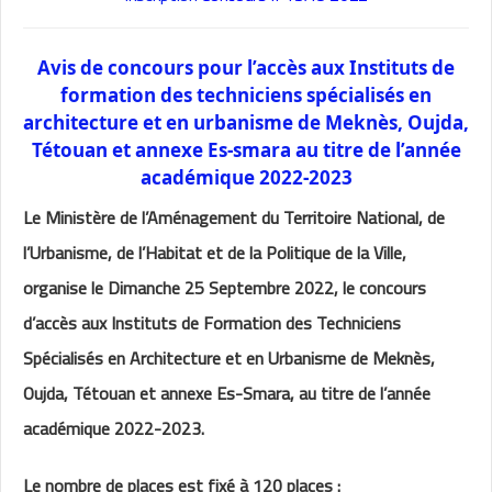
Avis de concours pour l’accès aux Instituts de
formation des techniciens spécialisés en
architecture et en urbanisme de Meknès, Oujda,
Tétouan et annexe Es-smara au titre de l’année
académique 2022-2023
Le Ministère de l’Aménagement du Territoire National, de
l’Urbanisme, de l’Habitat et de la Politique de la Ville,
organise le Dimanche 25 Septembre 2022, le concours
d’accès aux Instituts de Formation des Techniciens
Spécialisés en Architecture et en Urbanisme de Meknès,
Oujda, Tétouan et annexe Es-Smara, au titre de l’année
académique 2022-2023.
Le nombre de places est fixé à 120 places :