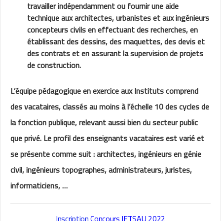
travailler indépendamment ou fournir une aide
technique aux architectes, urbanistes et aux ingénieurs
concepteurs civils en effectuant des recherches, en
établissant des dessins, des maquettes, des devis et
des contrats et en assurant la supervision de projets
de construction.
L’équipe pédagogique en exercice aux Instituts comprend
des vacataires, classés au moins à l’échelle 10 des cycles de
la fonction publique, relevant aussi bien du secteur public
que privé. Le profil des enseignants vacataires est varié et
se présente comme suit : architectes, ingénieurs en génie
civil, ingénieurs topographes, administrateurs, juristes,
informaticiens, …
Inscription
Concours IFTSAU 2022