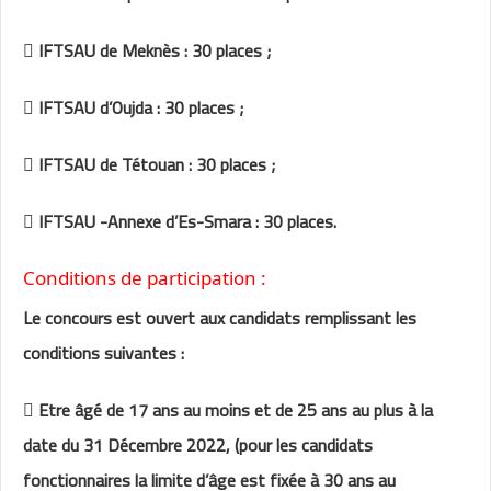
 IFTSAU de Meknès : 30 places ;
 IFTSAU d’Oujda : 30 places ;
 IFTSAU de Tétouan : 30 places ;
 IFTSAU -Annexe d’Es-Smara : 30 places.
Conditions de participation :
Le concours est ouvert aux candidats remplissant les
conditions suivantes :
 Etre âgé de 17 ans au moins et de 25 ans au plus à la
date du 31 Décembre 2022, (pour les candidats
fonctionnaires la limite d’âge est fixée à 30 ans au