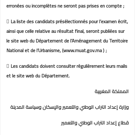
erronées ou incomplètes ne seront pas prises en compte ;
 La liste des candidats présélectionnés pour l’examen écrit,
ainsi que celle relative au résultat final, seront publiées sur
le site web du Département de l’Aménagement du Territoire
National et de l’Urbanisme, (www.muat.gov.ma ) ;
 Les candidats doivent consulter régulièrement leurs mails
et le site web du Département.
المملكة المغربية
وزارة إعداد التراب الوطني والتعمير والإسكان وسياسة المدينة
قطاع إعداد التراب الوطني والتعمير