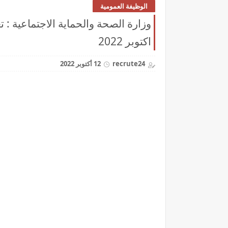
الوظيفة العمومية
اكتوبر 2022
recrute24
12 أكتوبر 2022