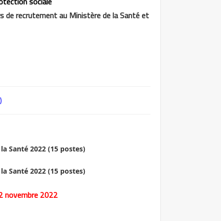
otection sociale
s de recrutement au Ministère de la Santé et
)
: 2 novembre 2022