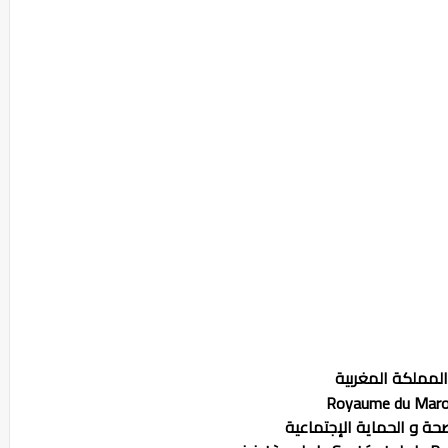
المملكة المغربية
Royaume du Mar
صحة و الحماية الإجتماعية