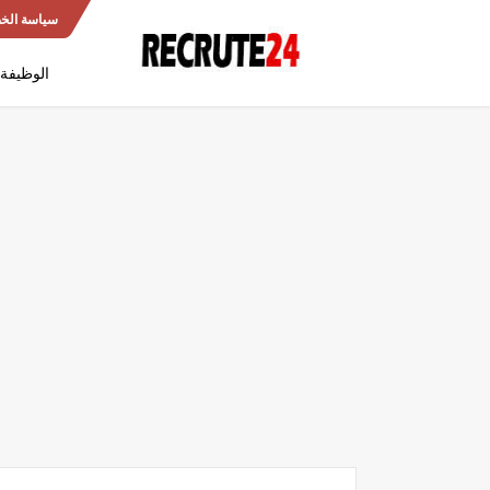
سياسة الخ
الوظيفة 