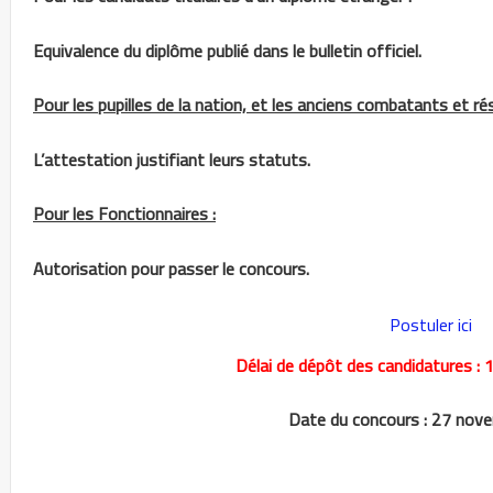
Equivalence du diplôme publié dans le bulletin officiel.
Pour les pupilles de la nation, et les anciens combatants et ré
L’attestation justifiant leurs statuts.
Pour les Fonctionnaires :
Autorisation pour passer le concours.
Postuler ici
Délai de dépôt des candidatures 
Date du concours : 27 nov