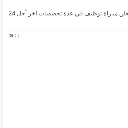
وزارة الصحة والحماية الاجتماعية : تعلن مباراة توظيف في عدة تخصصات آخر أجل 24
(0)