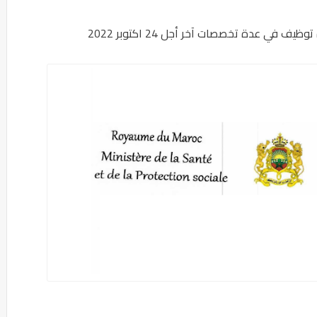
 في عدة تخصصات آخر أجل 24 اكتوبر 2022