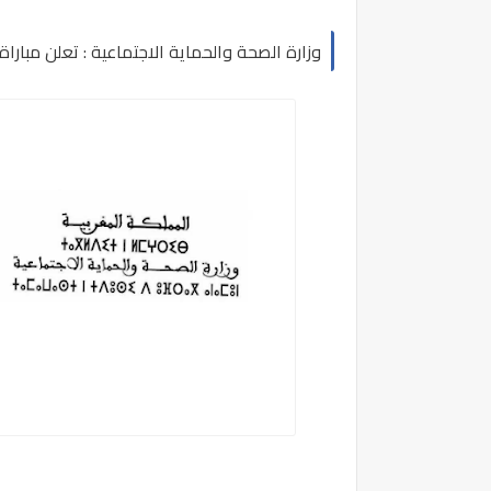
وزارة الصحة والحماية الاجتماعية : تعلن مباراة توظيف