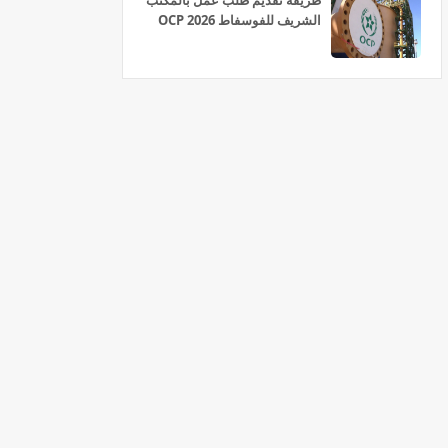
طريقة تقديم طلب عمل بالمكتب
الشريف للفوسفاط OCP 2026