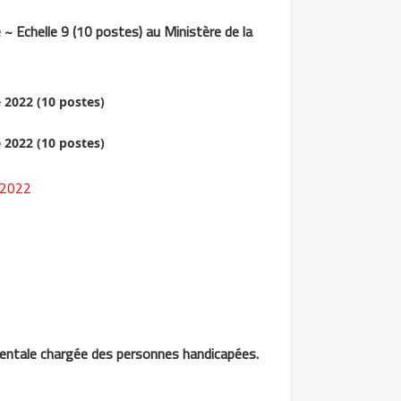
~ Echelle 9 (10 postes) au Ministère de la
 2022
mentale chargée des personnes handicapées.