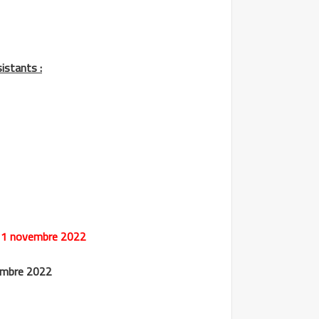
sistants :
: 11 novembre 2022
embre 2022