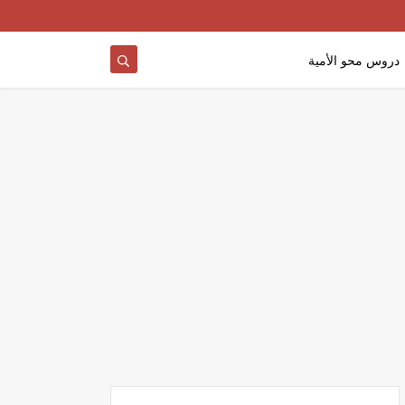
دروس محو الأمية