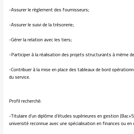
-Assurer le règlement des fournisseurs;
-Assurer le suivi de la trésorerie;
-Gérer la relation avec les tiers;
-Participer à la réalisation des projets structurants à même de
-Contribuer à la mise en place des tableaux de bord opérationnel
du service.
Profil recherché:
-Titulaire d’un diplôme d’études supérieures en gestion (Bac+
université reconnue avec une spécialisation en finances ou en 