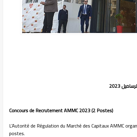
Concours de Recrutement AMMC 2023 (2 Postes)
L’Autorité de Régulation du Marché des Capitaux AMMC organi
postes.