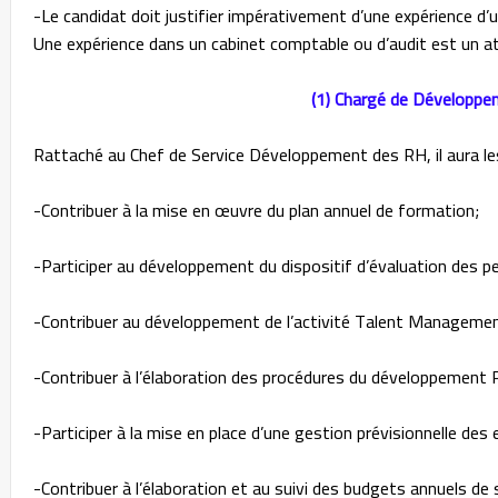
-Le candidat doit justifier impérativement d’une expérience d
Une expérience dans un cabinet comptable ou d’audit est un a
(1) Chargé de Développ
Rattaché au Chef de Service Développement des RH, il aura les
-Contribuer à la mise en œuvre du plan annuel de formation;
-Participer au développement du dispositif d’évaluation de
-Contribuer au développement de l’activité Talent Managemen
-Contribuer à l’élaboration des procédures du développement
-Participer à la mise en place d’une gestion prévisionnelle d
-Contribuer à l’élaboration et au suivi des budgets annuels de