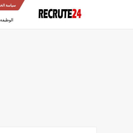
سياسة الخ
الوظيفة 