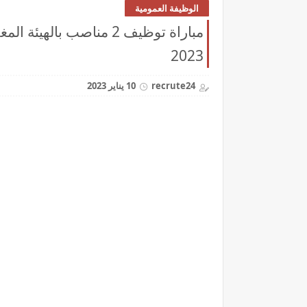
الوظيفة العمومية
2023
recrute24
10 يناير 2023