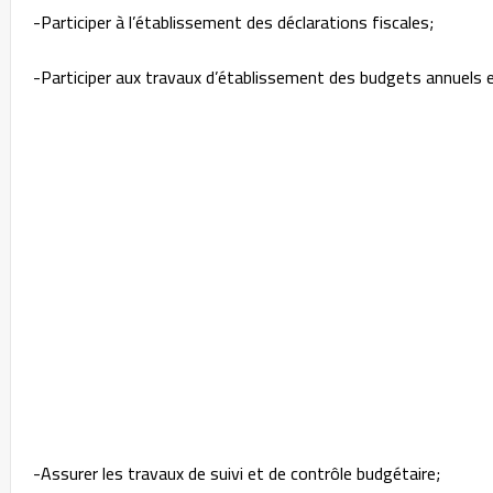
-Participer à l’établissement des déclarations fiscales;
-Participer aux travaux d’établissement des budgets annuels e
-Assurer les travaux de suivi et de contrôle budgétaire;