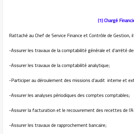
(1) Chargé Financi
Rattaché au Chef de Service Finance et Contrôle de Gestion, il 
-Assurer les travaux de la comptabilité générale et d’arrêté d
-Assurer les travaux de la comptabilité analytique;
-Participer au déroulement des missions d’audit interne et ex
-Assurer les analyses périodiques des comptes comptables;
-Assurer la facturation et le recouvrement des recettes de l
-Assurer les travaux de rapprochement bancaire;