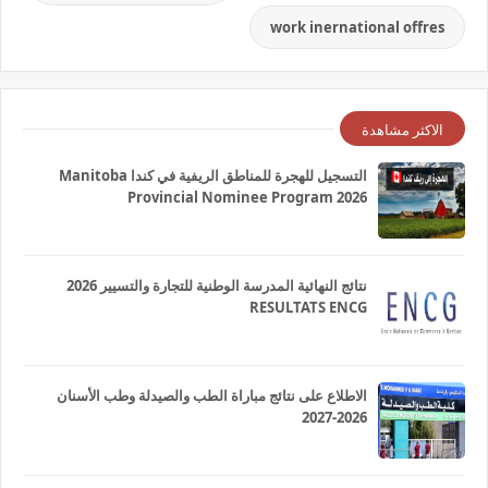
work inernational offres
الاكثر مشاهدة
التسجيل للهجرة للمناطق الريفية في كندا Manitoba
Provincial Nominee Program 2026
نتائج النهائية المدرسة الوطنية للتجارة والتسيير 2026
RESULTATS ENCG
الاطلاع على نتائج مباراة الطب والصيدلة وطب الأسنان
2026-2027