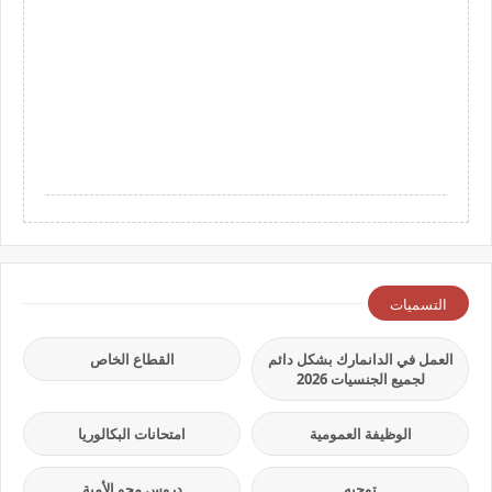
التسميات
العمل في الدانمارك بشكل دائم
القطاع الخاص
لجميع الجنسيات 2026
الوظيفة العمومية
امتحانات البكالوريا
توجيه
دروس محو الأمية