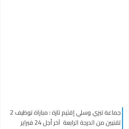
جماعة تيزي وسلي إقليم تازة : مباراة توظيف 2
تقنيين من الدرجة الرابعة آخر أجل 24 فبراير