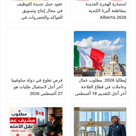
استمارة الهجرة الجديدة
عقود عمل جديدة للتوظيف
بمقاطعة ألبرتا الكندية
في مجال إنتاج وتسويق
Alberta 2026
الفواكه والخضروات في
إسبانيا 2026
إيطاليا 2026: مطلوب عمال
فرص تطوع في دولة سلوفينيا
وعاملات في قطاع الفلاحة
أخر أجل لاستقبال طلبات هو
آخر أجل للتقديم 18 أغسطس
27 أغسطس 2026
2026