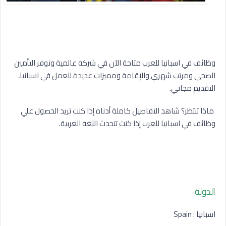
وظائف في اسبانيا للعرب متاحة الآن في شركة عالمية وتوفر التأمين
الصحي ومرتب شهري والإقامة ومميزات عديدة للعمل في اسبانيا،
التقديم مجاني.
ماذا تنتظر؟ شاهد التفاصيل كاملة أدناه إذا كنت تريد الحصول علي
وظائف في اسبانيا للعرب إذا كنت تتحدث اللغة العربية.
الدولة
اسبانيا : Spain