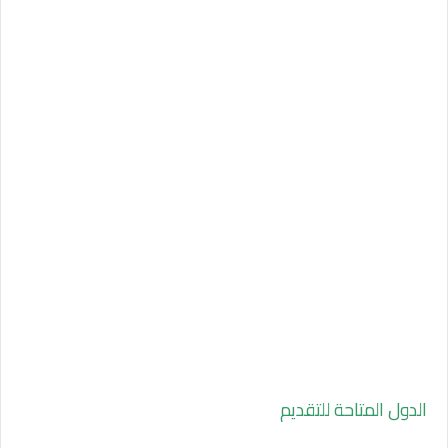
الدول المتاحة للتقديم