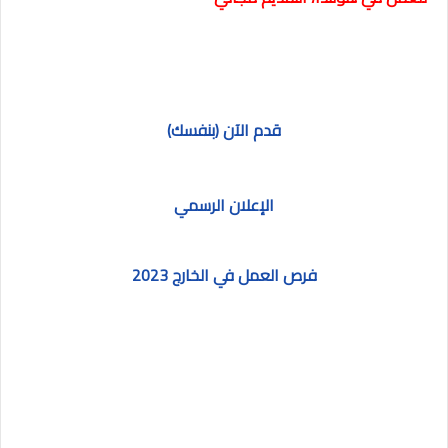
قدم الآن (بنفسك)
الإعلان الرسمي
فرص العمل في الخارج 2023