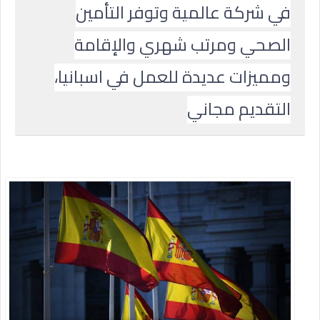
في شركة عالمية وتوفر التأمين
الصحي ومرتب شهري والإقامة
ومميزات عديدة للعمل في اسبانيا،
التقديم مجاني