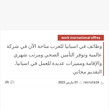
work inernational offres
وظائف في اسبانيا للعرب متاحة الآن في شركة
عالمية وتوفر التأمين الصحي ومرتب شهري
والإقامة ومميزات عديدة للعمل في اسبانيا،
التقديم مجاني
(0)
recrute24
01 مارس 2023