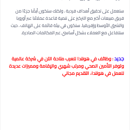
ستعمل على تحقيق أهداف فردية ، ولكنك ستكون أيضًا جزءًا من
فريق مبيعات أكبر مع التركيز على تنمية قاعدة عملائنا عبر أوروبا
والشرق الأوسط وإفريقيا. ستكون في بيئة قائمة على الهاتف ، حيث
ستتفاعل مع العملاء بشكل أساسي عبر المكالمات الصادرة.
جديد
: وظائف في هولندا للعرب متاحة الآن في شركة عالمية
وتوفر التأمين الصحي ومرتب شهري والإقامة ومميزات عديدة
للعمل في هولندا، التقديم مجاني