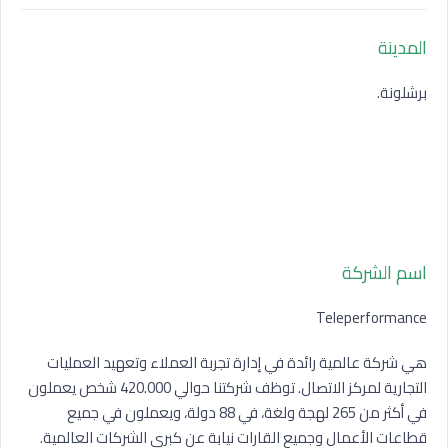
المدينة
برشلونة.
اسم الشركة
Teleperformance
هي شركة عالمية رائدة في إدارة تجربة العملاء وتعهيد العمليات
التجارية لمركز الاتصال. توظف شركتنا حوالي 420.000 شخص يعملون
في أكثر من 265 لهجة ولغة، في 88 دولة، ويعملون في جميع
قطاعات الأعمال وجميع القارات نيابة عن كبرى الشركات العالمية.