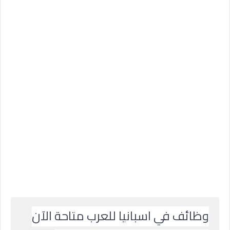
وظائف في اسبانيا للعرب متاحة الآن