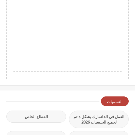
التسميات
العمل في الدانمارك بشكل دائم
القطاع الخاص
لجميع الجنسيات 2026