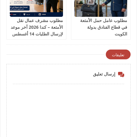
مطلوب عامل حمل الأمتعة
مطلوب مشرف عمال نقل
في قطاع الفنادق بدولة
الأمتعة – كندا 2026 آخر موعد
الكويت
لإرسال الطلبات 14 أغسطس
2026
تعليقات
إرسال تعليق