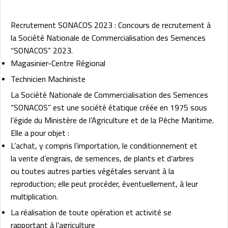
Recrutement SONACOS 2023 : Concours de recrutement à
la Société Nationale de Commercialisation des Semences
“SONACOS” 2023.
Magasinier-Centre Régional
Technicien Machiniste
La Société Nationale de Commercialisation des Semences
“SONACOS” est une société étatique créée en 1975 sous
l’égide du Ministère de l’Agriculture et de la Pêche Maritime.
Elle a pour objet :
L’achat, y compris l’importation, le conditionnement et
la vente d’engrais, de semences, de plants et d’arbres
ou toutes autres parties végétales servant à la
reproduction; elle peut procéder, éventuellement, à leur
multiplication.
La réalisation de toute opération et activité se
rapportant à l’agriculture