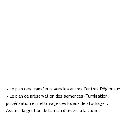
• Le plan des transferts vers les autres Centres Régionaux ;
• Le plan de préservation des semences (Fumigation,
pulvérisation et nettoyage des locaux de stockage) ;
Assurer la gestion de la main d’œuvre a la tâche;