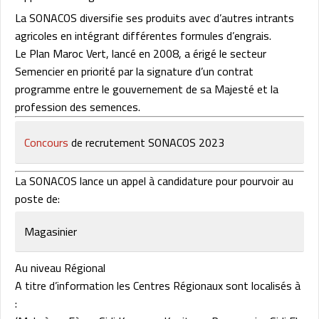
La SONACOS diversifie ses produits avec d’autres intrants
agricoles en intégrant différentes formules d’engrais.
Le Plan Maroc Vert, lancé en 2008, a érigé le secteur
Semencier en priorité par la signature d’un contrat
programme entre le gouvernement de sa Majesté et la
profession des semences.
Concours
de recrutement SONACOS 2023
La SONACOS lance un appel à candidature pour pourvoir au
poste de:
Magasinier
Au niveau Régional
A titre d’information les Centres Régionaux sont localisés à
: