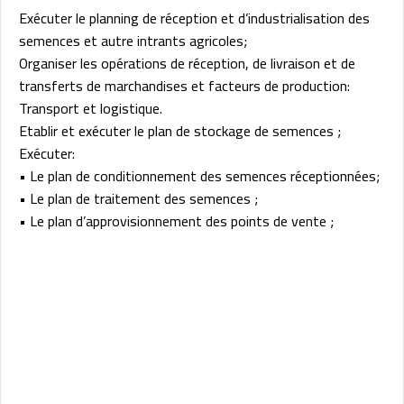
Exécuter le planning de réception et d’industrialisation des
semences et autre intrants agricoles;
Organiser les opérations de réception, de livraison et de
transferts de marchandises et facteurs de production:
Transport et logistique.
Etablir et exécuter le plan de stockage de semences ;
Exécuter:
• Le plan de conditionnement des semences réceptionnées;
• Le plan de traitement des semences ;
• Le plan d’approvisionnement des points de vente ;