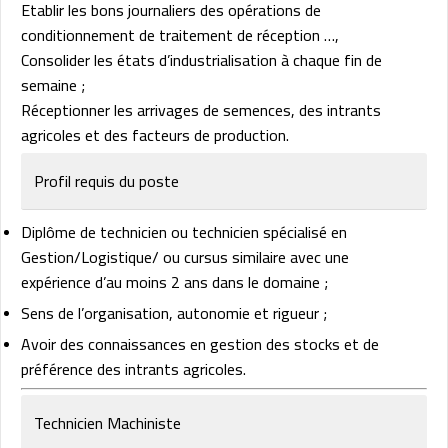
Etablir les bons journaliers des opérations de
conditionnement de traitement de réception …,
Consolider les états d’industrialisation à chaque fin de
semaine ;
Réceptionner les arrivages de semences, des intrants
agricoles et des facteurs de production.
Profil requis du poste
Diplôme de technicien ou technicien spécialisé en
Gestion/Logistique/ ou cursus similaire avec une
expérience d’au moins 2 ans dans le domaine ;
Sens de l’organisation, autonomie et rigueur ;
Avoir des connaissances en gestion des stocks et de
préférence des intrants agricoles.
Technicien Machiniste