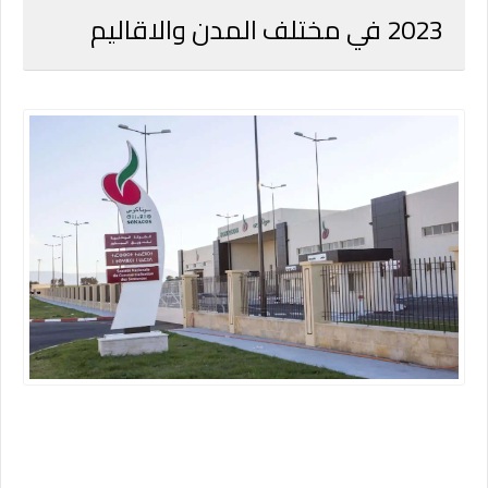
2023 في مختلف المدن والاقاليم