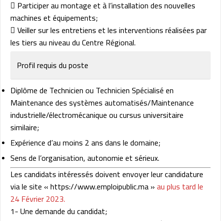
 Participer au montage et à l’installation des nouvelles
machines et équipements;
 Veiller sur les entretiens et les interventions réalisées par
les tiers au niveau du Centre Régional.
Profil requis du poste
Diplôme de Technicien ou Technicien Spécialisé en
Maintenance des systèmes automatisés/Maintenance
industrielle/électromécanique ou cursus universitaire
similaire;
Expérience d’au moins 2 ans dans le domaine;
Sens de l’organisation, autonomie et sérieux.
Les candidats intéressés doivent envoyer leur candidature
via le site « https://www.emploipublic.ma »
au plus tard le
24 Février 2023.
1- Une demande du candidat;