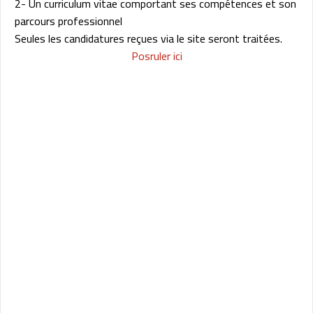
2- Un curriculum vitae comportant ses compétences et son
parcours professionnel
Seules les candidatures reçues via le site seront traitées.
Posruler ici