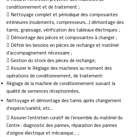
conditionnement et de traitement ;
 Nettoyage complet et périodique des composantes
intérieures (roulements, compresseurs…) démontage des
tamis, graissage, vérification des tableaux électriques ;
 Démontage des pièces et composantes à changer ;
 Définir les besoins en pièces de rechange et matériel
d’accompagnement nécessaire ;
 Gestion du stock des pièces de rechange;
 Assurer le Réglage des machines au moment des
opérations de conditionnement, de traitement:
Réglage de la machine de conditionnement suivant la
qualité de semences réceptionnées,
Nettoyage et démontage des tamis après changement
d’espèce/variété, etc…
 Assurer l’entretien curatif de l’ensemble du matériel du
Centre : diagnostic des pannes, réparation des pannes
d’origine électrique et mécanique… ;