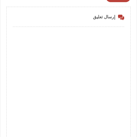
إرسال تعليق