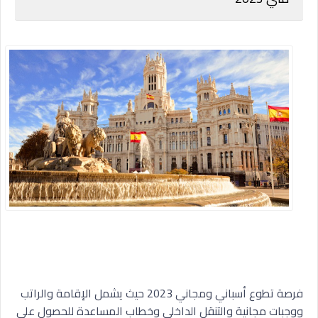
فرصة تطوع أسباني ومجاني 2023 حيث يشمل الإقامة والراتب
ووجبات مجانية والتنقل الداخلي وخطاب المساعدة للحصول علي