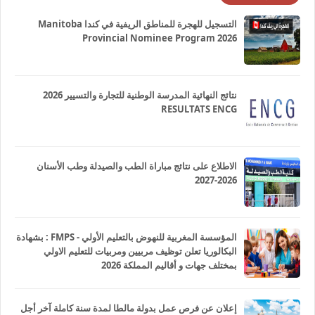
التسجيل للهجرة للمناطق الريفية في كندا Manitoba
Provincial Nominee Program 2026
نتائج النهائية المدرسة الوطنية للتجارة والتسيير 2026
RESULTATS ENCG
الاطلاع على نتائج مباراة الطب والصيدلة وطب الأسنان
2026-2027
المؤسسة المغربية للنهوض بالتعليم الأولي - FMPS : بشهادة
البكالوريا تعلن توظيف مربيين ومربيات للتعليم الاولي
بمختلف جهات و أقاليم المملكة 2026
إعلان عن فرص عمل بدولة مالطا لمدة سنة كاملة آخر أجل