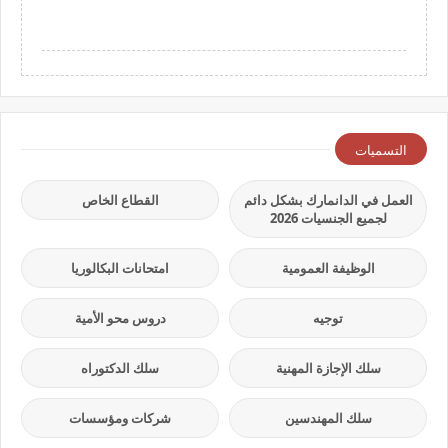
التسميات
العمل في الدانمارك بشكل دائم
القطاع الخاص
لجميع الجنسيات 2026
الوظيفة العمومية
امتحانات البكالوريا
توجيه
دروس محو الأمية
سلك الإجازة المهنية
سلك الدكتوراه
سلك المهندسين
شركات ومؤسسات