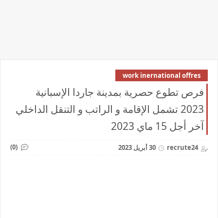
work inernational offres
فرص تطوع حصرية بمدينة جاردا الإسبانية
2023 تشمل الإقامة و الراتب و التنقل الداخلي
آخر أجل 15 ماي 2023
(0)
recrute24
30 أبريل 2023