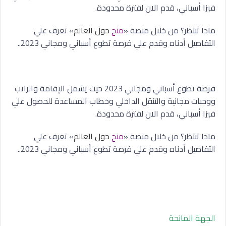
فيزا أسباني، قدم الان لفترة محدودة.
ماذا تنتظر؟ من خلال منصة «
منح
حول العالم
» تعرف علي
التفاصيل أدناه وقدم علي فرصة تطوع أسباني ومجاني 2023..
فرصة تطوع أسباني ومجاني 2023 حيث يشمل الإقامة والراتب
ووجبات مجانية والتنقل الداخلي وخطاب المساعدة للحصول علي
فيزا أسباني، قدم الان لفترة محدودة.
ماذا تنتظر؟ من خلال منصة «
منح
حول العالم
» تعرف علي
التفاصيل أدناه وقدم علي فرصة تطوع أسباني ومجاني 2023..
الجهة المانحة