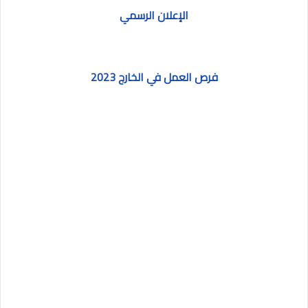
الإعلان الرسمي
فرص العمل في الخارج 2023