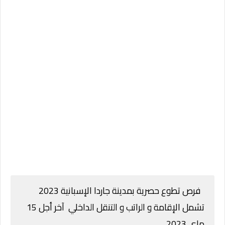
فرص تطوع حصرية بمدينة جاردا الإسبانية 2023
تشمل الإقامة و الراتب و التنقل الداخلي آخر أجل 15
ماي 2023