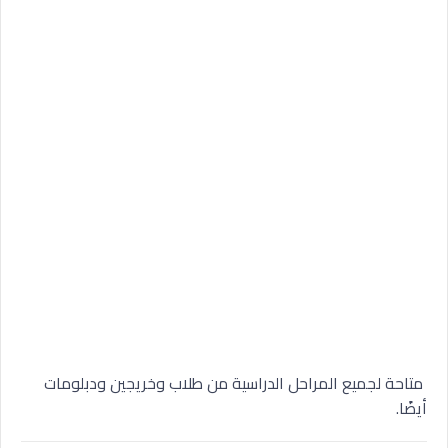
متاحة لجميع المراحل الدراسية من طلاب وخريجين ودبلومات
أيضًا.