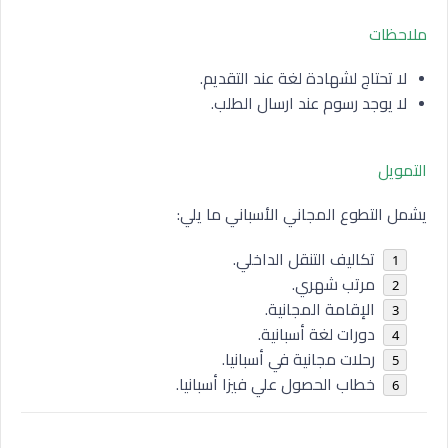
ملاحظات
لا تحتاج لشهادة لغة عند التقديم.
لا يوجد رسوم عند ارسال الطلب.
التمويل
يشمل التطوع المجاني الأسباني ما يلي:
تكاليف التنقل الداخلي.
مرتب شهري.
الإقامة المجانية.
دورات لغة أسبانية.
رحلات مجانية في أسبانيا.
خطاب الحصول علي فيزا أسبانيا.