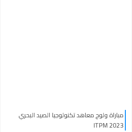
مباراة ولوج معاهد تكنولوجيا الصيد البحري
2023 ITPM