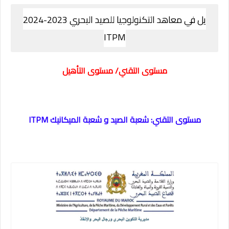
يل في معاهد التكنولوجيا للصيد البحري 2023-2024
ITPM
مستوى التقني/ مستوى التأهيل
مستوى التقني: شعبة الصيد و شعبة الميكانيك ITPM