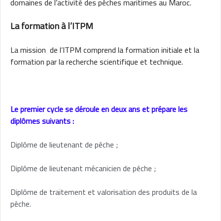
domaines de l’activité des pêches maritimes au Maroc.
La formation à l’ITPM
La mission de l’ITPM comprend la formation initiale et la
formation par la recherche scientifique et technique.
Le premier cycle se déroule en deux ans et prépare les
diplômes suivants :
Diplôme de lieutenant de pêche ;
Diplôme de lieutenant mécanicien de pêche ;
Diplôme de traitement et valorisation des produits de la
pêche.