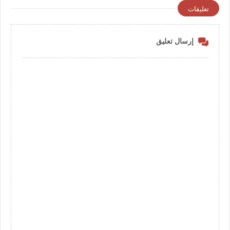
تعليقات
إرسال تعليق