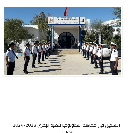
التسجيل في معاهد التكنولوجيا للصيد البحري 2023-2024
ITPM