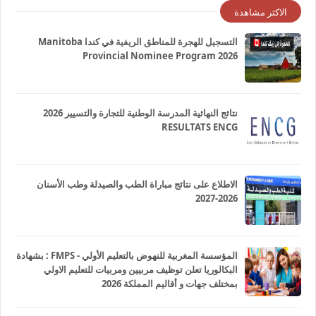
الاكثر مشاهدة
التسجيل للهجرة للمناطق الريفية في كندا Manitoba
Provincial Nominee Program 2026
نتائج النهائية المدرسة الوطنية للتجارة والتسيير 2026
RESULTATS ENCG
الاطلاع على نتائج مباراة الطب والصيدلة وطب الأسنان
2026-2027
المؤسسة المغربية للنهوض بالتعليم الأولي - FMPS : بشهادة
البكالوريا تعلن توظيف مربيين ومربيات للتعليم الاولي
بمختلف جهات و أقاليم المملكة 2026