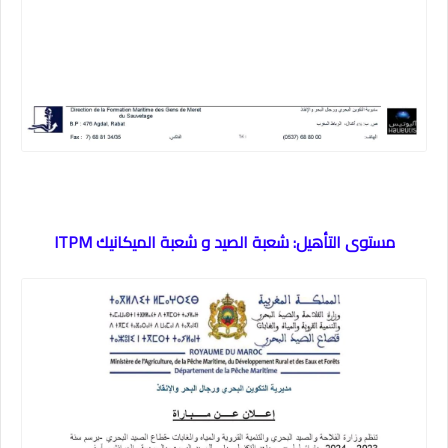
مستوى التأهيل: شعبة الصيد و شعبة الميكانيك ITPM