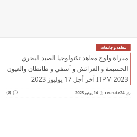
معاهد و جامعات
مباراة ولوج معاهد تكنولوجيا الصيد البحري
الحسيمة و العرائش و آسفي و طانطان والعيون
2023 ITPM آخر أجل 17 يوليوز 2023
(0)
recrute24
14 يونيو 2023