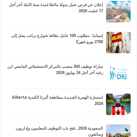
إعلان عن فرص عمل بدولة مالطا لمدة سنة كاملة آخر أجل
17 غشت 2026
إسبانيا : مطلوب 100 عامل نظافة شوارع براتب يصل إلى
2700 يورو شهريًا
مباراة توظيف 300 منصب بالمركز الاستشفائي الجامعي ابن
رشد آخر أجل 24 يوليوز 2026
استمارة الهجرة الجديدة بمقاطعة ألبرتا الكندية Alberta
2026
السعودية 2026.. فتح باب التوظيف للمعلمون وإداريون
وسائقون