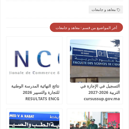
معاهد و جامعات
أخر المواضيع من قسم : معاهد و جامعات
التسجيل في الإجازة في
نتائج النهائية المدرسة الوطنية
التربية 2026-2027
للتجارة والتسيير 2026
RESULTATS ENCG
cursussup.gov.ma