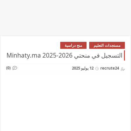
مستجدات التعليم
منح دراسية
التسجيل في منحتي 2026-2025 Minhaty.ma
(0)
recrute24
12 يوليو 2025