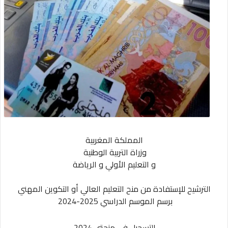
المملكة المغربية
وزراة التربية الوطنية
و التعليم الأولي و الرياضة
الترشيح للإستفادة من منح التعليم العالي أو التكوين المهني
برسم الموسم الدراسي 2025-2024
التسجيل في منحتي 2024.