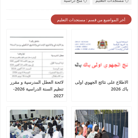
مستجدات التعليم
منح دراسية
أخر المواضيع من قسم : مستجدات التعليم
الاطلاع على نتائج الجهوي اولى
لائحة العطل المدرسية و مقرر
باك 2026
تنظيم السنة الدراسية 2026-
2027