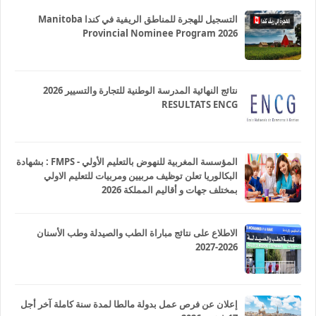
التسجيل للهجرة للمناطق الريفية في كندا Manitoba
Provincial Nominee Program 2026
نتائج النهائية المدرسة الوطنية للتجارة والتسيير 2026
RESULTATS ENCG
المؤسسة المغربية للنهوض بالتعليم الأولي - FMPS : بشهادة
البكالوريا تعلن توظيف مربيين ومربيات للتعليم الاولي
بمختلف جهات و أقاليم المملكة 2026
الاطلاع على نتائج مباراة الطب والصيدلة وطب الأسنان
2026-2027
إعلان عن فرص عمل بدولة مالطا لمدة سنة كاملة آخر أجل