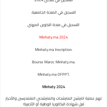
التسجيل في المنحة الجامعية.
التسجيل في منحة التكوين المهني
Minhaty.ma 2024
Minhaty.ma Inscription.
Bourse Maroc Minhaty.ma.
Minhaty.ma OFPPT.
Minhaty 2024
تهم عملية الترشيح المترشحات والمترشحين المتمدرسين والأحرار
لنيل شهادة البكالوريا الوطنية أو الأجنبية؛