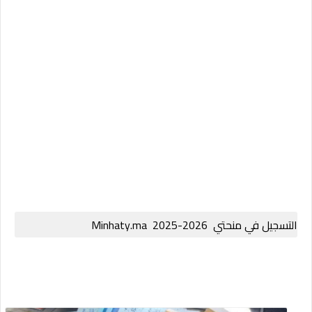
التسجيل في منحتي 2026-2025 Minhaty.ma