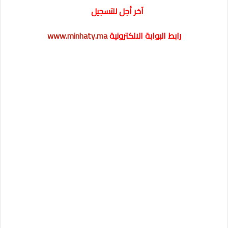
آخر أجل للتسجيل
رابط البوابة الالكترونية
www.minhaty.ma