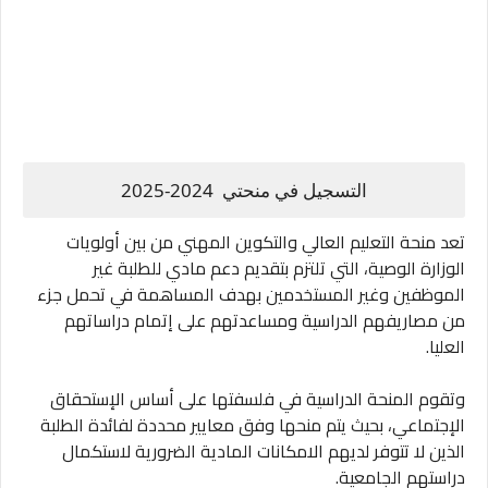
التسجيل في منحتي 2024-2025
تعد منحة التعليم العالي والتكوين المهني من بين أولويات
الوزارة الوصية، التي تلتزم بتقديم دعم مادي للطلبة غير
الموظفين وغير المستخدمين بهدف المساهمة في تحمل جزء
من مصاريفهم الدراسية ومساعدتهم على إتمام دراساتهم
العليا.
وتقوم المنحة الدراسية في فلسفتها على أساس الإستحقاق
الإجتماعي، بحيث يتم منحها وفق معايير محددة لفائدة الطلبة
الذين لا تتوفر لديهم الامكانات المادية الضرورية لاستكمال
دراستهم الجامعية.