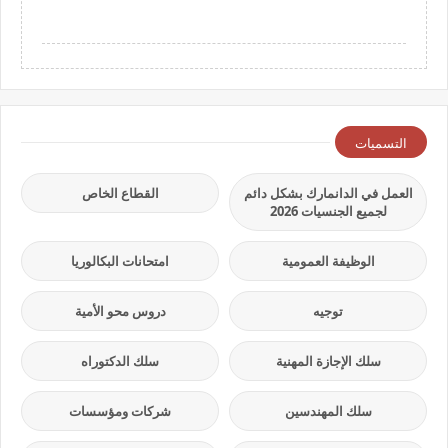
التسميات
العمل في الدانمارك بشكل دائم
القطاع الخاص
لجميع الجنسيات 2026
الوظيفة العمومية
امتحانات البكالوريا
توجيه
دروس محو الأمية
سلك الإجازة المهنية
سلك الدكتوراه
سلك المهندسين
شركات ومؤسسات