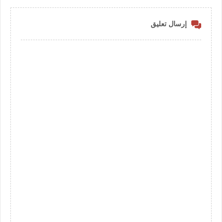
إرسال تعليق