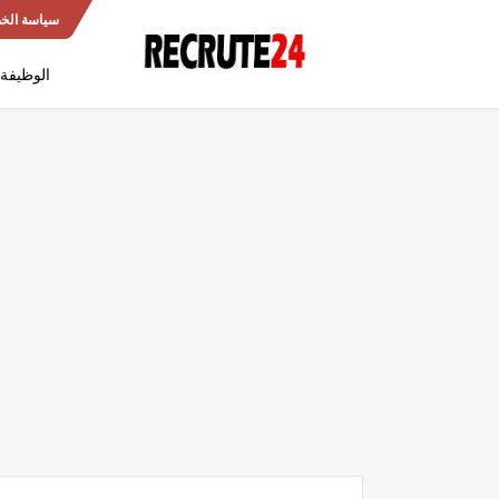
سياسة الخ
الوظيفة 