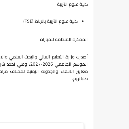
كلية علوم التربية
كلية علوم التربية بالرباط (FSE)
المذكرة المنظمة للمباراة
أصدرت وزارة التعليم العالي والبحث العلمي والاب
الموسم الجامعي
2026-2027
، وهي تحدد شرو
معايير الانتقاء والجدولة الزمنية لمختلف مراح
طلباتهم.