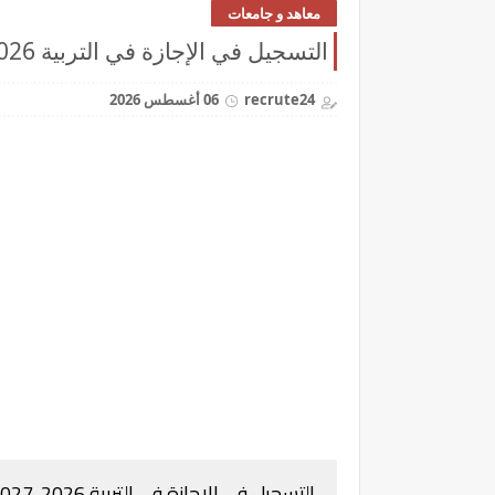
معاهد و جامعات
التسجيل في الإجازة في التربية 2026-2027 cursussup.gov.ma
recrute24
06 أغسطس 2026
التسجيل في الإجازة في التربية 2026-2027 cursussup.gov.ma