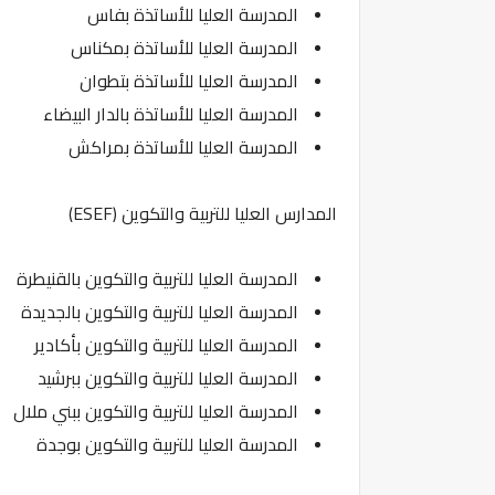
المدرسة العليا للأساتذة بفاس
المدرسة العليا للأساتذة بمكناس
المدرسة العليا للأساتذة بتطوان
المدرسة العليا للأساتذة بالدار البيضاء
المدرسة العليا للأساتذة بمراكش
المدارس العليا للتربية والتكوين (ESEF)
المدرسة العليا للتربية والتكوين بالقنيطرة
المدرسة العليا للتربية والتكوين بالجديدة
المدرسة العليا للتربية والتكوين بأكادير
المدرسة العليا للتربية والتكوين ببرشيد
المدرسة العليا للتربية والتكوين ببني ملال
المدرسة العليا للتربية والتكوين بوجدة