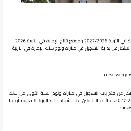
 في التربية
2027/2026
و
موقع نتائج الإجازة في التربية 2026
لابتكار عن بداية
التسجيل في
مباراة ولوج سلك الإجازة في التربية
ابتكار عن فتح باب التسجيل في مباراة ولوج السنة الأولى من سلك
الإجازة في التربية برسم الموسم الجامعي 2026-2027، لفائدة الحاصلين على شهادة البكالوريا المغربية أو ما