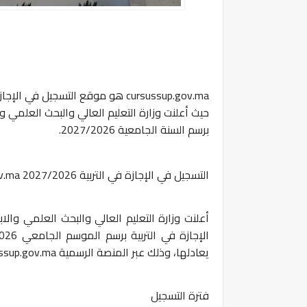
cursussup.gov.ma
هو موقع
التسجيل في الإجازة
حيث أعلنت وزارة التعليم العالي والبحث العلمي وا
برسم السنة الجامعية 2027/2026.
التسجيل في الإجازة في التربية 2027/2026 cursussup.gov.ma
أعلنت وزارة التعليم العالي والبحث العلمي وال
يعادلها، وذلك عبر المنصة الرسمية cursussup.gov.ma
فترة التسجيل