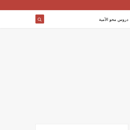
دروس محو الأمية