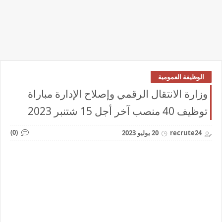
الوظيفة العمومية
وزارة الانتقال الرقمي وإصلاح الإدارة مباراة
توظيف 40 منصب آخر أجل 15 شتنبر 2023
(0)
recrute24
20 يوليو 2023