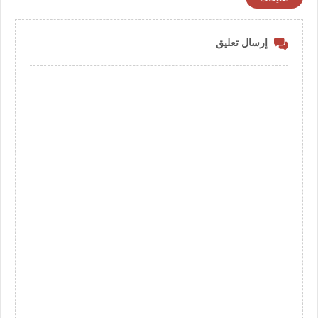
إرسال تعليق