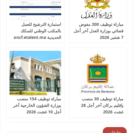
مباراة توظيف 200 مفوض
استمارة الترشيح للعمل
قضائي بوزارة العدل آخر أجل
بالمكتب الوطني للسكك
7 شتنبر 2026
الحديدية oncf.etalent.ma
مباراة توظيف 30 منصب
مباراة توظيف 154 منصب
بإقليم بركان آخر أجل 28
بوزارة الشؤون الخارجية آخر
غشت 2026
أجل 10 غشت 2026
تعليقات