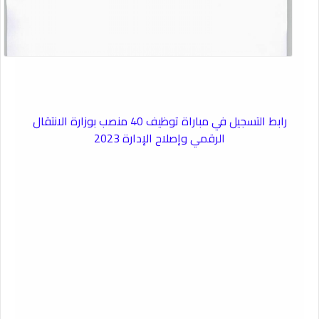
رابط التسجيل في مباراة توظيف 40 منصب بوزارة الانتقال
الرقمي وإصلاح الإدارة 2023