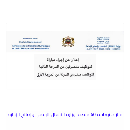
مباراة توظيف 40 منصب بوزارة الانتقال الرقمي وإصلاح الإدارة