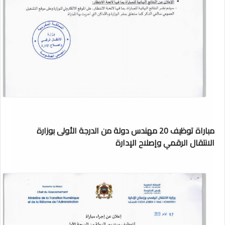
مباراة توظيف 20 مهندس دولة من الدرجة الأولى بوزارة
الانتقال الرقمي وإصلاح الإدارة