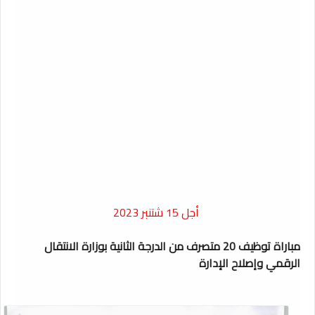
أجل 15 شتنبر 2023
مباراة توظيف 20 متصرف من الدرجة الثانية بوزارة الانتقال
الرقمي وإصلاح الإدارة