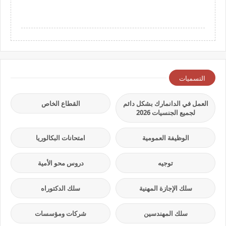
التسميات
العمل في الدانمارك بشكل دائم
القطاع الخاص
لجميع الجنسيات 2026
الوظيفة العمومية
امتحانات البكالوريا
توجيه
دروس محو الأمية
سلك الإجازة المهنية
سلك الدكتوراه
سلك المهندسين
شركات ومؤسسات