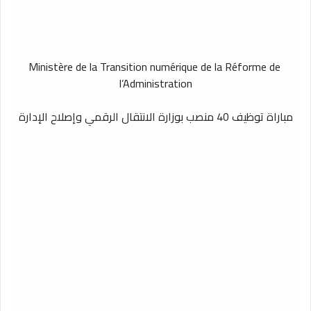
Ministère de la Transition numérique de la Réforme de
l’Administration
مباراة توظيف 40 منصب بوزارة الانتقال الرقمي وإصلاح الإدارة