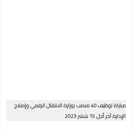
مباراة توظيف 40 منصب بوزارة الانتقال الرقمي وإصلاح
الإدارة آخر أجل 15 شتنبر 2023