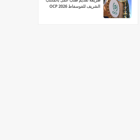
طريقة تقديم طلب عمل بالمكتب
الشريف للفوسفاط OCP 2026