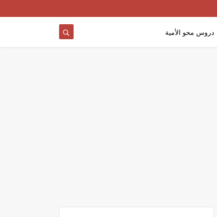
دروس محو الأمية