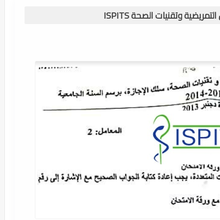
تمريضية وتقنيات الصحة ISPITS