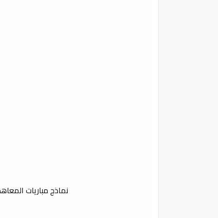
نماذج مباريات المعاهد