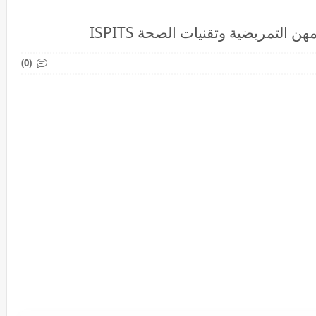
ن التمريضية وتقنيات الصحة ISPITS
(0)