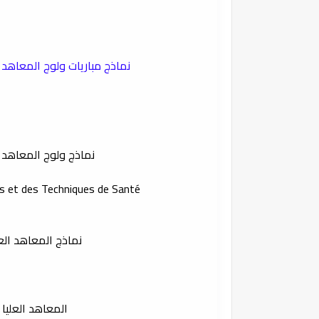
نماذج مباريات ولوج المعاهد الع
نماذج ولوج المعاهد ا
es et des Techniques de Santé
نماذج المعاهد الع
المعاهد العليا