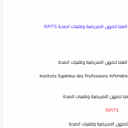
ليا للمهن التمريضية وتقنيات الصحة ISPITS
لعليا للمهن التمريضية وتقنيات الصحة
Instituts Supérieur des Professions Infirmièr
ليا للمهن التمريضية وتقنيات الصحة
ISPITS
 للمهن التمريضية وتقنيات الصحة