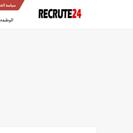
سياسة الخ
الوظيفة 