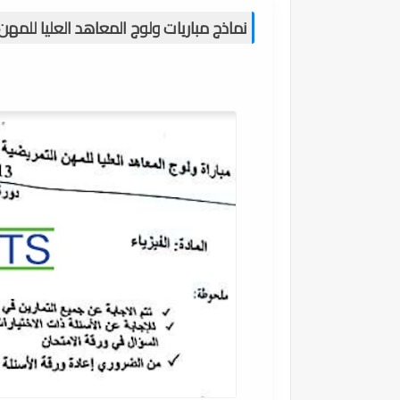
نماذج مباريات ولوج المعاهد العليا للمهن ال