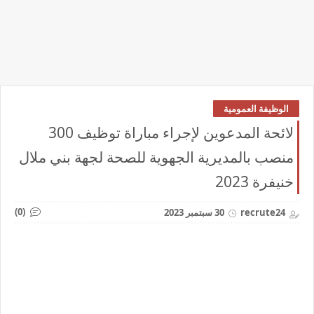
الوظيفة العمومية
لائحة المدعوين لإجراء مباراة توظيف 300
منصب بالمديرية الجهوية للصحة لجهة بني ملال
خنيفرة 2023
(0)
recrute24
30 سبتمبر 2023