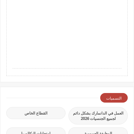
التسميات
العمل في الدانمارك بشكل دائم
القطاع الخاص
لجميع الجنسيات 2026
الوظيفة العمومية
امتحانات البكالوريا