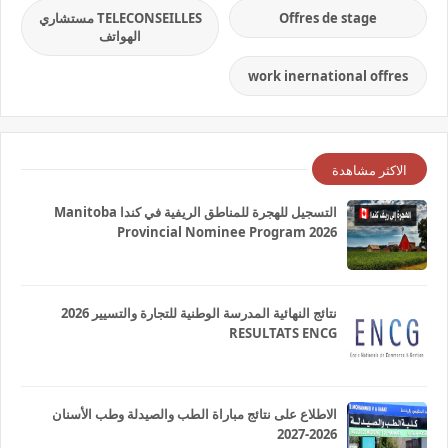
Offres de stage
TELECONSEILLES مستشاري
الهواتف
work inernational offres
الاكثر مشاهدة
التسجيل للهجرة للمناطق الريفية في كندا Manitoba
Provincial Nominee Program 2026
نتائج النهائية المدرسة الوطنية للتجارة والتسيير 2026
RESULTATS ENCG
الاطلاع على نتائج مباراة الطب والصيدلة وطب الأسنان
2026-2027