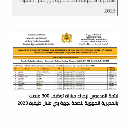
بالمديرية الجهوية للصحة لجهة بني ملال خنيفرة
2023
لائحة المدعوين لإجراء مباراة توظيف 300 منصب
بالمديرية الجهوية للصحة لجهة بني ملال خنيفرة 2023