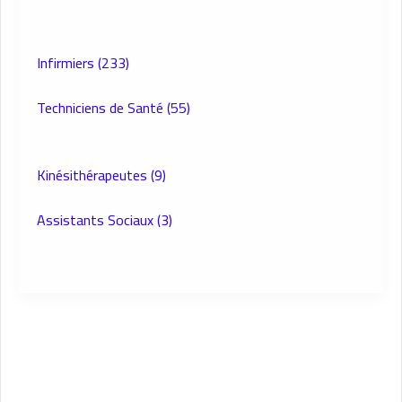
(233) Infirmiers
(55) Techniciens de Santé
(9) Kinésithérapeutes
(3) Assistants Sociaux