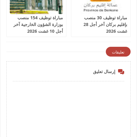
مباراة توظيف 30 منصب
مباراة توظيف 154 منصب
بإقليم بركان آخر أجل 28
بوزارة الشؤون الخارجية آخر
غشت 2026
أجل 10 غشت 2026
تعليقات
إرسال تعليق