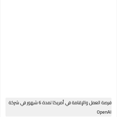
فرصة العمل والإقامة في أمريكا لمدة 6 شهور في شركة
OpenAI