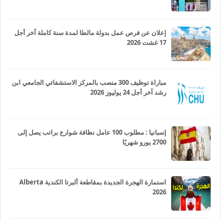
إعلان عن فرص عمل بدولة مالطا لمدة سنة كاملة آخر أجل
17 غشت 2026
مباراة توظيف 300 منصب بالمركز الاستشفائي الجامعي ابن
رشد آخر أجل 24 يوليوز 2026
إسبانيا : مطلوب 100 عامل نظافة شوارع براتب يصل إلى
2700 يورو شهريًا
استمارة الهجرة الجديدة بمقاطعة ألبرتا الكندية Alberta
2026