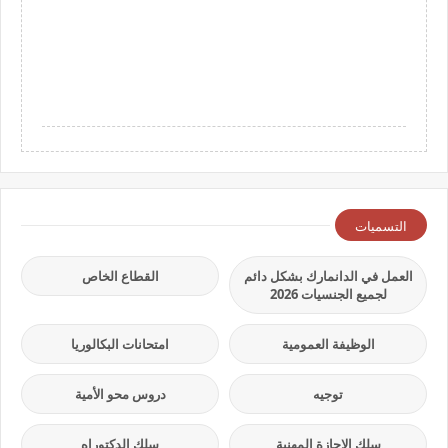
التسميات
العمل في الدانمارك بشكل دائم
القطاع الخاص
لجميع الجنسيات 2026
الوظيفة العمومية
امتحانات البكالوريا
توجيه
دروس محو الأمية
سلك الإجازة المهنية
سلك الدكتوراه