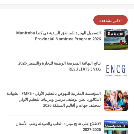
الاكثر مشاهدة
التسجيل للهجرة للمناطق الريفية في كندا Manitoba
Provincial Nominee Program 2026
نتائج النهائية المدرسة الوطنية للتجارة والتسيير 2026
RESULTATS ENCG
المؤسسة المغربية للنهوض بالتعليم الأولي - FMPS : بشهادة
البكالوريا تعلن توظيف مربيين ومربيات للتعليم الاولي
بمختلف جهات و أقاليم المملكة 2026
الاطلاع على نتائج مباراة الطب والصيدلة وطب الأسنان
2026-2027