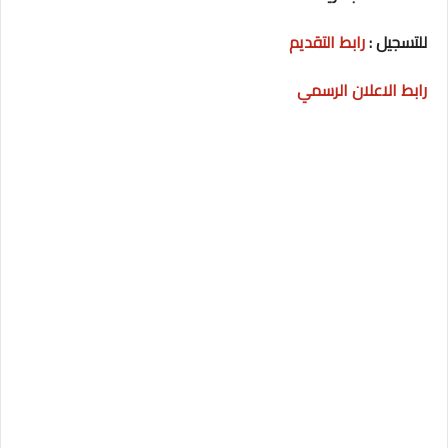
للتسجيل :
رابط التقديم
رابط الاعلان الرسمي