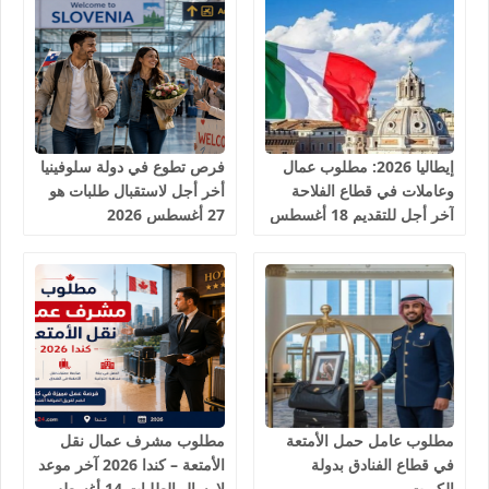
إيطاليا 2026: مطلوب عمال
فرص تطوع في دولة سلوفينيا
وعاملات في قطاع الفلاحة
أخر أجل لاستقبال طلبات هو
آخر أجل للتقديم 18 أغسطس
27 أغسطس 2026
2026
مطلوب عامل حمل الأمتعة
مطلوب مشرف عمال نقل
في قطاع الفنادق بدولة
الأمتعة – كندا 2026 آخر موعد
الكويت
لإرسال الطلبات 14 أغسطس