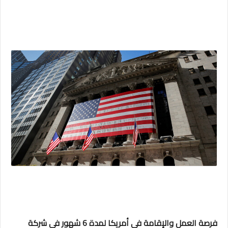
فرصة العمل والإقامة في أمريكا لمدة 6 شهور في شركة