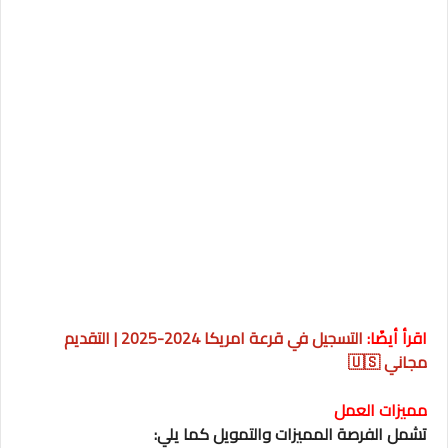
اقرأ أيضًا:
التسجيل في قرعة امريكا 2024-2025 | التقديم
مجاني 🇺🇸
مميزات العمل
تشمل الفرصة المميزات والتمويل كما يلي: