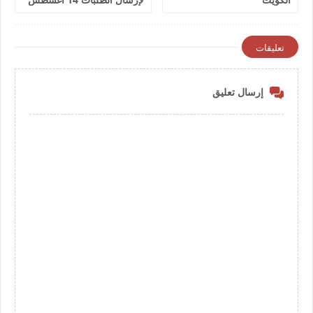
2026
تعليقات
إرسال تعليق