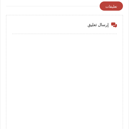
تعليقات
إرسال تعليق