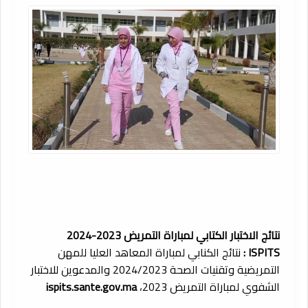
نتائج الاختبار الكتابي لمباراة التمريض 2023-2024
ISPITS
:
نتائج الكنابي لمباراة المعاهد العليا للمهن
التمريضية وتقنيات الصحة 2024/2023 والمدعوين للاختبار
الشفوي لمباراة التمريض 2023،
ispits.sante.gov.ma