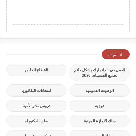
التسميات
العمل في الدانمارك بشكل دائم
القطاع الخاص
لجميع الجنسيات 2026
الوظيفة العمومية
امتحانات البكالوريا
توجيه
دروس محو الأمية
سلك الإجازة المهنية
سلك الدكتوراه