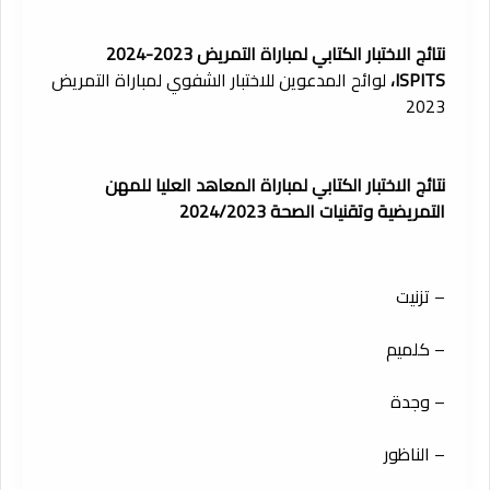
نتائج الاختبار الكتابي لمباراة التمريض 2023-2024
ISPITS،
لوائح المدعوين للاختبار الشفوي لمباراة التمريض
2023
نتائج الاختبار الكتابي لمباراة المعاهد العليا للمهن
التمريضية وتقنيات الصحة 2024/2023
– تزنيت
– كلميم
– وجدة
– الناظور