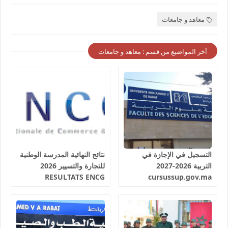
معاهد و جامعات
أخر المواضيع من قسم : معاهد و جامعات
التسجيل في الإجازة في
نتائج النهائية المدرسة الوطنية
التربية 2026-2027
للتجارة والتسيير 2026
RESULTATS ENCG
cursussup.gov.ma