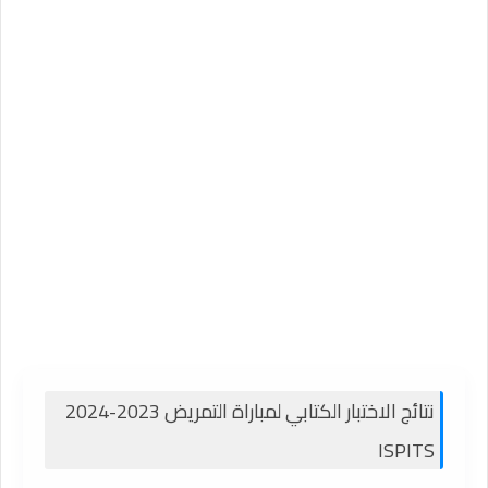
نتائج الاختبار الكتابي لمباراة التمريض 2023-2024
ISPITS