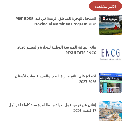
الاكثر مشاهدة
التسجيل للهجرة للمناطق الريفية في كندا Manitoba
Provincial Nominee Program 2026
نتائج النهائية المدرسة الوطنية للتجارة والتسيير 2026
RESULTATS ENCG
الاطلاع على نتائج مباراة الطب والصيدلة وطب الأسنان
2026-2027
إعلان عن فرص عمل بدولة مالطا لمدة سنة كاملة آخر أجل
17 غشت 2026