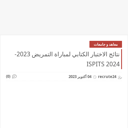
معاهد و جامعات
نتائج الاختبار الكتابي لمباراة التمريض 2023-
2024 ISPITS
(0)
recrute24
04 أكتوبر 2023