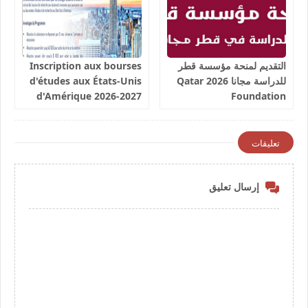
التقديم لمنحة مؤسسة قطر
Inscription aux bourses
للدراسة مجانا 2026 Qatar
d'études aux États-Unis
d'Amérique 2026-2027
Foundation
تعليقات
إرسال تعليق