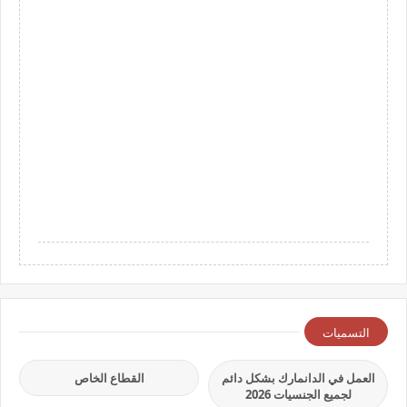
التسميات
العمل في الدانمارك بشكل دائم
القطاع الخاص
لجميع الجنسيات 2026