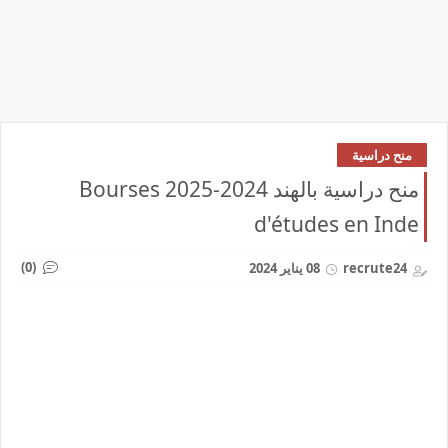
منح دراسية
منح دراسية بالهند 2024-2025 Bourses
d'études en Inde
(0)
recrute24
08 يناير 2024