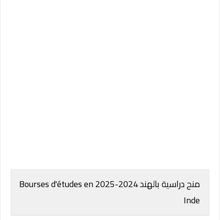
منح دراسية بالهند 2024-2025 Bourses d'études en
Inde