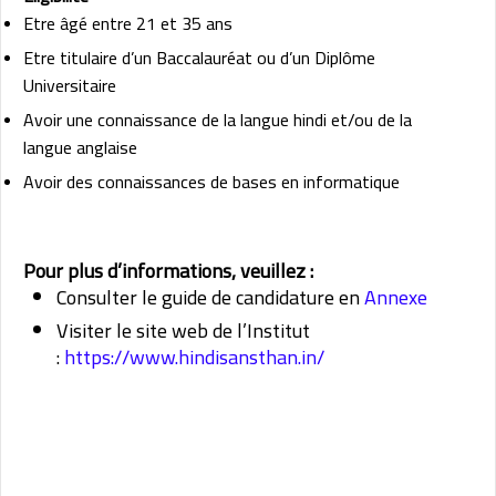
Etre âgé entre 21 et 35 ans
Etre titulaire d’un Baccalauréat ou d’un Diplôme
Universitaire
Avoir une connaissance de la langue hindi et/ou de la
langue anglaise
Avoir des connaissances de bases en informatique
Pour plus d’informations, veuillez :
Consulter le guide de candidature en
Annexe
Visiter le site web de l’Institut
:
https://www.hindisansthan.in/