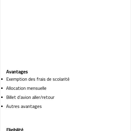
Avantages
Exemption des frais de scolarité
Allocation mensuelle
Billet d’avion aller/retour
Autres avantages
Eligibilité