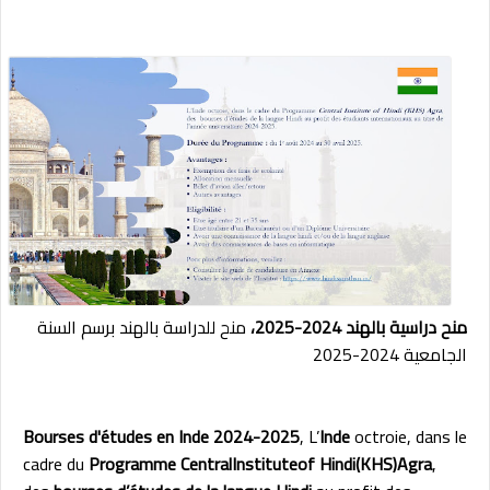
منح دراسية بالهند 2024-2025،
منح للدراسة بالهند برسم السنة
الجامعية 2024-2025
Bourses d'études en Inde 2024-2025
, L’
Inde
octroie, dans le
cadre du
Programme CentralInstituteof Hindi(KHS)Agra
,