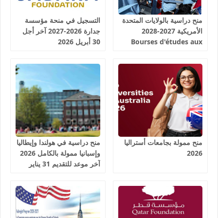
منح دراسية بالولايات المتحدة
التسجيل في منحة مؤسسة
الأمريكية 2027-2028
جدارة 2026-2027 آخر أجل
Bourses d'études aux
30 أبريل 2026
États-Unis d'Amérique
منح ممولة بجامعات أستراليا
منح دراسية في هولندا وإيطاليا
2026
وإسبانيا ممولة بالكامل 2026
آخر موعد للتقديم 31 يناير
2026