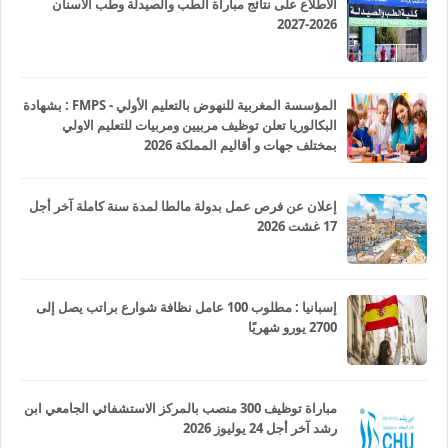
الاطلاع على نتائج مباراة الطب والصيدلة وطب الأسنان
2026-2027
المؤسسة المغربية للنهوض بالتعليم الأولي - FMPS : بشهادة
البكالوريا تعلن توظيف مربيين ومربيات للتعليم الاولي
بمختلف جهات و أقاليم المملكة 2026
إعلان عن فرص عمل بدولة مالطا لمدة سنة كاملة آخر أجل
17 غشت 2026
إسبانيا : مطلوب 100 عامل نظافة شوارع براتب يصل إلى
2700 يورو شهريًا
مباراة توظيف 300 منصب بالمركز الاستشفائي الجامعي ابن
رشد آخر أجل 24 يوليوز 2026