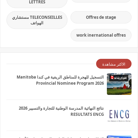
LETTRES
Offres de stage
TELECONSEILLES مستشاري
الهواتف
work inernational offres
الاكثر مشاهدة
التسجيل للهجرة للمناطق الريفية في كندا Manitoba
Provincial Nominee Program 2026
نتائج النهائية المدرسة الوطنية للتجارة والتسيير 2026
RESULTATS ENCG