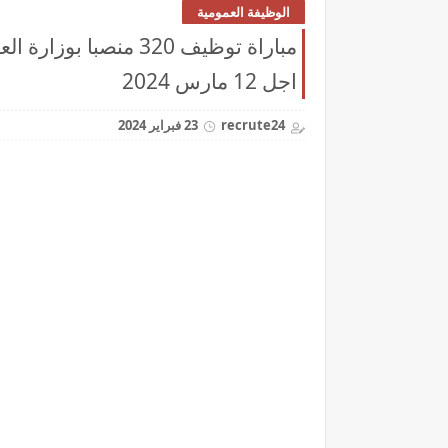
الوظيفة العمومية
اجل 12 مارس 2024
recrute24
23 فبراير 2024