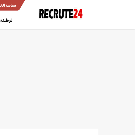
سياسة الخ
الوظيفة 