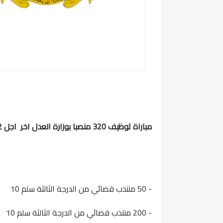
مباراة توظيف 320 منصبا بوزارة العدل اخر اجل 12 مارس 2024
- 50 منتذب قضائي من الدرجة الثالثة سلم 10
- 200 منتذب قضائي من الدرجة الثالثة سلم 10