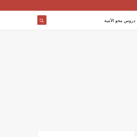
دروس محو الأمية