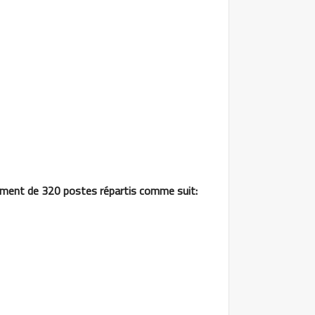
utement de 320 postes répartis comme suit: