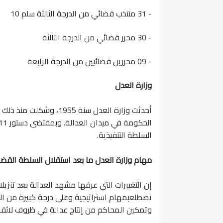
- 31 منتذب قضائي من الدرجة الثالثة سلم 10
- 30 محرر قضائي من الدرجة الثالثة
- 09 محررين قضائيين من الدرجة الرابعة
وزارة العدل
أحدثت وزارة العدل سنة 5
السلطة التنفيذية.
مهام وزارة العدل ما بعد استقلال السلطة القضائ
إن التغييرات التي عرفها مشهد العدالة بعد تنزي
تضطلعبمهام استراتيجية وعلى درجة كبيرة من الأهم
وتمكين المحاكم من إنتاج عدالة في ظروف لائقة