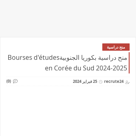
منح دراسية
منح دراسية بكوريا الجنوبيةBourses d'études
en Corée du Sud 2024-2025
(0)
recrute24
25 فبراير 2024