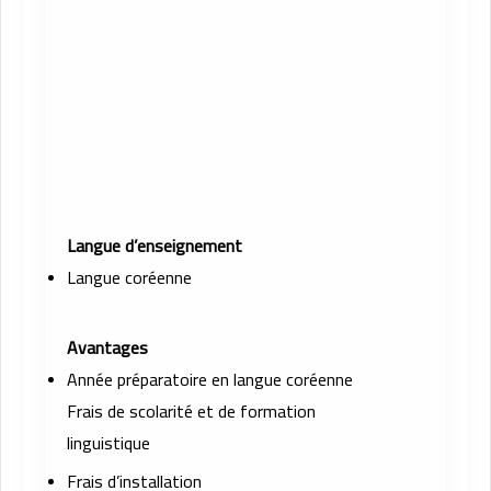
Langue d’enseignement
Langue coréenne
Avantages
Année préparatoire en langue coréenne
Frais de scolarité et de formation
linguistique
Frais d’installation