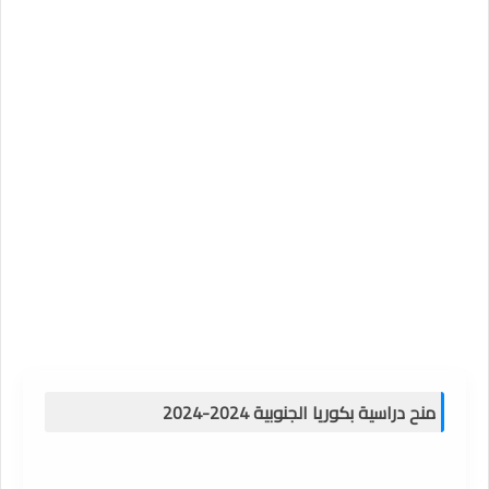
منح دراسية بكوريا الجنوبية 2024-2024