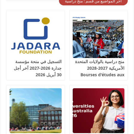
أخر المواضيع من قسم : منح دراسية
منح دراسية بالولايات المتحدة
التسجيل في منحة مؤسسة
الأمريكية 2027-2028
جدارة 2026-2027 آخر أجل
Bourses d'études aux
30 أبريل 2026
États-Unis d'Amérique