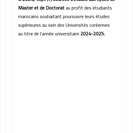
Master et de Doctorat
au profit des étudiants
marocains souhaitant poursuivre leurs études
supérieures au sein des Universités coréennes
au titre de l’année universitaire
2024-2025.