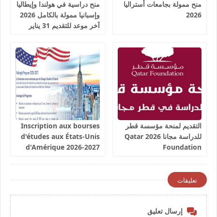
منح ممولة بجامعات أستراليا
منح دراسية في هولندا وإيطاليا
2026
وإسبانيا ممولة بالكامل 2026
آخر موعد للتقديم 31 يناير
2026
التقديم لمنحة مؤسسة قطر
Inscription aux bourses
للدراسة مجانا 2026 Qatar
d'études aux États-Unis
d'Amérique 2026-2027
Foundation
تعليقات
إرسال تعليق