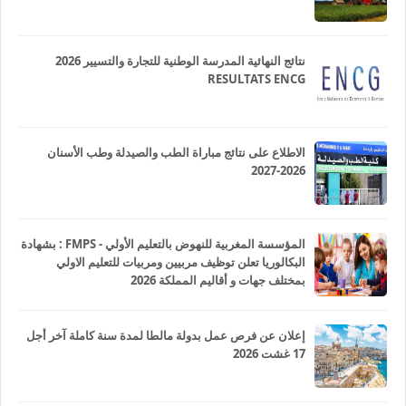
نتائج النهائية المدرسة الوطنية للتجارة والتسيير 2026
RESULTATS ENCG
الاطلاع على نتائج مباراة الطب والصيدلة وطب الأسنان
2026-2027
المؤسسة المغربية للنهوض بالتعليم الأولي - FMPS : بشهادة
البكالوريا تعلن توظيف مربيين ومربيات للتعليم الاولي
بمختلف جهات و أقاليم المملكة 2026
إعلان عن فرص عمل بدولة مالطا لمدة سنة كاملة آخر أجل
17 غشت 2026