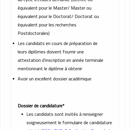
équivalent pour le Master/ Master ou
équivalent pour le Doctorat/ Doctorat ou
équivalent pour les recherches
Postdoctorales)
Les candidats en cours de préparation de
leurs diplômes doivent fournir une
attestation d’inscription en année terminale
mentionnant le diplôme à obtenir
Avoir un excellent dossier académique
Dossier de candidature*
Les candidats sont invités à renseigner
soigneusement le formulaire de candidature