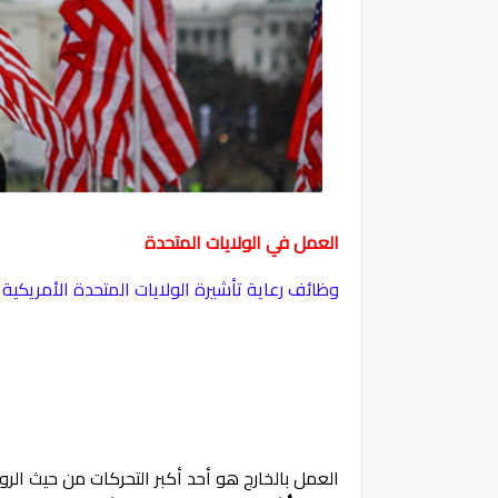
العمل في الولايات المتحدة
وظائف رعاية تأشيرة الولايات المتحدة الأمريكية لسنة
العمل بالخارج هو أحد أكبر التحركات من حيث الر