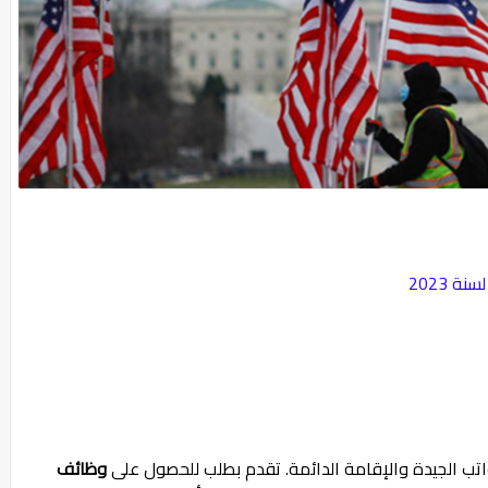
 2023
واتب الجيدة والإقامة الدائمة. تقدم بطلب للحصول على
وظائف