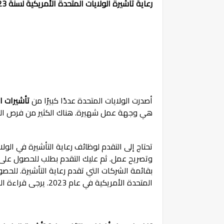
رعاية تأشيرة الولايات المتحدة الأمريكية لسنة 2023.
أصدرت الولايات المتحدة عددًا كبيرًا من
تأشيرات العمل
هي وجهة عمل شهيرة. هناك الكثير من فرص العمل
تحتاج إلى التقدم لوظائف رعاية التأشيرة في الو
وتصريح عمل. ثم عليك التقدم بطلب للحصول على 
بقائمة الشركات التي تقدم رعاية التأشيرة. لل
المتحدة الأمريكية في عام 2023. يرجى قراءة المنشور كاملاً.