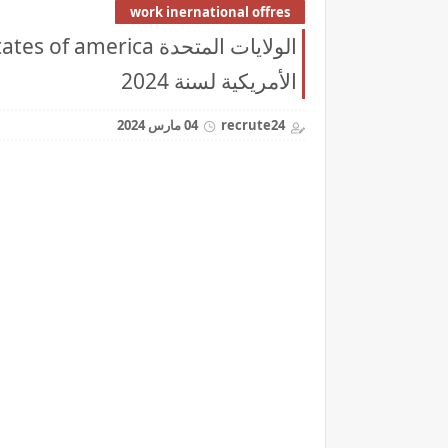
work inernational offres
الأمريكية لسنة 2024
recrute24
04 مارس 2024