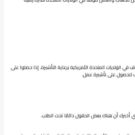
في الولايات المتحدة الأمريكية برعاية التأشيرة. إذا حصلوا على
للحصول على تأشيرة عمل.
أخبرك أن هناك بعض الحقول دائمًا تحت الطلب.