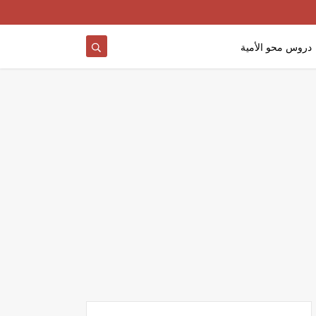
دروس محو الأمية