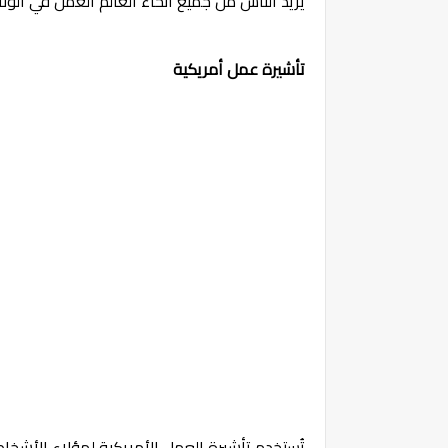
يريد الناس من جميع أنحاء العالم العمل في الولا
تأشيرة عمل أمريكية
تُستخدم تأشيرة العمل الأمريكية لهؤلاء الأشخاص