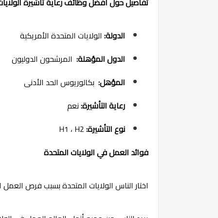
تفاصيل حول أفضل وظائف رعاية تأشيرة الولايات ال
الدولة:
الولايات المتحدة الأمريكية
الدول المؤهلة:
المرشحون الدوليون
المؤهل:
بكالوريوس الحد الأدنى
رعاية التأشيرة:
نعم
نوع التأشيرة:
H1 ، H2
فوائد العمل في الولايات المتحدة
اختار الناس الولايات المتحدة بسبب فرص العمل ال