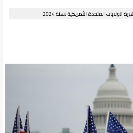
ة الولايات المتحدة الأمريكية لسنة 2024