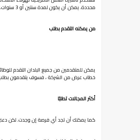
محددة. يمكن أن يكون لمدة سنتين أو 3 سنوات.
من يمكنه التقدم بطلب
يمكن للمتقدمين من جميع البلدان التقدم للوظائف 
خطاب عرض من الشركة ، فسوف يتقدمون بطلب 
أكثر المجالات تطلبًا
كما يمكنك أن تجد أي فرصة إن وجدت. لكن دعني 