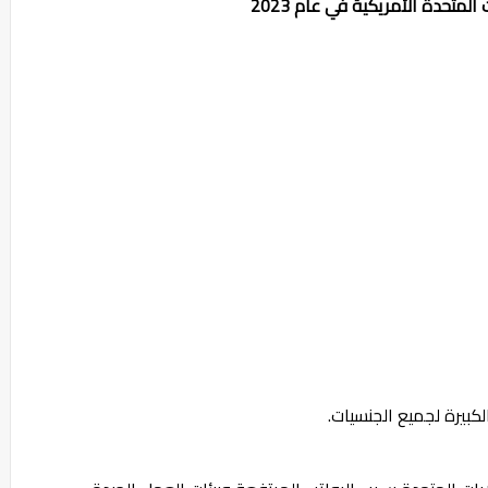
متحدة الأمريكية في عام 2023
كبيرة لجميع الجنسيات.