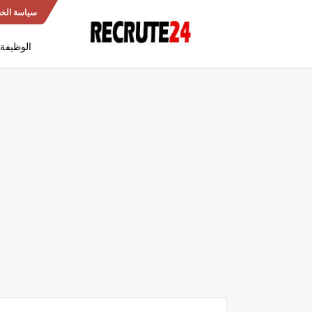
سياسة الخ
الوظيفة 