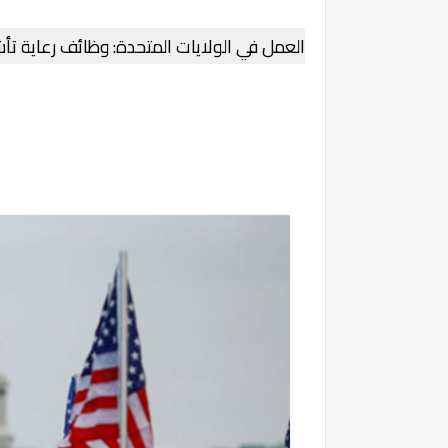
العمل في الولايات المتحدة: وظائف رعاية تأشير