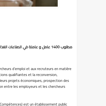
مطلوب 1400 عامل و عاملة في الصناعات الغذائية البحرية بدون شهادة او دبلوم
cheurs d’emploi et aux recruteurs en matière
ions qualifiantes et la reconversion,
leurs projets économiques, prospection des
ion entre les employeurs et les chercheurs
 Compétences) est un établissement public