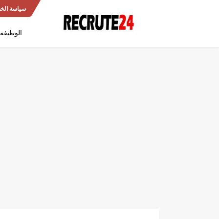
سياسة الخ
الوظيفة 