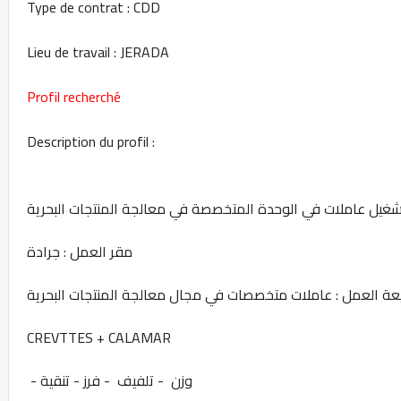
Type de contrat : CDD
Lieu de travail : JERADA
Profil recherché
Description du profil :
: جرادة
مقر العمل
عة العمل : عاملات متخصصات في مجال معالجة المنتجات البحرية
CREVTTES + CALAMAR
- وزن - تلفيف - فرز - تنقية