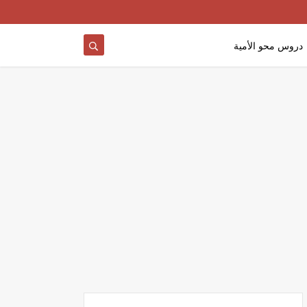
دروس محو الأمية