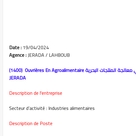
Date :
19/04/2024
Agence :
JERADA / LAHBOUB
JERADA
Description de l'entreprise
Secteur d’activité : Industries alimentaires
Description de Poste