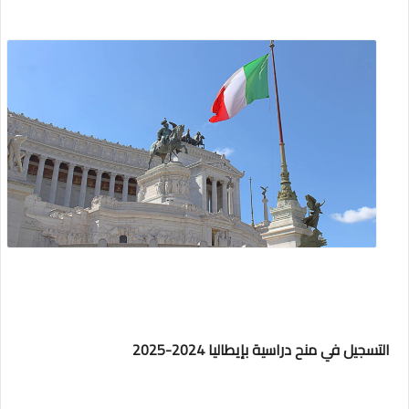
التسجيل في منح دراسية بإيطاليا 2024-2025