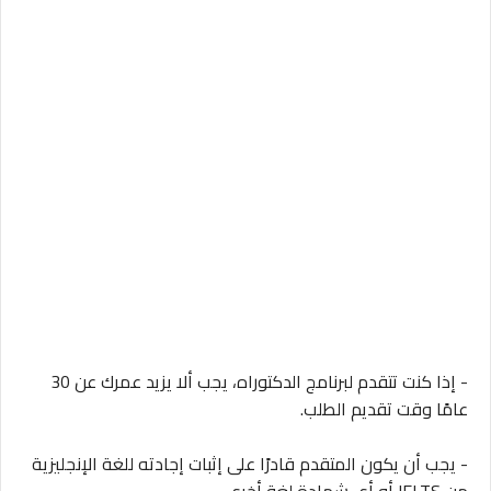
- إذا كنت تتقدم لبرنامج الدكتوراه، يجب ألا يزيد عمرك عن 30
عامًا وقت تقديم الطلب.
- يجب أن يكون المتقدم قادرًا على إثبات إجادته للغة الإنجليزية