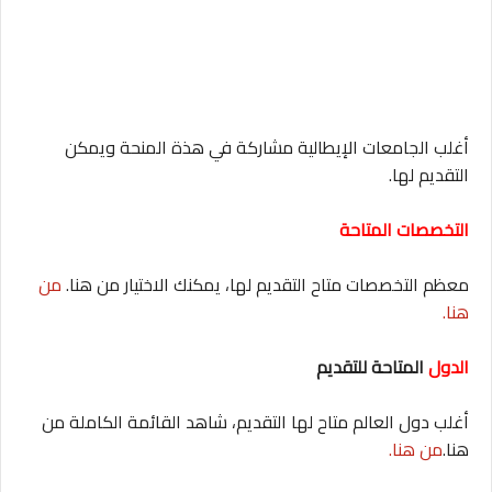
أغلب الجامعات الإيطالية مشاركة في هذة المنحة ويمكن
التقديم لها.
التخصصات المتاحة
معظم التخصصات متاح التقديم لها، يمكنك الاختيار من هنا.
من
هنا.
الدول
المتاحة للتقديم
أغلب دول العالم متاح لها التقديم، شاهد القائمة الكاملة من
هنا.
من هنا.