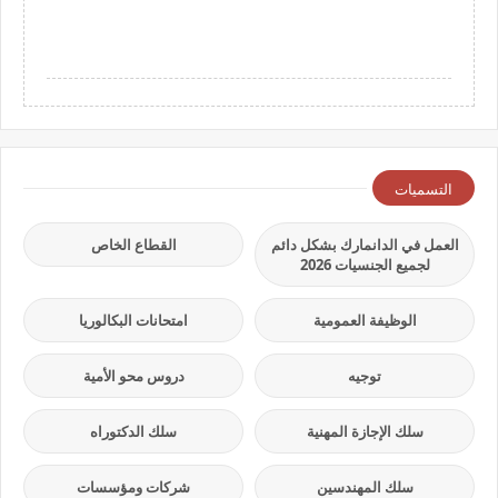
التسميات
العمل في الدانمارك بشكل دائم
القطاع الخاص
لجميع الجنسيات 2026
الوظيفة العمومية
امتحانات البكالوريا
توجيه
دروس محو الأمية
سلك الإجازة المهنية
سلك الدكتوراه
سلك المهندسين
شركات ومؤسسات