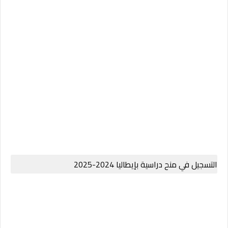
التسجيل في منح دراسية بإيطاليا 2024-2025