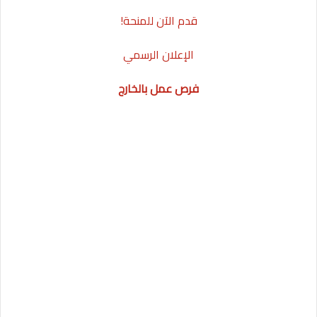
قدم الآن للمنحة!
الإعلان الرسمي
فرص عمل بالخارج