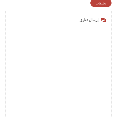
تعليقات
إرسال تعليق