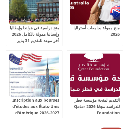
منح ممولة بجامعات أستراليا
منح دراسية في هولندا وإيطاليا
2026
وإسبانيا ممولة بالكامل 2026
آخر موعد للتقديم 31 يناير
2026
التقديم لمنحة مؤسسة قطر
Inscription aux bourses
للدراسة مجانا 2026 Qatar
d'études aux États-Unis
d'Amérique 2026-2027
Foundation