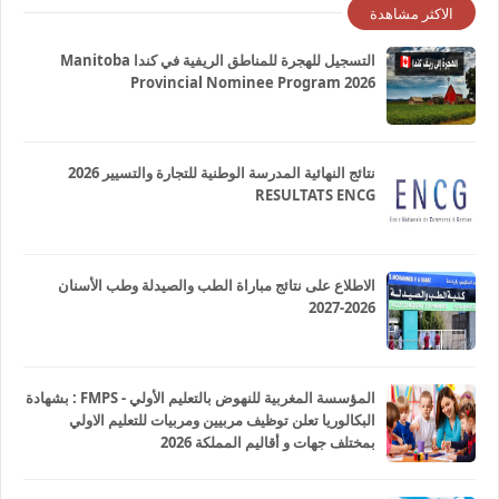
الاكثر مشاهدة
التسجيل للهجرة للمناطق الريفية في كندا Manitoba
Provincial Nominee Program 2026
نتائج النهائية المدرسة الوطنية للتجارة والتسيير 2026
RESULTATS ENCG
الاطلاع على نتائج مباراة الطب والصيدلة وطب الأسنان
2026-2027
المؤسسة المغربية للنهوض بالتعليم الأولي - FMPS : بشهادة
البكالوريا تعلن توظيف مربيين ومربيات للتعليم الاولي
بمختلف جهات و أقاليم المملكة 2026