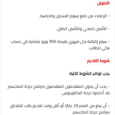
التمويل
- الإعفاء من دفع رسوم التسجيل والدراسة.
- التأمين الصحي والتأمين الطبي.
- سيتم إضافة بدل شهري بقيمة 900 يورو مباشرة في حساب
بنكي للطالب.
شروط التقديم
يجب توافر الشروط الآتية:
- يجب أن يكون المتقدمون المتقدمون لبرنامج درجة الماجستير
قد أكملوا درجة البكالوريوس.
- أن يبلغ من العمر 28 عامًا أو أقل وقت تقديم طلب الالتحاق
ببرنامج درجة الماجستير.