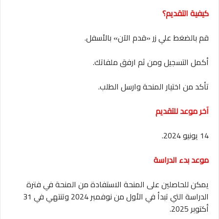
كيفية
التقديم
؟
قم بالضغط علي زر «قدم الآن» بالأسفل.
أكمل التسجيل ومن ثم ارفق ملفاتك.
تأكد من اختيار المنحة وارسل الطلب.
آخر موعد للتقديم
14 يونيو 2024.
موعد بدء الدراسة
يمكن للحاصلين على المنحة الاستفادة من المنحة في فترة
الدراسة التي تبدأ في الأول من نوفمبر 2024 وتنتهي في 31
أكتوبر 2025.