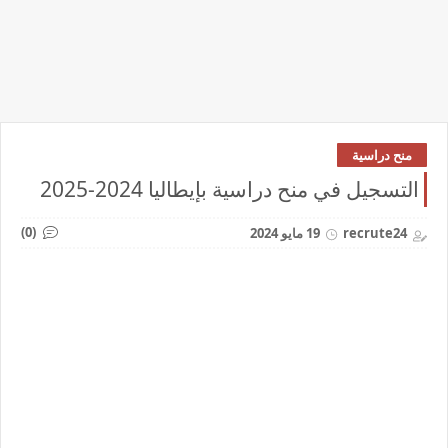
منح دراسية
التسجيل في منح دراسية بإيطاليا 2024-2025
(0)
recrute24
19 مايو 2024