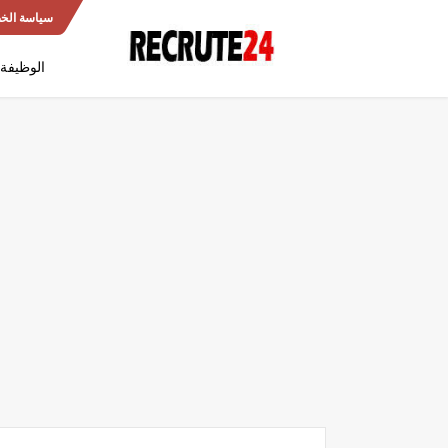
سياسة الخ
الوظيفة 