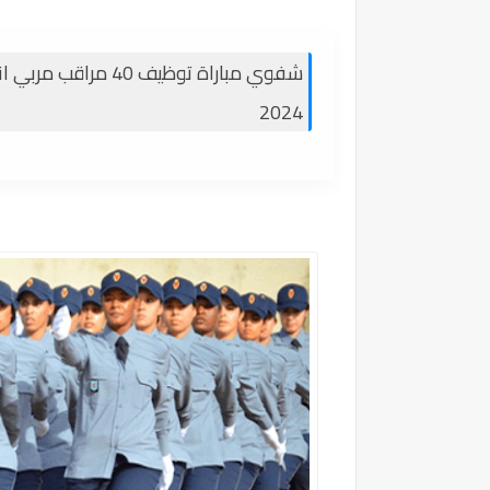
شفوي مباراة توظيف 0
2024