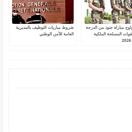
ج مباراة جنود من الدرجة
شروط مباريات التوظيف بالمديرية
القوات المسلحة الملكية
العامة للآمن الوطني