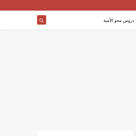
دروس محو الأمية