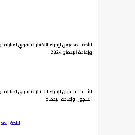
وإعادة الإدماج 2024
السجون وإعادة الإدماج
لائحة المد