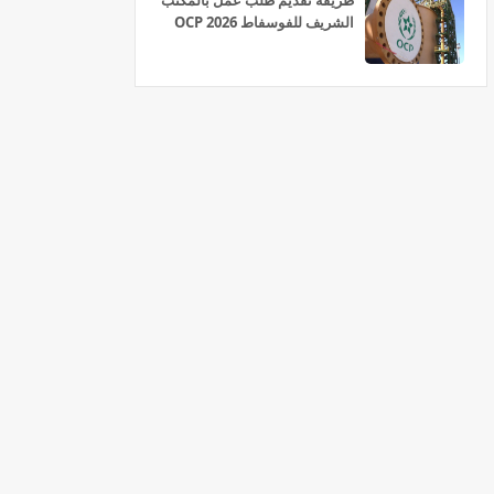
طريقة تقديم طلب عمل بالمكتب
الشريف للفوسفاط OCP 2026