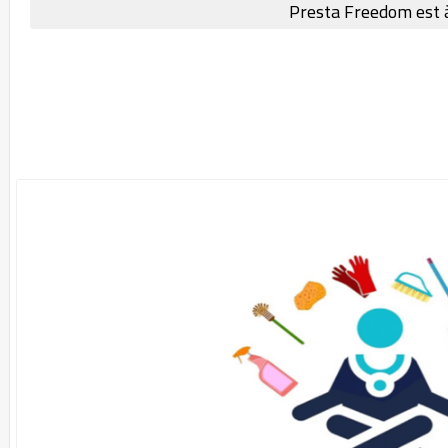
Presta Freedom est à