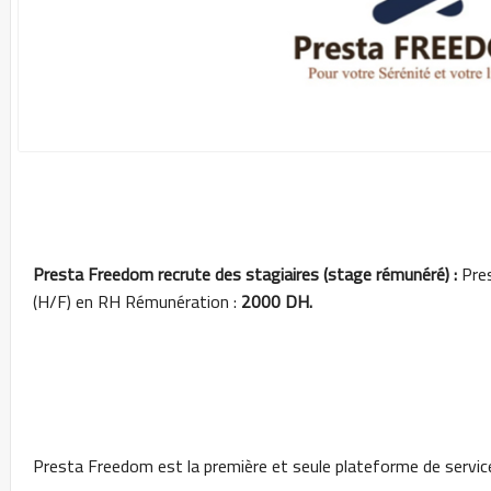
Presta Freedom recrute des stagiaires (stage rémunéré) :
Pres
(H/F) en RH Rémunération :
2000 DH.
Presta Freedom est la première et seule plateforme de servic