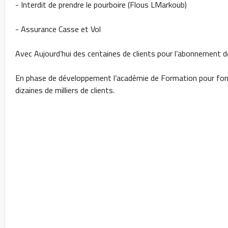
- Interdit de prendre le pourboire (Flous LMarkoub)
- Assurance Casse et Vol
Avec Aujourd’hui des centaines de clients pour l’abonnement 
En phase de développement l’académie de Formation pour forme
dizaines de milliers de clients.