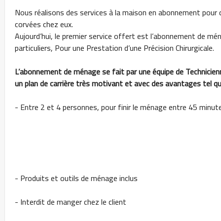
Nous réalisons des services à la maison en abonnement pour q
corvées chez eux.
Aujourd’hui, le premier service offert est l’abonnement de mé
particuliers, Pour une Prestation d’une Précision Chirurgicale.
L’abonnement de ménage se fait par une équipe de Technicien
un plan de carrière très motivant et avec des avantages tel qu
- Entre 2 et 4 personnes, pour finir le ménage entre 45 min
- Produits et outils de ménage inclus
- Interdit de manger chez le client