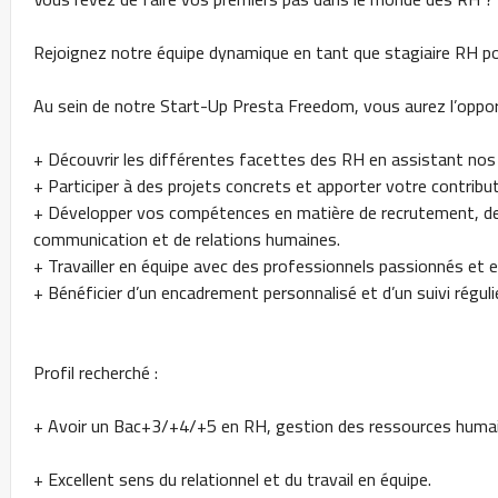
Rejoignez notre équipe dynamique en tant que stagiaire RH p
Au sein de notre Start-Up Presta Freedom, vous aurez l’oppor
+ Découvrir les différentes facettes des RH en assistant nos
+ Participer à des projets concrets et apporter votre contribut
+ Développer vos compétences en matière de recrutement, de 
communication et de relations humaines.
+ Travailler en équipe avec des professionnels passionnés et 
+ Bénéficier d’un encadrement personnalisé et d’un suivi réguli
Profil recherché :
+ Avoir un Bac+3/+4/+5 en RH, gestion des ressources huma
+ Excellent sens du relationnel et du travail en équipe.