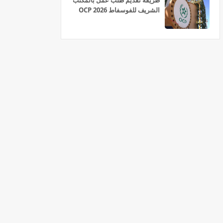
طريقة تقديم طلب عمل بالمكتب
الشريف للفوسفاط OCP 2026