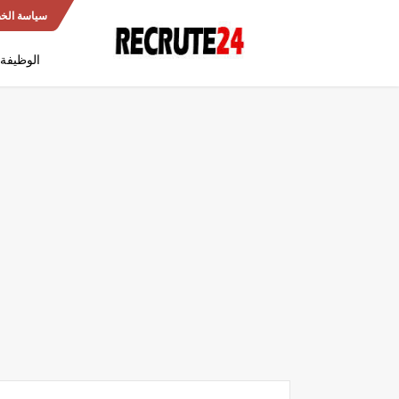
سياسة الخ
الوظيفة 