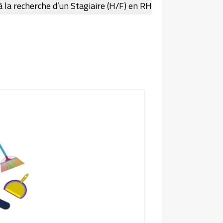
 la recherche d’un Stagiaire (H/F) en RH