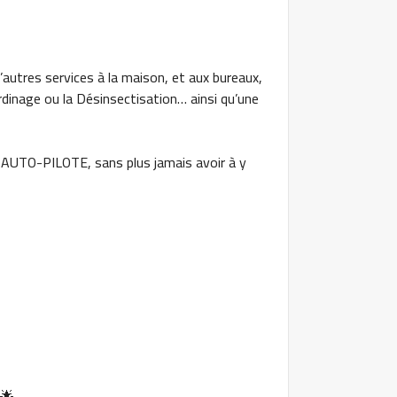
autres services à la maison, et aux bureaux,
rdinage ou la Désinsectisation… ainsi qu’une
en AUTO-PILOTE, sans plus jamais avoir à y
 🌟