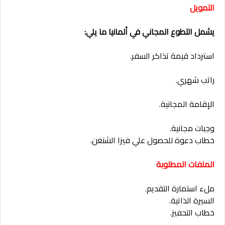
التمويل
يشمل التطوع المجاني في ألمانيا ما يلي:
استرداد قيمة تذاكر السفر.
راتب شهري.
الإقامة المجانية.
وجبات مجانية.
خطاب دعوة للحصول علي فيزا الشنغن.
الملفات المطلوبة
ملء استمارة التقديم.
السيرة الذاتية.
خطاب التحفيز.