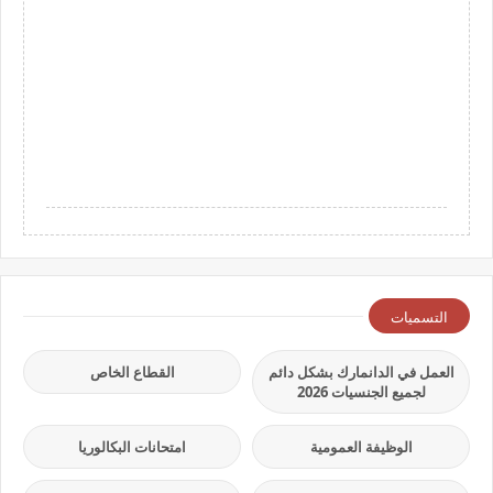
التسميات
العمل في الدانمارك بشكل دائم
القطاع الخاص
لجميع الجنسيات 2026
الوظيفة العمومية
امتحانات البكالوريا