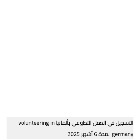
التسجيل في العمل التطوعي بألمانيا volunteering in
germany لمدة 6 أشهر 2025