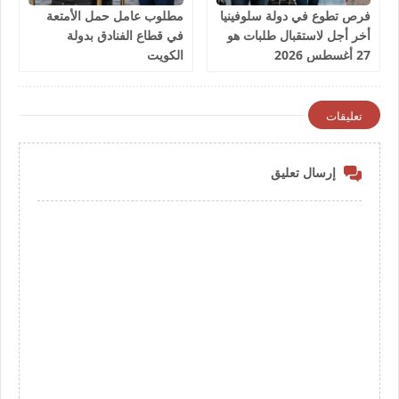
فرص تطوع في دولة سلوفينيا
مطلوب عامل حمل الأمتعة
أخر أجل لاستقبال طلبات هو
في قطاع الفنادق بدولة
27 أغسطس 2026
الكويت
تعليقات
إرسال تعليق