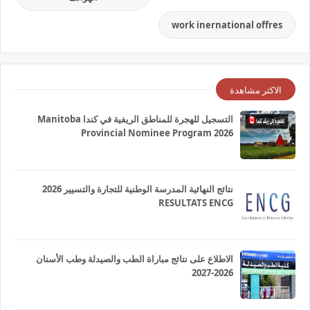
work inernational offres
الاكثر مشاهدة
التسجيل للهجرة للمناطق الريفية في كندا Manitoba
Provincial Nominee Program 2026
نتائج النهائية المدرسة الوطنية للتجارة والتسيير 2026
RESULTATS ENCG
الاطلاع على نتائج مباراة الطب والصيدلة وطب الأسنان
2026-2027