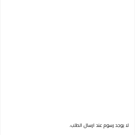
لا يوجد رسوم عند ارسال الطلب.