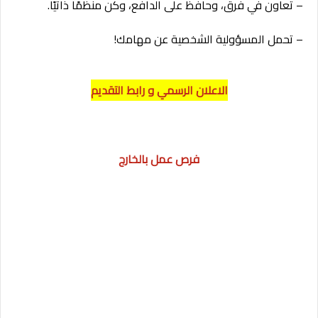
– تعاون في فرق، وحافظ على الدافع، وكن منظمًا ذاتيًا.
– تحمل المسؤولية الشخصية عن مهامك!
الاعلان الرسمي و رابط التقديم
فرص عمل بالخارج