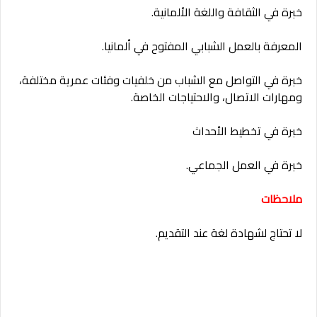
خبرة في الثقافة واللغة الألمانية.
المعرفة بالعمل الشبابي المفتوح في ألمانيا.
خبرة في التواصل مع الشباب من خلفيات وفئات عمرية مختلفة،
ومهارات الاتصال، والاحتياجات الخاصة.
خبرة في تخطيط الأحداث
خبرة في العمل الجماعي.
ملاحظات
لا تحتاج لشهادة لغة عند التقديم.