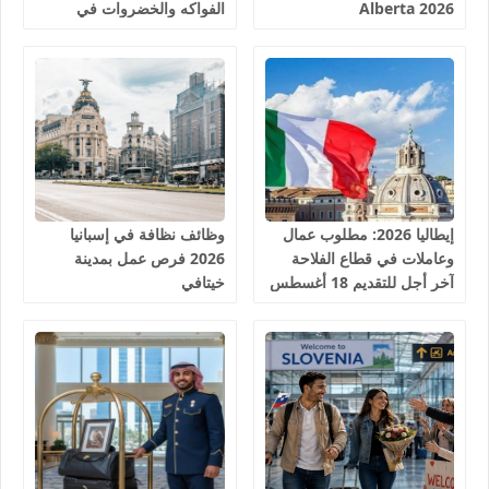
Alberta 2026
الفواكه والخضروات في
إسبانيا 2026
إيطاليا 2026: مطلوب عمال
وظائف نظافة في إسبانيا
وعاملات في قطاع الفلاحة
2026 فرص عمل بمدينة
آخر أجل للتقديم 18 أغسطس
خيتافي
2026