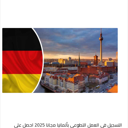
التسجيل في العمل التطوعي بألمانيا
مجانا 2025 احصل علي