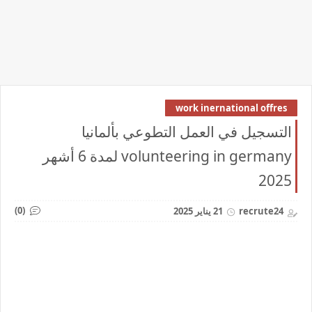
work inernational offres
التسجيل في العمل التطوعي بألمانيا
volunteering in germany لمدة 6 أشهر
2025
(0)
recrute24
21 يناير 2025