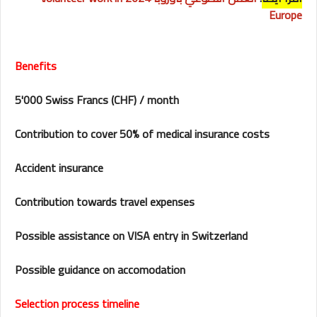
Europe
Benefits
5'000 Swiss Francs (CHF) / month
Contribution to cover 50% of medical insurance costs
Accident insurance
Contribution towards travel expenses
Possible assistance on VISA entry in Switzerland
Possible guidance on accomodation
Selection process timeline