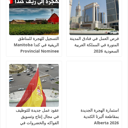
فرص العمل في فنادق المدينة
التسجيل للهجرة للمناطق
المنورة في المملكة العربية
الريفية في كندا Manitoba
السعودية 2026
Provincial Nominee
Program 2026
استمارة الهجرة الجديدة
عقود عمل جديدة للتوظيف
بمقاطعة ألبرتا الكندية
في مجال إنتاج وتسويق
Alberta 2026
الفواكه والخضروات في