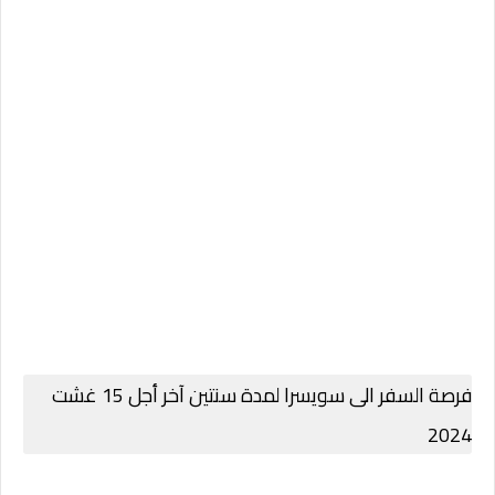
فرصة السفر الى سويسرا لمدة سنتين آخر أجل 15 غشت
2024