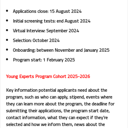
Applications close: 15 August 2024
Initial screening tests: end August 2024
Virtual Interview: September 2024
Selection: October 2024
Onboarding: between November and January 2025
Program start: 1 February 2025
Young Experts Program Cohort 2025-2026
Key information potential applicants need about the
program, such as who can apply, stipend, events where
they can learn more about the program, the deadline for
submitting their applications, the program start date,
contact information, what they can expect if they’re
selected and how we inform them, news about the