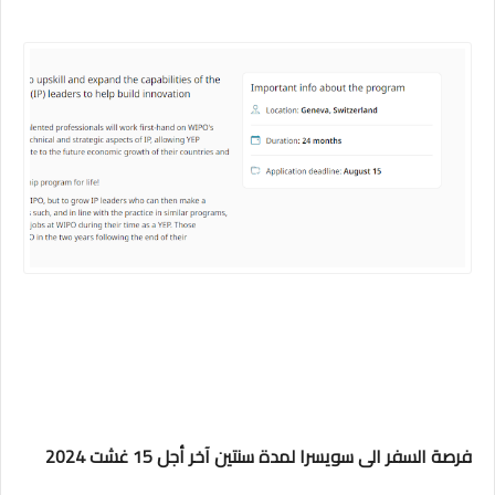
فرصة السفر الى سويسرا لمدة سنتين آخر أجل 15 غشت 2024