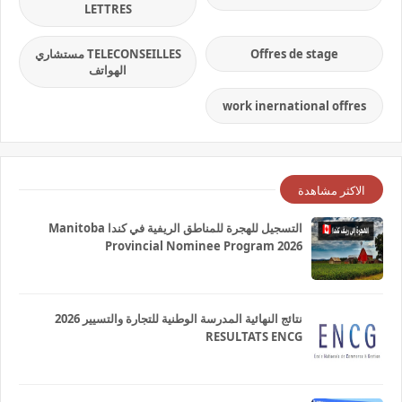
LETTRES
Offres de stage
TELECONSEILLES مستشاري
الهواتف
work inernational offres
الاكثر مشاهدة
التسجيل للهجرة للمناطق الريفية في كندا Manitoba
Provincial Nominee Program 2026
نتائج النهائية المدرسة الوطنية للتجارة والتسيير 2026
RESULTATS ENCG