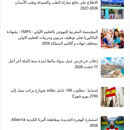
الاطلاع على نتائج مباراة الطب والصيدلة وطب الأسنان
2026-2027
المؤسسة المغربية للنهوض بالتعليم الأولي - FMPS : بشهادة
البكالوريا تعلن توظيف مربيين ومربيات للتعليم الاولي
بمختلف جهات و أقاليم المملكة 2026
إعلان عن فرص عمل بدولة مالطا لمدة سنة كاملة آخر أجل
17 غشت 2026
إسبانيا : مطلوب 100 عامل نظافة شوارع براتب يصل إلى
2700 يورو شهريًا
استمارة الهجرة الجديدة بمقاطعة ألبرتا الكندية Alberta
2026