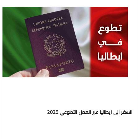
السفر الى ايطاليا عبر العمل التطوعي 2025