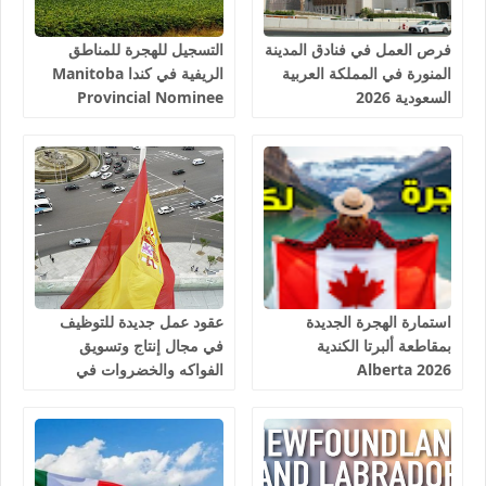
فرص العمل في فنادق المدينة
التسجيل للهجرة للمناطق
المنورة في المملكة العربية
الريفية في كندا Manitoba
السعودية 2026
Provincial Nominee
Program 2026
استمارة الهجرة الجديدة
عقود عمل جديدة للتوظيف
بمقاطعة ألبرتا الكندية
في مجال إنتاج وتسويق
Alberta 2026
الفواكه والخضروات في
إسبانيا 2026