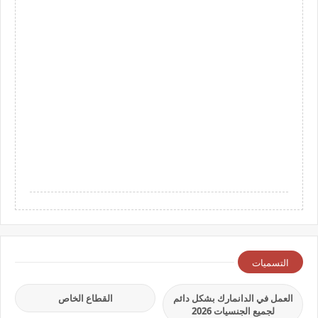
التسميات
العمل في الدانمارك بشكل دائم
القطاع الخاص
لجميع الجنسيات 2026