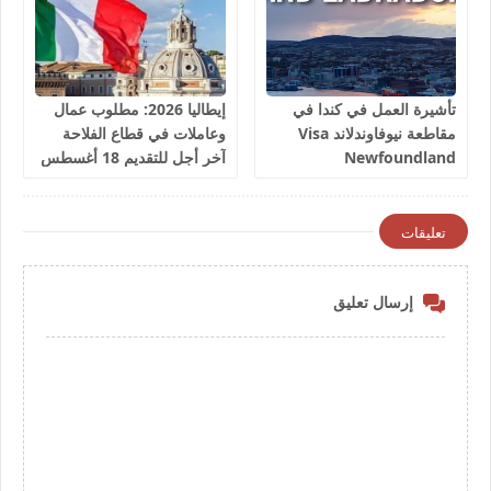
تأشيرة العمل في كندا في
إيطاليا 2026: مطلوب عمال
مقاطعة نيوفاوندلاند Visa
وعاملات في قطاع الفلاحة
Newfoundland
آخر أجل للتقديم 18 أغسطس
2026
تعليقات
إرسال تعليق