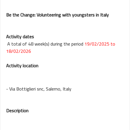
Be the Change: Volunteering with youngsters in Italy
Activity dates
A total of 48 week(s) during the period
19/02/2025 to
18/02/2026
Activity location
- Via Bottiglieri snc, Salerno, Italy
Description