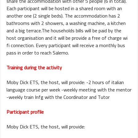
share the accommodation with other 5 people (6 in total).
Each participant will be hosted in a shared room with an
another one (2 single beds). The accommodation has 2
bathrooms with 2 showers, a washing machine, a kitchen
and a big terrace.The households bills will be paid by the
host organisation and it will be provide a free of charge wi
fi connection. Every participant will receive a monthly bus
pass in order to reach Salerno.
Training during the activity
Moby Dick ETS, the host, will provide: -2 hours of italian
language course per week -weekly meeting with the mentor
-weekly train Infg with the Coordinator and Tutor
Participant profile
Moby Dick ETS, the host, will provide: