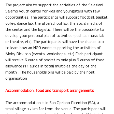
The project aim to support the activities of the Salesiani
Salerno youth center for kids and youngsters with few
opportunities. The participants will support football, basket,
volley, dance lab, the afterschool lab, the social media of
the center and the logistic. There will be the possibility to
develop your personal plan of activities (such as music lab
or theatre, etc). The participants will have the chance too
to learn how an NGO works supporting the activities of
Moby Dick too (events, workshops, etc) Each participant
will receive 6 euros of pocket m only plus 5 euros of food
allowance (11 euros in total) multiples the day of the
month . The households bills will be paid by the host
organisation
Accommodation, food and transport arrangements
The accommodation is in San Cipriano Picentino (SA), a
small village 17 km far from the venue. The participant will