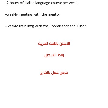
-2 hours of italian language course per week
-weekly meeting with the mentor
-weekly train Infg with the Coordinator and Tutor
الاعلان باللغة العربية
رابط التسجيل
فرص عمل بالخارج