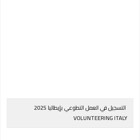
التسجيل في العمل التطوعي بإيطاليا 2025
VOLUNTEERING ITALY