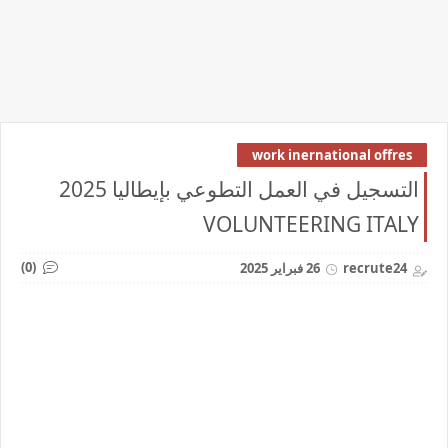
work inernational offres
التسجيل في العمل التطوعي بإيطاليا 2025
VOLUNTEERING ITALY
(0)
recrute24
26 فبراير 2025