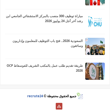
مباراة توظيف 300 منصب بالمركز الاستشفائي الجامعي ابن
رشد آخر أجل 24 يوليوز 2026
السعودية 2026.. فتح باب التوظيف للمعلمون وإداريون
وسائقون
طريقة تقديم طلب عمل بالمكتب الشريف للفوسفاط OCP
2026
جميع الحقوق محفوظة ©
recrute24