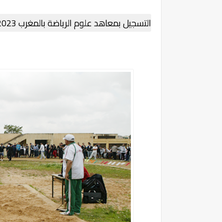
التسجيل بمعاهد علوم الرياضة بالمغرب 2023-2023