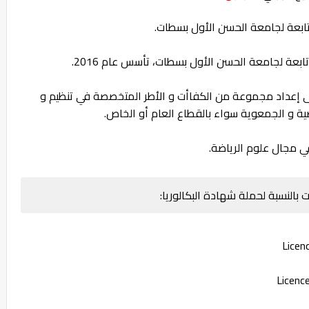
ابعة لجامعة الحسن الأول بسطات.
ى إعداد مجموعة من الكفاأت و الأطر المتخصصة في تنظيم و
ضية و الجمعوية سواء بالقطاع العام أو الخاص.
ي مجال علوم الرياضة.
بالنسبة لحملة شهادة البكالوريا: