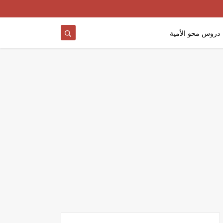
دروس محو الأمية