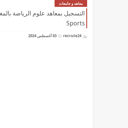
معاهد و جامعات
Sports
recrute24
03 أغسطس 2024