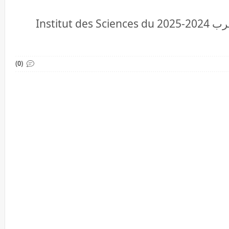
التسجيل بمعاهد علوم الرياضة بالمغرب 2024-2025 Institut des Sciences du
(0)