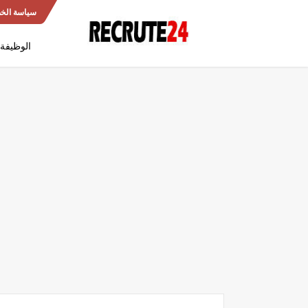
سياسة الخ
الوظيفة 