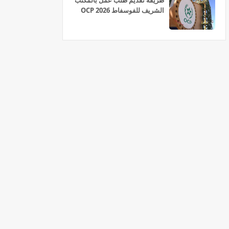
طريقة تقديم طلب عمل بالمكتب
الشريف للفوسفاط OCP 2026