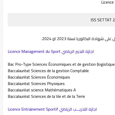
ة البكالوريا لسنة 2023 او 2024.
Licence Management du Sport اجازة التدبير الرياضي
Bac Pro-Type Sciences Économiques et de gestion (logistique
Baccalauréat Sciences de la gestion Comptable
Baccalauréat Sciences Économiques
Baccalauréat Sciences Physiques
Baccalauréat science Mathématiques A
Baccalauréat Sciences de la Vie et de la Terre
Licence Entrainement Sportif اجازة التدريـــب الرياضي