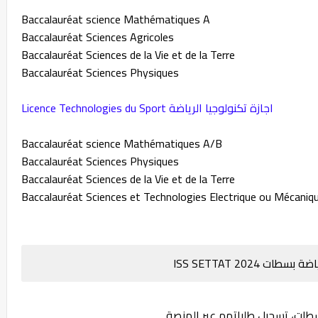
Baccalauréat science Mathématiques A
Baccalauréat Sciences Agricoles
Baccalauréat Sciences de la Vie et de la Terre
Baccalauréat Sciences Physiques
Licence Technologies du Sport اجازة تكنولوجيا الرياضة
Baccalauréat science Mathématiques A/B
Baccalauréat Sciences Physiques
Baccalauréat Sciences de la Vie et de la Terre
Baccalauréat Sciences et Technologies Electrique ou Mécaniq
ISS SETTAT 202
سطات، تسجيل طلباتهم عبر المنصة