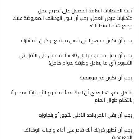
تلبية المتطلبات العامة للحصول على تصريح عمل
متطلبات عرض العمل، يجب أن تلبي الوظائف المعروضة عليك
جميع هذه المتطلبات:
يجب أن تكون جميعها في نفس مجتمع يوكون المشارك
يجب أن يصل مجموعها إلى 30 ساعة عمل على الأقل في
الأسبوع (أي ما يعادل وظيفة بدوام كامل)
يجب أن تكون غير موسمية
بشكل عام، هذا يعني أن لديك عملًا مدفوع الأجر ثابتًا ومجدولًا
بانتظام طوال العام
يجب أن يفي الأجر بالحد الأدنى للأجور أو يتجاوزه
يجب أن تُظهر خبرتك أنك قادر على أداء واجبات الوظائف
المعروضة