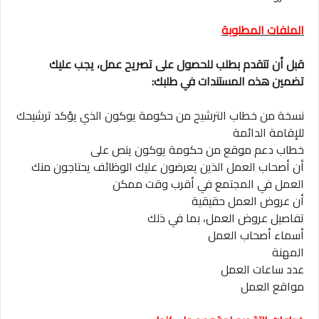
الملفات المطلوبة
قبل أن تتقدم بطلب للحصول على تصريح عمل، يجب عليك
تضمين هذه المستندات في طلبك:
نسخة من خطاب الترشيح من حكومة يوكون الذي يؤكد ترشيحك
للإقامة الدائمة
خطاب دعم موقع من حكومة يوكون ينص على
أن أصحاب العمل الذين يعرضون عليك الوظائف يحتاجون منك
العمل في المجتمع في أقرب وقت ممكن
أن عروض العمل حقيقية
تفاصيل عروض العمل، بما في ذلك
أسماء أصحاب العمل
المهنة
عدد ساعات العمل
مواقع العمل