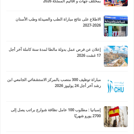
بمختلف جهات و أقاليم المملكة 2026
الاطلاع على نتائج مباراة الطب والصيدلة وطب الأسنان
2026-2027
إعلان عن فرص عمل بدولة مالطا لمدة سنة كاملة آخر أجل
17 غشت 2026
مباراة توظيف 300 منصب بالمركز الاستشفائي الجامعي ابن
رشد آخر أجل 24 يوليوز 2026
إسبانيا : مطلوب 100 عامل نظافة شوارع براتب يصل إلى
2700 يورو شهريًا