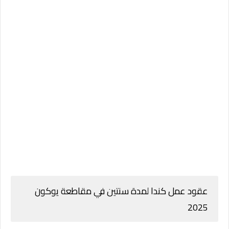
عقود عمل كندا لمدة سنتين في مقاطعة يوكون
2025