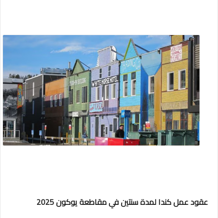
عقود عمل كندا لمدة سنتين في مقاطعة يوكون 2025