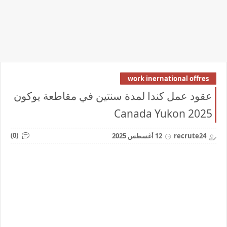
work inernational offres
عقود عمل كندا لمدة سنتين في مقاطعة يوكون
2025 Canada Yukon
(0)
recrute24
12 أغسطس 2025