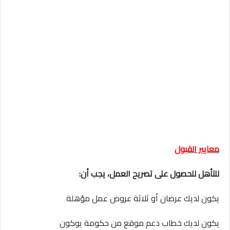
معايير القبول
للتأهل للحصول على تصريح العمل، يجب أن:
يكون لديك عرضان أو ثلاثة عروض عمل مؤهلة
يكون لديك خطاب دعم موقع من حكومة يوكون