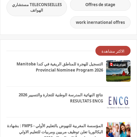
Offres de stage
TELECONSEILLES مستشاري
الهواتف
work inernational offres
الاكثر مشاهدة
التسجيل للهجرة للمناطق الريفية في كندا Manitoba
Provincial Nominee Program 2026
نتائج النهائية المدرسة الوطنية للتجارة والتسيير 2026
RESULTATS ENCG
المؤسسة المغربية للنهوض بالتعليم الأولي - FMPS : بشهادة
البكالوريا تعلن توظيف مربيين ومربيات للتعليم الاولي