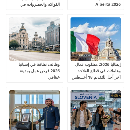
Alberta 2026
الفواكه والخضروات في
إسبانيا 2026
إيطاليا 2026: مطلوب عمال
وظائف نظافة في إسبانيا
وعاملات في قطاع الفلاحة
2026 فرص عمل بمدينة
آخر أجل للتقديم 18 أغسطس
خيتافي
2026