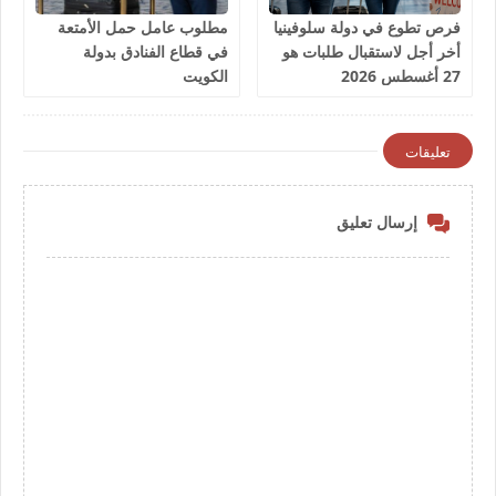
فرص تطوع في دولة سلوفينيا
مطلوب عامل حمل الأمتعة
أخر أجل لاستقبال طلبات هو
في قطاع الفنادق بدولة
27 أغسطس 2026
الكويت
تعليقات
إرسال تعليق