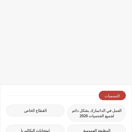
التسميات
العمل في الدانمارك بشكل دائم
القطاع الخاص
لجميع الجنسيات 2026
الوظيفة العمومية
امتحانات البكالوريا