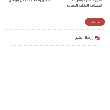
المسلحة الملكية المغربية
2026
تعليقات
إرسال تعليق