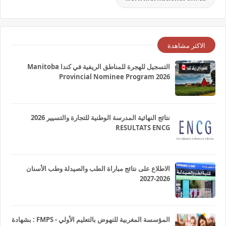
الاكثر مشاهدة
التسجيل للهجرة للمناطق الريفية في كندا Manitoba
Provincial Nominee Program 2026
نتائج النهائية المدرسة الوطنية للتجارة والتسيير 2026
RESULTATS ENCG
الاطلاع على نتائج مباراة الطب والصيدلة وطب الأسنان
2026-2027
المؤسسة المغربية للنهوض بالتعليم الأولي - FMPS : بشهادة