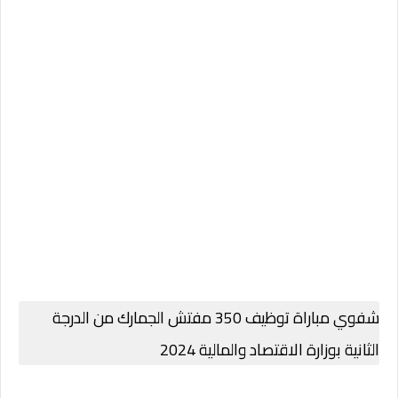
شفوي مباراة توظيف 350 مفتش الجمارك من الدرجة
الثانية بوزارة الاقتصاد والمالية 2024