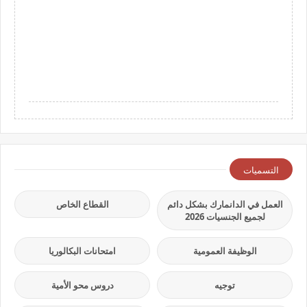
التسميات
العمل في الدانمارك بشكل دائم
القطاع الخاص
لجميع الجنسيات 2026
الوظيفة العمومية
امتحانات البكالوريا
توجيه
دروس محو الأمية