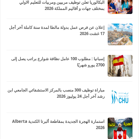
البكالوريا تعلن توظيف مربيين ومربيات للتعليم الاولي
بمختلف جهات و أقاليم المملكة 2026
إعلان عن فرص عمل بدولة مالطا لمدة سنة كاملة آخر أجل
17 غشت 2026
إسبانيا : مطلوب 100 عامل نظافة شوارع براتب يصل إلى
2700 يورو شهريًا
مباراة توظيف 300 منصب بالمركز الاستشفائي الجامعي ابن
رشد آخر أجل 24 يوليوز 2026
استمارة الهجرة الجديدة بمقاطعة ألبرتا الكندية Alberta
2026