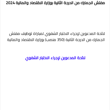
مفتش الجمارك من الدرجة الثانية بوزارة الاقتصاد والمالية 2024
لائحة المدعوين لإجراء الاختبار الشفوي لمباراة توظيف مفتش
الجمارك من الدرجة الثانية (350 منصب) بوزارة الاقتصاد والمالية
لائحة المدعوين لإجراء الاختبار الشفوي