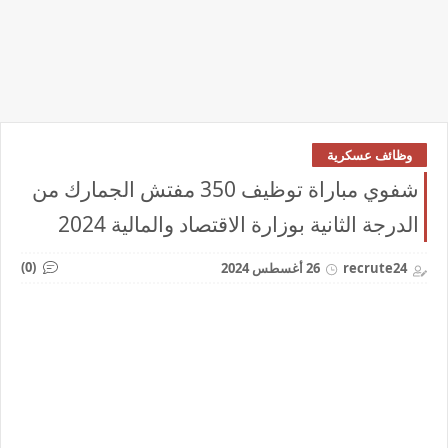
وظائف عسكرية
شفوي مباراة توظيف 350 مفتش الجمارك من
الدرجة الثانية بوزارة الاقتصاد والمالية 2024
(0)
recrute24
26 أغسطس 2024