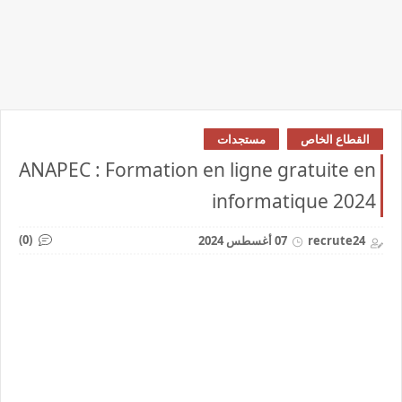
القطاع الخاص
مستجدات
ANAPEC : Formation en ligne gratuite en
informatique 2024
(0)
recrute24
07 أغسطس 2024