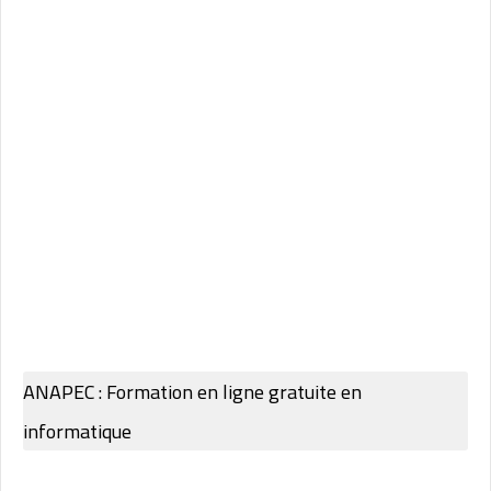
ANAPEC : Formation en ligne gratuite en
informatique