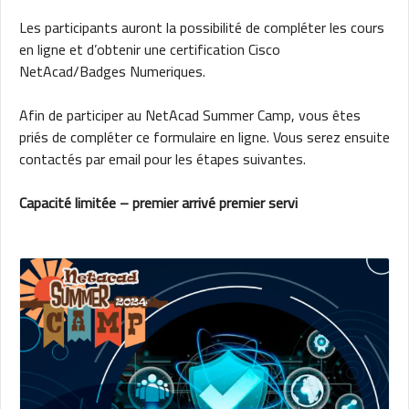
Les participants auront la possibilité de compléter les cours
en ligne et d’obtenir une certification Cisco
NetAcad/Badges Numeriques.
Afin de participer au NetAcad Summer Camp, vous êtes
priés de compléter ce formulaire en ligne. Vous serez ensuite
contactés par email pour les étapes suivantes.
Capacité limitée – premier arrivé premier servi