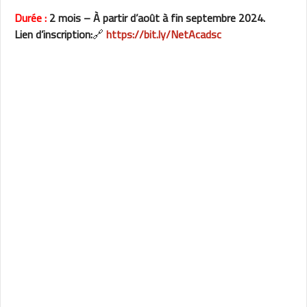
Durée :
2 mois – À partir d’août à fin septembre 2024.
Lien d’inscription:
🔗
https://bit.ly/NetAcadsc