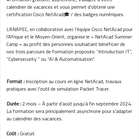
calendrier de vacances et vous permet d’obtenir une
certification Cisco NetAcad🎓 / des badges numériques.
L’ANAPEC, en collaboration avec l’équipe Cisco NetAcad pour
l’Afrique et le Moyen-Orient, organise le « NetAcad Summer
Camp » au profit des personnes souhaitant bénéficier de
nos trois parcours de formation proposés: “Introduction IT”,
“Cybersecurity ” ou “AI & Automatisation”.
Format :
Inscription au cours en ligne NetAcad, travaux
pratiques avec l’outil de simulation Packet Tracer.
Durée :
2 mois – À partir d’août jusqu’à fin septembre 2024.
La formation sera principalement asynchrone pour s’adapter
au calendrier des vacances.
Coût :
Gratuit