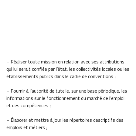
– Réaliser toute mission en relation avec ses attributions
qui lui serait confiée par l’état, les collectivités locales ou les
établissements publics dans le cadre de conventions ;
– Fournir à l’autorité de tutelle, sur une base périodique, les
informations sur le fonctionnement du marché de l’emploi
et des compétences ;
– Élaborer et mettre à jour les répertoires descriptifs des
emplois et métiers ;