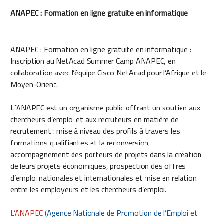
ANAPEC : Formation en ligne gratuite en informatique
ANAPEC : Formation en ligne gratuite en informatique :
Inscription au NetAcad Summer Camp ANAPEC, en
collaboration avec l’équipe Cisco NetAcad pour l’Afrique et le
Moyen-Orient.
L´ANAPEC est un organisme public offrant un soutien aux
chercheurs d’emploi et aux recruteurs en matière de
recrutement : mise à niveau des profils à travers les
formations qualifiantes et la reconversion,
accompagnement des porteurs de projets dans la création
de leurs projets économiques, prospection des offres
d’emploi nationales et internationales et mise en relation
entre les employeurs et les chercheurs d’emploi.
L’ANAPEC
(Agence Nationale de Promotion de l’Emploi et