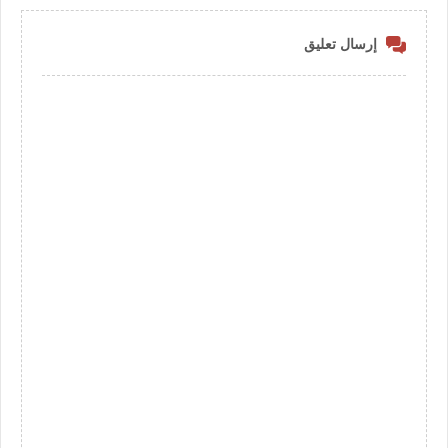
إرسال تعليق