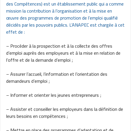
des Compétences) est un établissement public qui a comme
mission la contribution à l’organisation et à la mise en
œuvre des programmes de promotion de l’emploi qualifié
décidés par les pouvoirs publics. L’ANAPEC est chargée à cet
effet de :
– Procéder à la prospection et à la collecte des offres
d’emploi auprès des employeurs et à la mise en relation de
l’offre et de la demande d’emploi ;
– Assurer l’accueil, l’information et l’orientation des
demandeurs d’emploi ;
– Informer et orienter les jeunes entrepreneurs ;
– Assister et conseiller les employeurs dans la définition de
leurs besoins en compétences ;
– Mettre en place des programmes d’adaptation et de