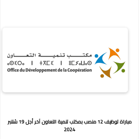
مباراة توظيف 12 منصب بمكتب تنمية التعاون آخر أجل 19 شتنبر
2024