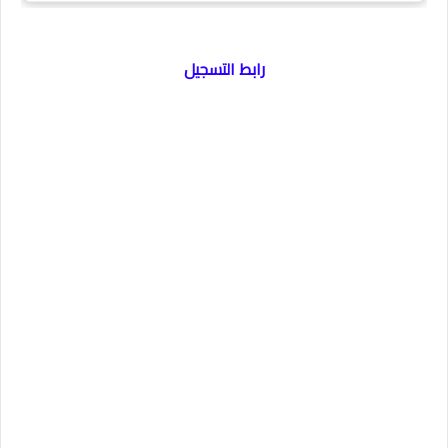
رابط التسجيل