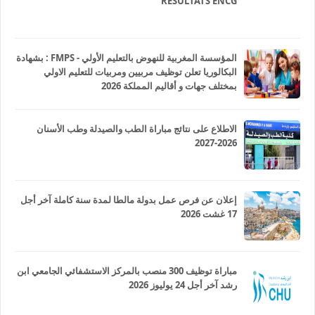
RESULTATS ENCG
المؤسسة المغربية للنهوض بالتعليم الأولي - FMPS : بشهادة
البكالوريا تعلن توظيف مربيين ومربيات للتعليم الاولي
بمختلف جهات و أقاليم المملكة 2026
الاطلاع على نتائج مباراة الطب والصيدلة وطب الأسنان
2026-2027
إعلان عن فرص عمل بدولة مالطا لمدة سنة كاملة آخر أجل
17 غشت 2026
مباراة توظيف 300 منصب بالمركز الاستشفائي الجامعي ابن
رشد آخر أجل 24 يوليوز 2026