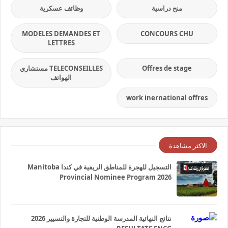
منح دراسية
وظائف عسكرية
MODELES DEMANDES ET
CONCOURS CHU
LETTRES
Offres de stage
TELECONSEILLES مستشاري
الهواتف
work inernational offres
الاكثر مشاهدة
التسجيل للهجرة للمناطق الريفية في كندا Manitoba
Provincial Nominee Program 2026
نتائج النهائية المدرسة الوطنية للتجارة والتسيير 2026