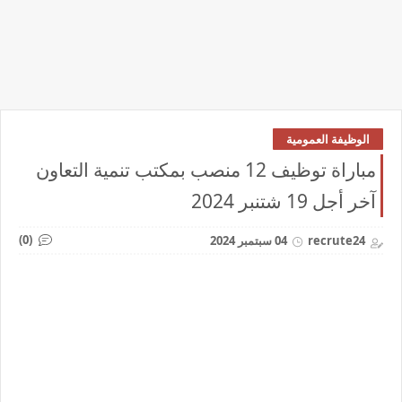
الوظيفة العمومية
مباراة توظيف 12 منصب بمكتب تنمية التعاون
آخر أجل 19 شتنبر 2024
(0)
recrute24
04 سبتمبر 2024