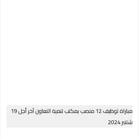
مباراة توظيف 12 منصب بمكتب تنمية التعاون آخر أجل 19
شتنبر 2024