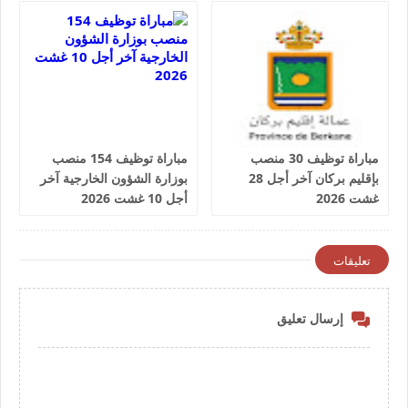
مباراة توظيف 30 منصب
مباراة توظيف 154 منصب
بإقليم بركان آخر أجل 28
بوزارة الشؤون الخارجية آخر
غشت 2026
أجل 10 غشت 2026
تعليقات
إرسال تعليق