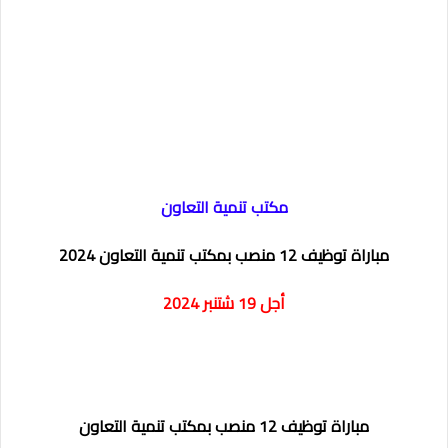
مكتب تنمية التعاون
مباراة توظيف 12 منصب بمكتب تنمية التعاون 2024
أجل 19 شتنبر 2024
مباراة توظيف 12 منصب بمكتب تنمية التعاون