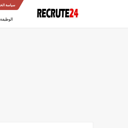
سياسة الخ
الوظيفة 