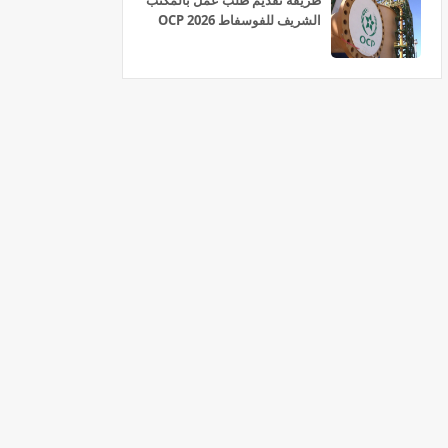
طريقة تقديم طلب عمل بالمكتب
الشريف للفوسفاط OCP 2026