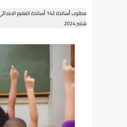
شتنبر 2024