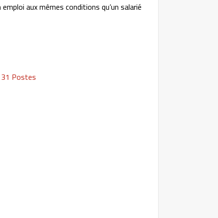
un emploi aux mêmes conditions qu’un salarié
) 31 Postes