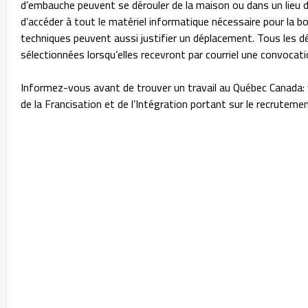
d’embauche peuvent se dérouler de la maison ou dans un lieu 
d’accéder à tout le matériel informatique nécessaire pour la b
techniques peuvent aussi justifier un déplacement. Tous les 
sélectionnées lorsqu’elles recevront par courriel une convocat
Informez-vous avant de trouver un travail au Québec Canada: v
de la Francisation et de l’Intégration portant sur le recruteme