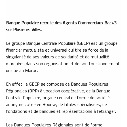
Banque Populaire recrute des Agents Commerciaux Bac+3
sur Plusieurs Villes.
Le groupe Banque Centrale Populaire (GBCP) est un groupe
financier mutualiste et universel qui tire sa force de la
singularité de ses valeurs de solidarité et de mutualité
marquées dans son organisation et de son fonctionnement
unique au Maroc.
En effet, le GBCP se compose de Banques Populaires
Régionales (BPR) à vocation coopérative, de la Banque
Centrale Populaire, organe central de forme de société
anonyme cotée en Bourse, de filiales spécialisées, de
fondations et de banques et représentations à l’étranger.
Les Banques Populaires Régionales sont de forme