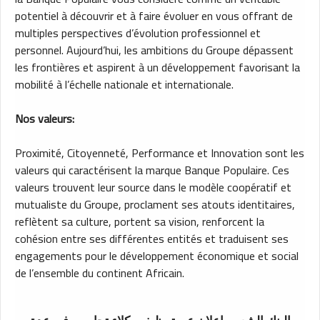
potentiel à découvrir et à faire évoluer en vous offrant de
multiples perspectives d’évolution professionnel et
personnel. Aujourd’hui, les ambitions du Groupe dépassent
les frontières et aspirent à un développement favorisant la
mobilité à l’échelle nationale et internationale.
Nos valeurs:
Proximité, Citoyenneté, Performance et Innovation sont les
valeurs qui caractérisent la marque Banque Populaire. Ces
valeurs trouvent leur source dans le modèle coopératif et
mutualiste du Groupe, proclament ses atouts identitaires,
reflètent sa culture, portent sa vision, renforcent la
cohésion entre ses différentes entités et traduisent ses
engagements pour le développement économique et social
de l’ensemble du continent Africain.