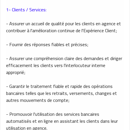
1- Clients / Services:
- Assurer un accueil de qualité pour les clients en agence et
contribuer à l'amélioration continue de l'Expérience Client;
- Fournir des réponses fiables et précises;
- Assurer une compréhension claire des demandes et diriger
efficacement les clients vers l'interlocuteur interne
approprié;
- Garantir le traitement fiable et rapide des opérations
bancaires telles que les retraits, versements, changes et
autres mouvements de compte;
- Promouvoir l'utilisation des services bancaires
automatisés et en ligne en assistant les clients dans leur
utilisation en agence.