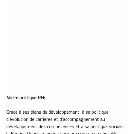
Notre politique RH:
Grâce à ses plans de développement, à sa politique
d’évolution de carrières et d’accompagnement au
développement des compétences et à sa politique sociale,
la Banque Populaire vous considère comme un véritable