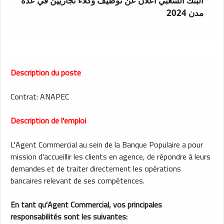
البنك الشعبي اعلان عن توظيف وكلاء تجاريين في عدة
مدن 2024
Description du poste
Contrat: ANAPEC
Description de l'emploi
L'Agent Commercial au sein de la Banque Populaire a pour
mission d'accueillir les clients en agence, de répondre à leurs
demandes et de traiter directement les opérations
bancaires relevant de ses compétences.
En tant qu'Agent Commercial, vos principales
responsabilités sont les suivantes: