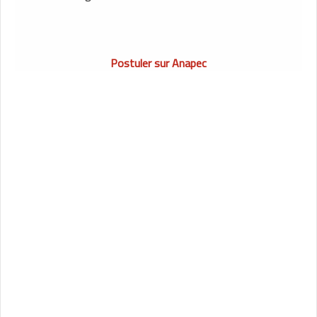
Postuler sur Anapec