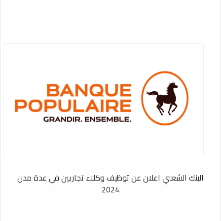
البنك الشعبي اعلان عن توظيف وكلاء تجاريين في عدة مدن
2024