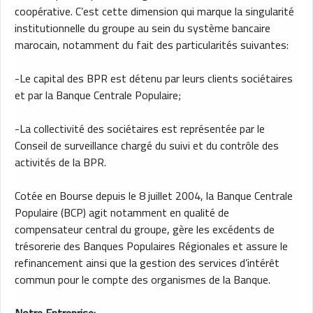
coopérative. C’est cette dimension qui marque la singularité
institutionnelle du groupe au sein du système bancaire
marocain, notamment du fait des particularités suivantes:
-Le capital des BPR est détenu par leurs clients sociétaires
et par la Banque Centrale Populaire;
-La collectivité des sociétaires est représentée par le
Conseil de surveillance chargé du suivi et du contrôle des
activités de la BPR.
Cotée en Bourse depuis le 8 juillet 2004, la Banque Centrale
Populaire (BCP) agit notamment en qualité de
compensateur central du groupe, gère les excédents de
trésorerie des Banques Populaires Régionales et assure le
refinancement ainsi que la gestion des services d’intérêt
commun pour le compte des organismes de la Banque.