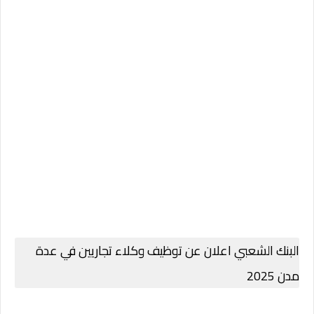
البنك الشعبي اعلان عن توظيف وكلاء تجاريين في عدة
مدن 2025