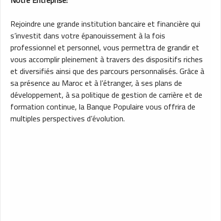
Notre Entreprise:
Rejoindre une grande institution bancaire et financière qui
s’investit dans votre épanouissement à la fois
professionnel et personnel, vous permettra de grandir et
vous accomplir pleinement à travers des dispositifs riches
et diversifiés ainsi que des parcours personnalisés. Grâce à
sa présence au Maroc et à l’étranger, à ses plans de
développement, à sa politique de gestion de carrière et de
formation continue, la Banque Populaire vous offrira de
multiples perspectives d’évolution.