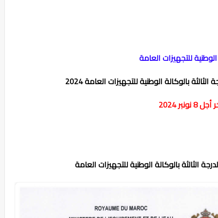
الوطنية للتجهيزات العامة
أجل 8 نونبر 2024