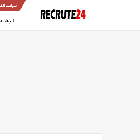
سياسة الخ
الوظيفة 