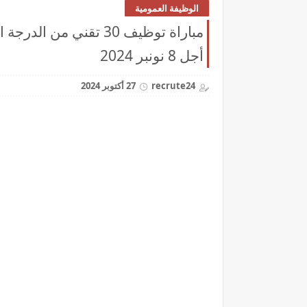
الوظيفة العمومية
أجل 8 نونبر 2024
recrute24
27 أكتوبر 2024