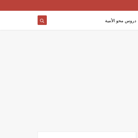
دروس محو الأمية