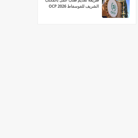
طريقة تقديم طلب عمل بالمكتب
الشريف للفوسفاط OCP 2026