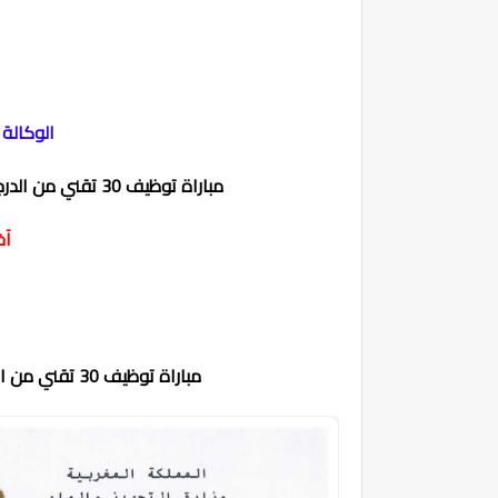
الوكالة 
مباراة توظيف 30 تقني من الدرجة الثالثة بالوكالة الوطنية للتجهيزات العامة 2024
آخر 
مباراة توظيف 30 تقني من الدرجة الثالثة بالوكالة الوطنية للتجهيزات العامة