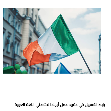
رابط التسجيل في عقود عمل أيرلندا لمتحدثي اللغة العربية