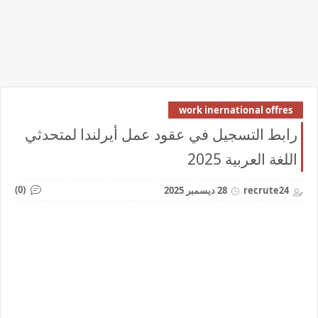
work inernational offres
رابط التسجيل في عقود عمل أيرلندا لمتحدثي
اللغة العربية 2025
(0)
recrute24
28 ديسمبر 2025