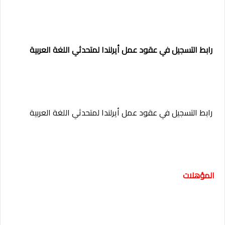
رابط التسجيل في عقود عمل أيرلندا لمتحدثي اللغة العربية
رابط التسجيل في عقود عمل أيرلندا لمتحدثي اللغة العربية
المؤهلات