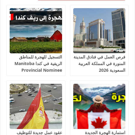
فرص العمل في فنادق المدينة
التسجيل للهجرة للمناطق
المنورة في المملكة العربية
الريفية في كندا Manitoba
السعودية 2026
Provincial Nominee
Program 2026
استمارة الهجرة الجديدة
عقود عمل جديدة للتوظيف