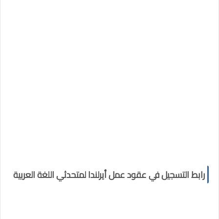
رابط التسجيل في عقود عمل أيرلندا لمتحدثي اللغة العربية