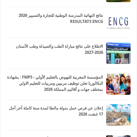
نتائج النهائية المدرسة الوطنية للتجارة والتسيير 2026
RESULTATS ENCG
الاطلاع على نتائج مباراة الطب والصيدلة وطب الأسنان
2026-2027
المؤسسة المغربية للنهوض بالتعليم الأولي - FMPS : بشهادة
البكالوريا تعلن توظيف مربيين ومربيات للتعليم الاولي
بمختلف جهات و أقاليم المملكة 2026
إعلان عن فرص عمل بدولة مالطا لمدة سنة كاملة آخر أجل
17 غشت 2026