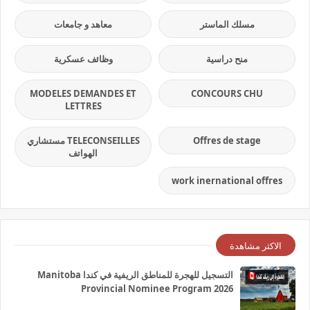
مسلك الماستر
معاهد و جامعات
منح دراسية
وظائف عسكرية
MODELES DEMANDES ET
CONCOURS CHU
LETTRES
Offres de stage
TELECONSEILLES مستشاري
الهواتف
work inernational offres
الاكثر مشاهدة
التسجيل للهجرة للمناطق الريفية في كندا Manitoba
Provincial Nominee Program 2026