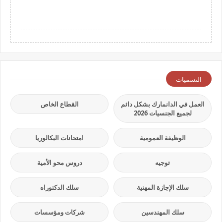
التسميات
العمل في الدانمارك بشكل دائم
القطاع الخاص
لجميع الجنسيات 2026
الوظيفة العمومية
امتحانات البكالوريا
توجيه
دروس محو الأمية
سلك الإجازة المهنية
سلك الدكتوراه
سلك المهندسين
شركات ومؤسسات