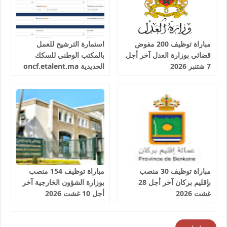
مباراة توظيف 200 مفوض
استمارة الترشيح للعمل
قضائي بوزارة العدل آخر أجل
بالمكتب الوطني للسكك
7 شتنبر 2026
الحديدية oncf.etalent.ma
مباراة توظيف 30 منصب
مباراة توظيف 154 منصب
بإقليم بركان آخر أجل 28
بوزارة الشؤون الخارجية آخر
غشت 2026
أجل 10 غشت 2026