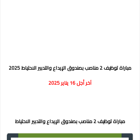
مباراة توظيف 2 مناصب بصندوق الإيداع والتدبير الاحتياط 2025
آخر أجل 16 يناير 2025
مباراة توظيف 2 مناصب بصندوق الإيداع والتدبير الاحتياط