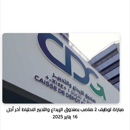
مباراة توظيف 2 مناصب بصندوق الإيداع والتدبير الاحتياط آخر أجل
16 يناير 2025