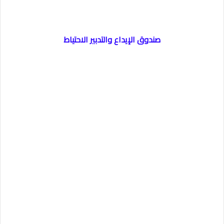
صندوق الإيداع والتدبير الاحتياط