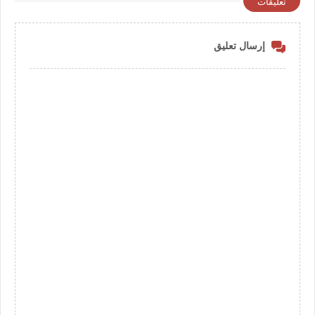
تعليقات
إرسال تعليق