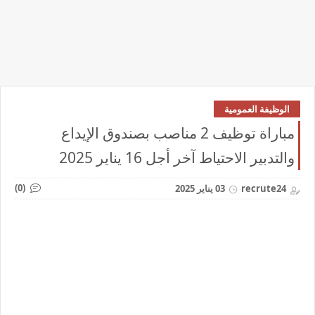
الوظيفة العمومية
مباراة توظيف 2 مناصب بصندوق الإيداع
والتدبير الاحتياط آخر أجل 16 يناير 2025
(0)
recrute24
03 يناير 2025