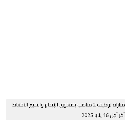
مباراة توظيف 2 مناصب بصندوق الإيداع والتدبير الاحتياط
آخر أجل 16 يناير 2025