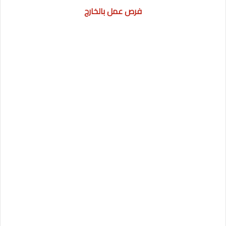
فرص عمل بالخارج