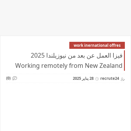
work inernational offres
فيزا العمل عن بعد من نيوزيلندا 2025
Working remotely from New Zealand
(0)
recrute24
28 يناير 2025