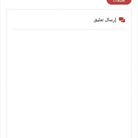
تعليقات
إرسال تعليق