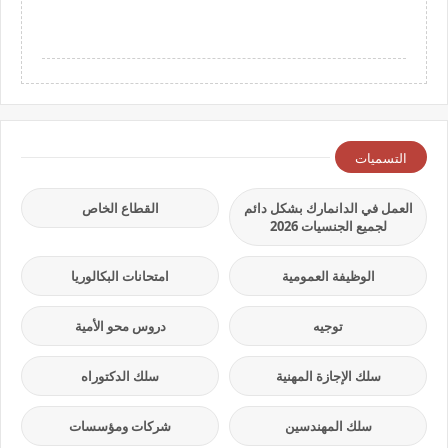
التسميات
العمل في الدانمارك بشكل دائم
القطاع الخاص
لجميع الجنسيات 2026
الوظيفة العمومية
امتحانات البكالوريا
توجيه
دروس محو الأمية
سلك الإجازة المهنية
سلك الدكتوراه
سلك المهندسين
شركات ومؤسسات