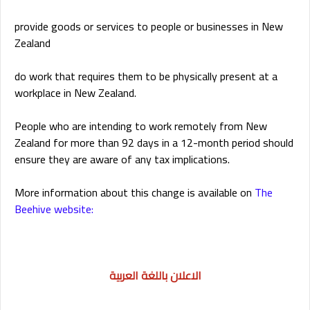
provide goods or services to people or businesses in New
Zealand
do work that requires them to be physically present at a
workplace in New Zealand.
People who are intending to work remotely from New
Zealand for more than 92 days in a 12-month period should
ensure they are aware of any tax implications.
More information about this change is available on
The
Beehive website:
الاعلان باللغة العربية