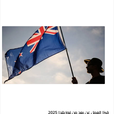
فيزا العمل عن بعد من نيوزيلندا 2025