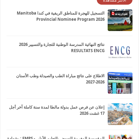
الاكثر مشاهدة
التسجيل للهجرة للمناطق الريفية في كندا Manitoba
Provincial Nominee Program 2026
نتائج النهائية المدرسة الوطنية للتجارة والتسيير 2026
RESULTATS ENCG
الاطلاع على نتائج مباراة الطب والصيدلة وطب الأسنان
2026-2027
إعلان عن فرص عمل بدولة مالطا لمدة سنة كاملة آخر أجل
17 غشت 2026
المؤسسة المغربية للنهوض بالتعليم الأولي - FMPS : بشهادة