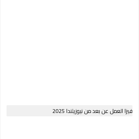
فيزا العمل عن بعد من نيوزيلندا 2025