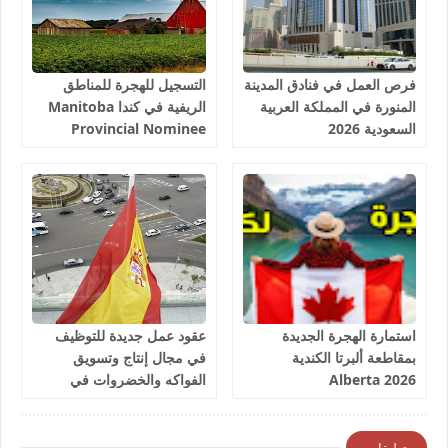
فرص العمل في فنادق المدينة
التسجيل للهجرة للمناطق
المنورة في المملكة العربية
الريفية في كندا Manitoba
السعودية 2026
Provincial Nominee
Program 2026
استمارة الهجرة الجديدة
عقود عمل جديدة للتوظيف
بمقاطعة ألبرتا الكندية
في مجال إنتاج وتسويق
Alberta 2026
الفواكه والخضروات في
إسبانيا 2026