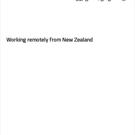
Working remotely from New Zealand