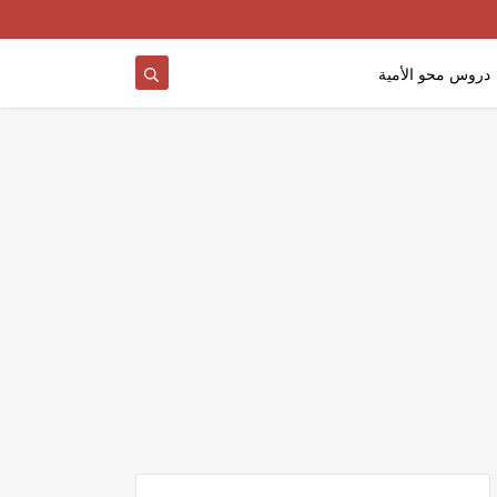
دروس محو الأمية