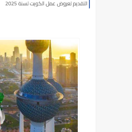
التقديم لعروض عمل الكويت لسنة 2025