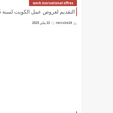
work inernational offres
التقديم لعروض عمل الكويت لسنة 2025
recrute24
22 يناير 2025