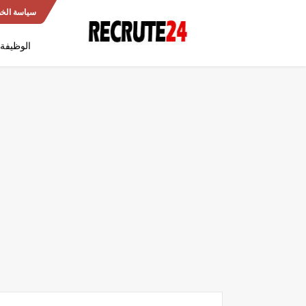
سياسة الخ
الوظيفة 