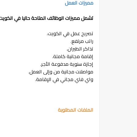
مميزات العمل
تشمل مميزات الوظائف المتاحة حاليا في الكويت 
تصريح عمل في الكويت.
راتب مرتفع.
تذاكر الطيران.
إقامة مجانية كاملة.
إجازة سنوية مدفوعة الأجر.
مواصلات مجانية من وإلى العمل.
واي فاي مجاني في الإقامة.
الملفات المطلوبة