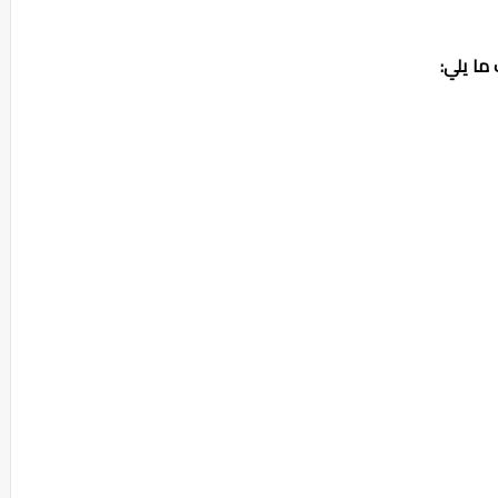
ما يلي: