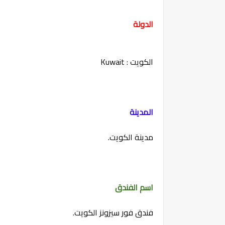
الدولة
الكويت : Kuwait
المدينة
مدينة الكويت.
اسم الفندق
فندق فور سيزونز الكويت.