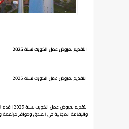
التقديم لعروض عمل الكويت لسنة 2025
التقديم لعروض عمل الكويت لسنة 2025
التقديم لعر
والإقامة المجانية في الفندق وحوافز مرتفعة و