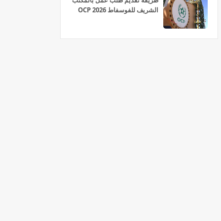
طريقة تقديم طلب عمل بالمكتب
الشريف للفوسفاط OCP 2026