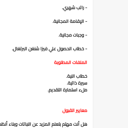
- راتب شهري.
- الإقامة المجانية.
- وجبات مجانية.
- خطاب الحصول علي فيزا شنغن البرتغال.
الملفات المطلوبة
خطاب النية.
سيرة ذاتية.
ملء استمارة التقديم.
معايير القبول
هل أنت مهتم بتعلم المزيد عن النباتات وبناء أن