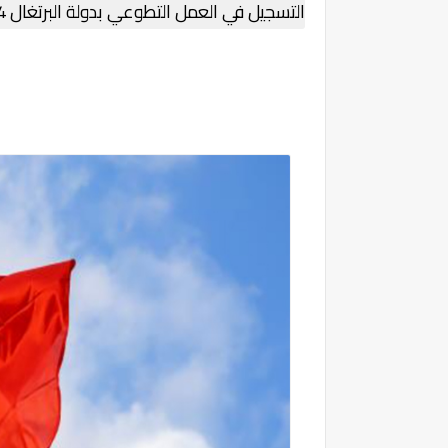
التسجيل في العمل التطوعي بدولة البرتغال 2024