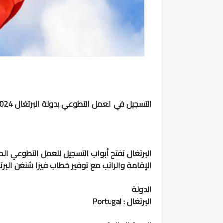
التسجيل في العمل التطوعي بدولة البرتغال 2024
الإقامة والراتب مع توفير خطاب فيزا شنغن البرتغ
الدولة
البرتغال : Portugal