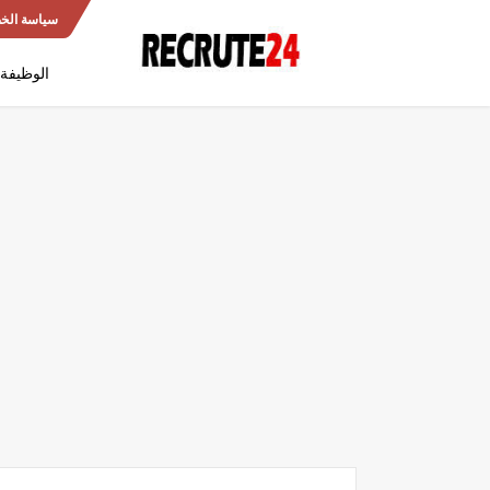
سياسة الخ
الوظيفة 