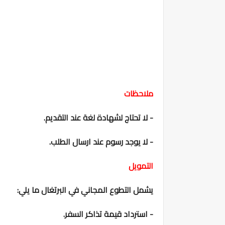
ملاحظات
- لا تحتاج لشهادة لغة عند التقديم.
- لا يوجد رسوم عند ارسال الطلب.
التمويل
يشمل التطوع المجاني في البرتغال ما يلي:
- استرداد قيمة تذاكر السفر.