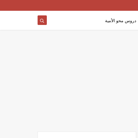
دروس محو الأمية