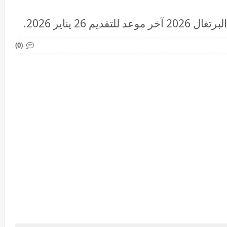
26 يناير 2026.
(0)