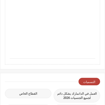
التسميات
العمل في الدانمارك بشكل دائم
القطاع الخاص
لجميع الجنسيات 2026