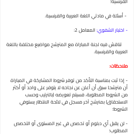
الفرنسية؛
- أسئلة في مادتي اللغة العربية والفرنسية.
- اختبار الشفوي:
المعامل 2:
تناقش فيه لجنة المباراة مع المترشح مواضيع مختلفة باللغة
العربية والفرنسية.
ملاحظات:
- إذا ثبت بمناسبة التأكد من توفر شروط المشاركة في المباراة
أن مترشحا سبق أن أعلن عن نجاحه لا يتوفر على واحد أو أكثر
من الشروط المطلوبة، فسيتم تعويضه (بالترتيب وحسب
الاستحقاق) بمترشح آخر مسجل في لائحة الانتظار يستوفي
الشروط؛
- لن يقبل أي دبلوم أو تخصص في غير المستوى أو التخصص
المطلوب؛