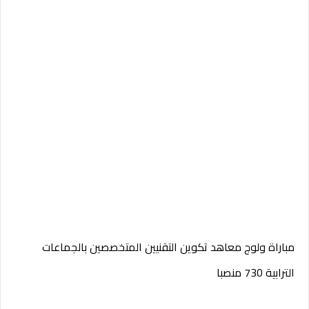
مباراة ولوج معاهد تكوين التقنيين المتخصصين بالجماعات
الترابية 730 منصبا