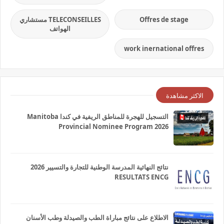
Offres de stage
TELECONSEILLES مستشاري
الهواتف
work inernational offres
الاكثر مشاهدة
التسجيل للهجرة للمناطق الريفية في كندا Manitoba
Provincial Nominee Program 2026
نتائج النهائية المدرسة الوطنية للتجارة والتسيير 2026
RESULTATS ENCG
الاطلاع على نتائج مباراة الطب والصيدلة وطب الأسنان