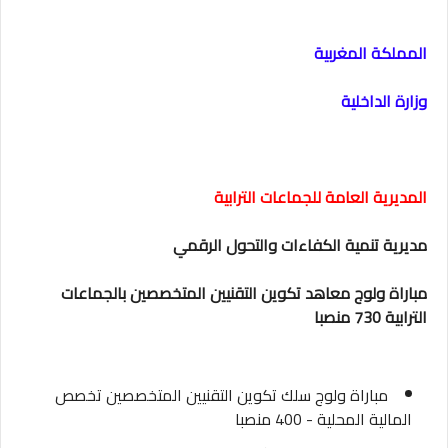
المملكة المغربية
وزارة الداخلية
المديرية العامة للجماعات الترابية
مديرية تنمية الكفاءات والتحول الرقمي
مباراة ولوج معاهد تكوين التقنيين المتخصصين بالجماعات
الترابية 730 منصبا
مباراة ولوج سلك تكوين التقنيين المتخصصين تخصص
المالية المحلية - 400 منصبا