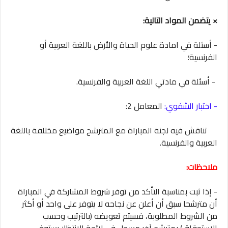
× يتضمن المواد التالية:
- أسئلة في امادة علوم الحياة والأرض باللغة العربية أو
الفرنسية؛
- أسئلة في مادتي اللغة العربية والفرنسية.
- اختبار الشفوي:
المعامل 2:
تناقش فيه لجنة المباراة مع المترشح مواضيع مختلفة باللغة
العربية والفرنسية.
ملاحظات:
- إذا ثبت بمناسبة التأكد من توفر شروط المشاركة في المباراة
أن مترشحا سبق أن أعلن عن نجاحه لا يتوفر على واحد أو أكثر
من الشروط المطلوبة، فسيتم تعويضه (بالترتيب وحسب