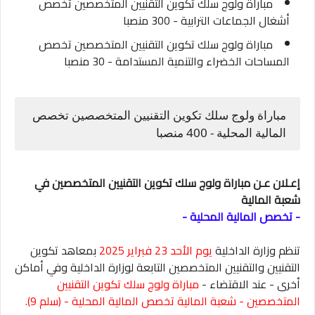
مباراة ولوج سلك تكوين التقنيين المتخصصين تخصص
أشغال الجماعات الترابية - 300 منصبا
مباراة ولوج سلك تكوين التقنيين المتخصصين تخصص
المساحات الخضراء والتنمية المستدامة - 30 منصبا
مباراة ولوج سلك تكوين التقنيين المتخصصين تخصص
المالية المحلية - 400 منصبا
إعـلان عـن مباراة ولوج سلك تكوين التقنيين المتخصصين في
شعبة المالية
- تخصص المالية المحلية
-
تنظم وزارة الداخلية
يوم الأحد 23 فبراير 2025
بمعاهد تكوين
التقنيين والتقنيين المتخصصين التابعة لوزارة الداخلية وفي أماكن
أخرى - عند الاقتضاء -
مباراة ولوج سلك تكوين التقنيين
المتخصصين - شعبة المالية تخصص المالية المحلية - (سلم 9).