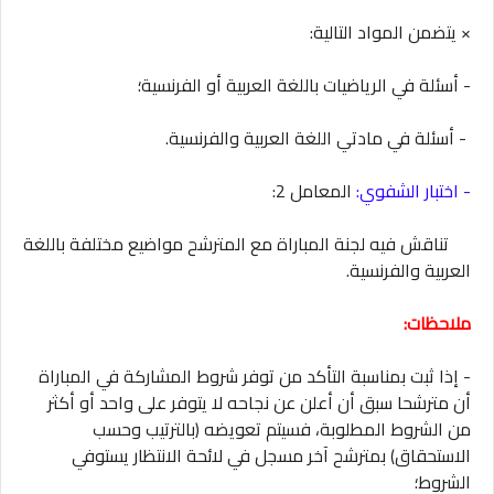
× يتضمن المواد التالية:
- أسئلة في الرياضيات باللغة العربية أو الفرنسية؛
- أسئلة في مادتي اللغة العربية والفرنسية.
- اختبار الشفوي:
المعامل 2:
تناقش فيه لجنة المباراة مع المترشح مواضيع مختلفة باللغة
العربية والفرنسية.
ملاحظات:
- إذا ثبت بمناسبة التأكد من توفر شروط المشاركة في المباراة
أن مترشحا سبق أن أعلن عن نجاحه لا يتوفر على واحد أو أكثر
من الشروط المطلوبة، فسيتم تعويضه (بالترتيب وحسب
الاستحقاق) بمترشح آخر مسجل في لائحة الانتظار يستوفي
الشروط؛