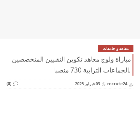
معاهد و جامعات
مباراة ولوج معاهد تكوين التقنيين المتخصصين
بالجماعات الترابية 730 منصبا
(0)
recrute24
03 فبراير 2025