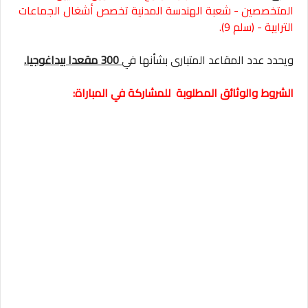
المتخصصين - شعبة الهندسة المدنية تخصص أشغال الجماعات
الترابية - (سلم 9).
ويحدد عدد المقاعد المتبارى بشأنها في
300 مقعدا بيداغوجيا.
الشروط والوثائق المطلوبة للمشاركة في المباراة: