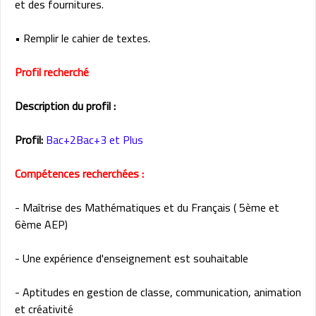
et des fournitures.
• Remplir le cahier de textes.
Profil recherché
Description du profil :
Profil:
Bac+2Bac+3 et Plus
Compétences recherchées :
- Maîtrise des Mathématiques et du Français ( 5ème et
6ème AEP)
- Une expérience d'enseignement est souhaitable
- Aptitudes en gestion de classe, communication, animation
et créativité