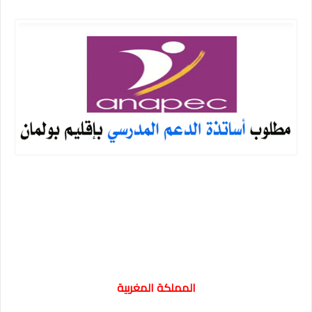
المملكة المغربية