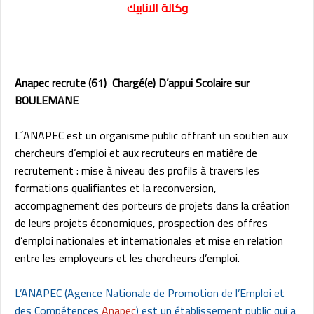
وكالة الانابيك
Anapec recrute (61) Chargé(e) D’appui Scolaire sur
BOULEMANE
L´ANAPEC est un organisme public offrant un soutien aux
chercheurs d’emploi et aux recruteurs en matière de
recrutement : mise à niveau des profils à travers les
formations qualifiantes et la reconversion,
accompagnement des porteurs de projets dans la création
de leurs projets économiques, prospection des offres
d’emploi nationales et internationales et mise en relation
entre les employeurs et les chercheurs d’emploi.
L’ANAPEC (Agence Nationale de Promotion de l’Emploi et
des Compétences
Anapec
) est un établissement public qui a