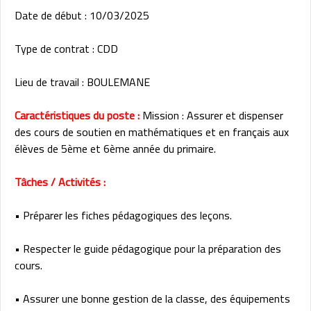
Date de début : 10/03/2025
Type de contrat : CDD
Lieu de travail : BOULEMANE
Caractéristiques du poste :
Mission : Assurer et dispenser
des cours de soutien en mathématiques et en français aux
élèves de 5ème et 6ème année du primaire.
Tâches / Activités :
• Préparer les fiches pédagogiques des leçons.
• Respecter le guide pédagogique pour la préparation des
cours.
• Assurer une bonne gestion de la classe, des équipements