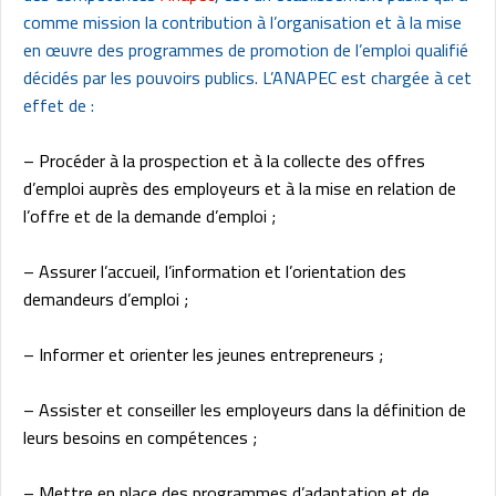
comme mission la contribution à l’organisation et à la mise
en œuvre des programmes de promotion de l’emploi qualifié
décidés par les pouvoirs publics. L’ANAPEC est chargée à cet
effet de :
– Procéder à la prospection et à la collecte des offres
d’emploi auprès des employeurs et à la mise en relation de
l’offre et de la demande d’emploi ;
– Assurer l’accueil, l’information et l’orientation des
demandeurs d’emploi ;
– Informer et orienter les jeunes entrepreneurs ;
– Assister et conseiller les employeurs dans la définition de
leurs besoins en compétences ;
– Mettre en place des programmes d’adaptation et de