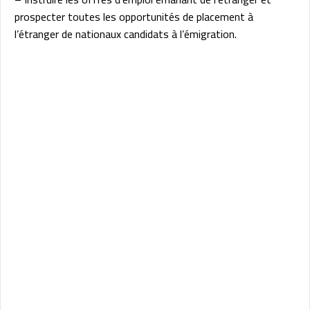
prospecter toutes les opportunités de placement à
l’étranger de nationaux candidats à l’émigration.