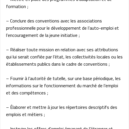
formation ;
– Conclure des conventions avec les associations
professionnelle pour le développement de l’auto-emploi et
l’encouragement de la jeune initiative ;
– Réaliser toute mission en relation avec ses attributions
qui lui serait confiée par l’état, les collectivités locales ou les
établissements publics dans le cadre de conventions ;
– Fournir à l’autorité de tutelle, sur une base périodique, les
informations sur le fonctionnement du marché de l’emploi
et des compétences ;
– Élaborer et mettre à jour les répertoires descriptifs des
emplois et métiers ;
– Instruire les offres d’emploi émanant de l’étranger et