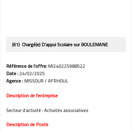
(61) Chargé(e) D’appui Scolaire sur BOULEMANE
Référence de l’offre:
MI240225988522
Date :
24/02/2025
Agence :
MISSOUR / AFRHOUL
Description de l'entreprise
Secteur d’activité : Activités associatives
Description de Poste