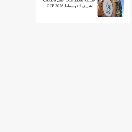
طريقة تقديم طلب عمل بالمكتب
الشريف للفوسفاط OCP 2026