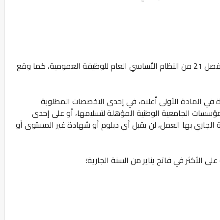
- المتوفرين على الشروط المنصوص عليها في الفصل 21 من النظام الأساسي العام للوظيفة العمومية، كما وقع
ة في المادة الأولى أعلاه، في إحدى التخصصات المطلوبة
ؤسسات الجامعية الوطنية المؤهلة لتسليمها، أو على إحدى
ة الجاري بها العمل، لن يقبل أي دبلوم أو شهادة غير المستوى أو