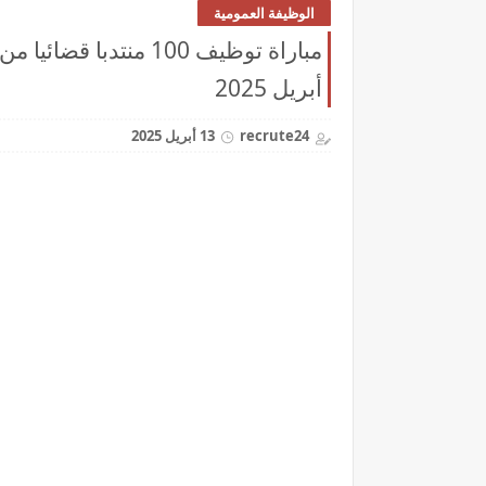
الوظيفة العمومية
أبريل 2025
recrute24
13 أبريل 2025