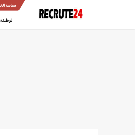
سياسة الخ
الوظيفة 