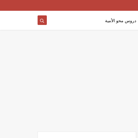
دروس محو الأمية