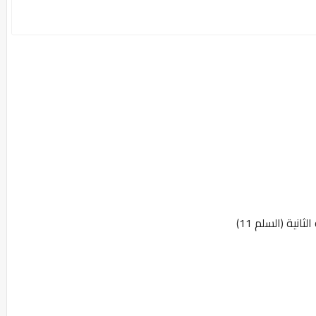
نية (السلم 11)