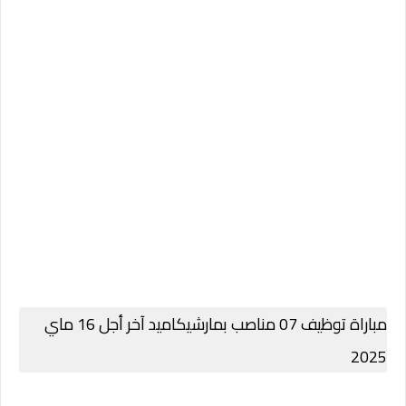
مباراة توظيف 07 مناصب بمارشيكاميد آخر أجل 16 ماي
2025