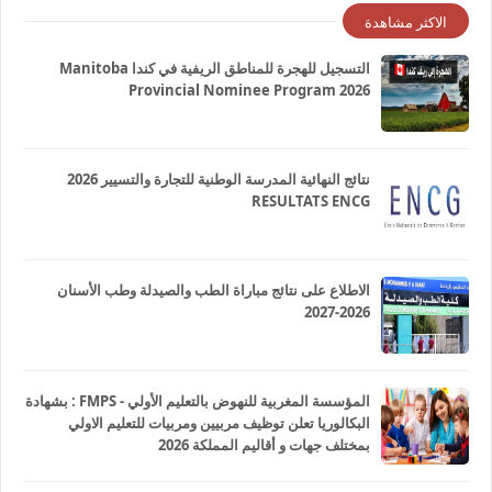
الاكثر مشاهدة
التسجيل للهجرة للمناطق الريفية في كندا Manitoba
Provincial Nominee Program 2026
نتائج النهائية المدرسة الوطنية للتجارة والتسيير 2026
RESULTATS ENCG
الاطلاع على نتائج مباراة الطب والصيدلة وطب الأسنان
2026-2027
المؤسسة المغربية للنهوض بالتعليم الأولي - FMPS : بشهادة
البكالوريا تعلن توظيف مربيين ومربيات للتعليم الاولي
بمختلف جهات و أقاليم المملكة 2026