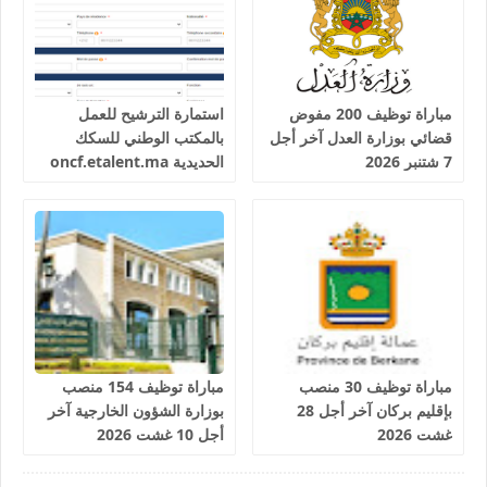
مباراة توظيف 200 مفوض
استمارة الترشيح للعمل
قضائي بوزارة العدل آخر أجل
بالمكتب الوطني للسكك
7 شتنبر 2026
الحديدية oncf.etalent.ma
مباراة توظيف 30 منصب
مباراة توظيف 154 منصب
بإقليم بركان آخر أجل 28
بوزارة الشؤون الخارجية آخر
غشت 2026
أجل 10 غشت 2026