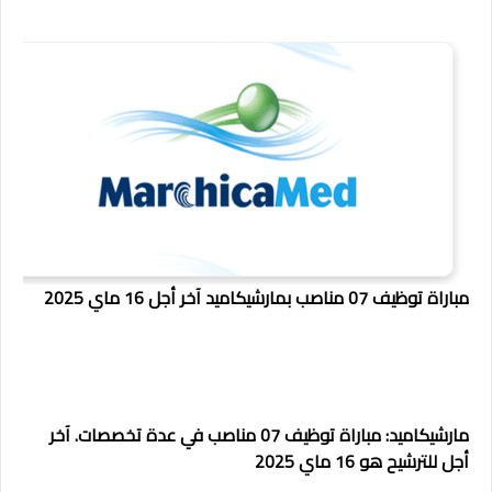
مباراة توظيف 07 مناصب بمارشيكاميد آخر أجل 16 ماي 2025
مارشيكاميد: مباراة توظيف 07 مناصب في عدة تخصصات. آخر
أجل للترشيح هو 16 ماي 2025