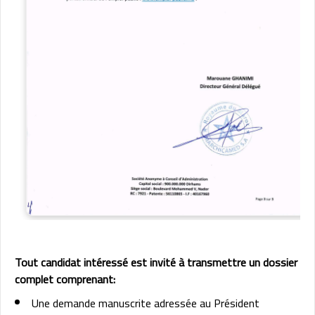
Tout candidat intéressé est invité à transmettre un dossier
complet comprenant:
Une demande manuscrite adressée au Président