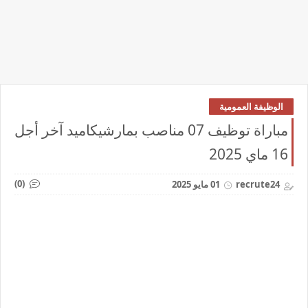
الوظيفة العمومية
مباراة توظيف 07 مناصب بمارشيكاميد آخر أجل
16 ماي 2025
(0)
recrute24
01 مايو 2025