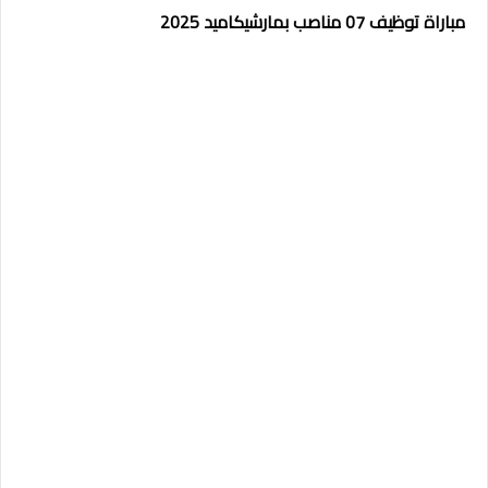
مباراة توظيف 07 مناصب بمارشيكاميد 2025