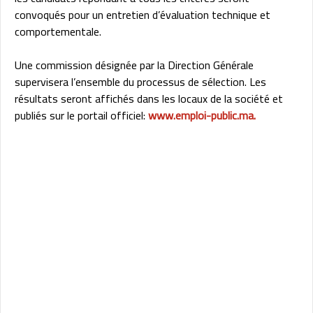
convoqués pour un entretien d’évaluation technique et
comportementale.
Une commission désignée par la Direction Générale
supervisera l’ensemble du processus de sélection. Les
résultats seront affichés dans les locaux de la société et
publiés sur le portail officiel:
www.emploi-public.ma.