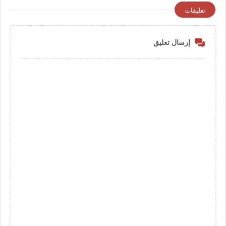
تعليقات
إرسال تعليق