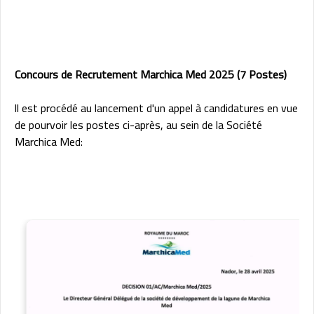
Concours de Recrutement Marchica Med 2025 (7 Postes)
ll est procédé au lancement d'un appel à candidatures en vue
de pourvoir les postes ci-après, au sein de la Société
Marchica Med: