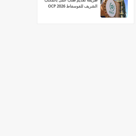
طريقة تقديم طلب عمل بالمكتب
الشريف للفوسفاط OCP 2026