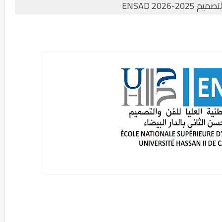
2026 ENSAD