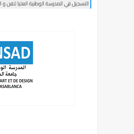
التسجيل في المدرسة الوطنية العليا للفن و التصميم 2025-