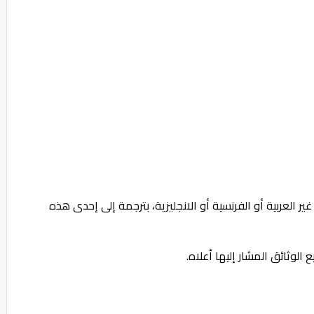
 العربية أو الفرنسية أو الانجليزية، بترجمة إلى إحدى هذه
 الوثائق المشار إليها أعلاه.