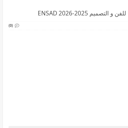
صميم 2025-2026 ENSAD
(0)