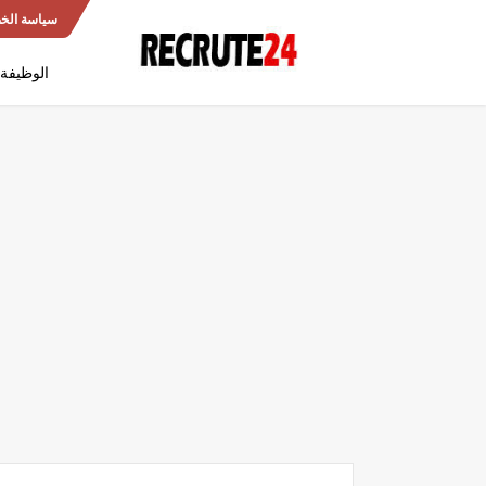
سياسة الخ
الوظيفة 