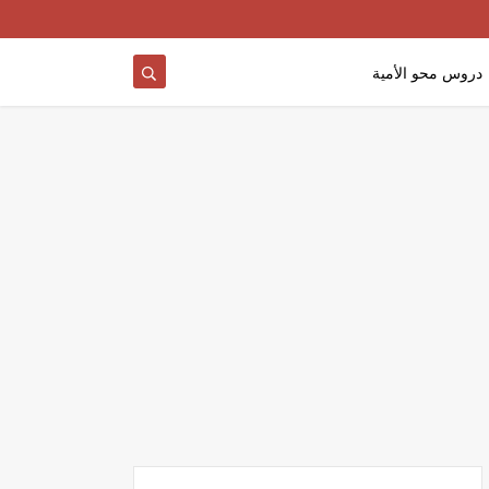
دروس محو الأمية