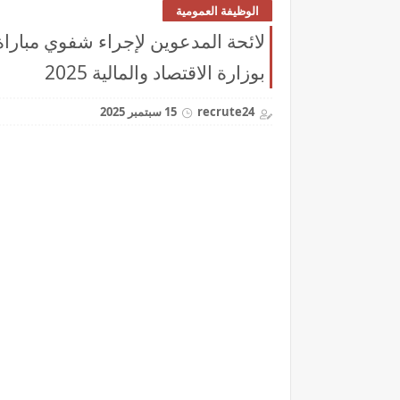
الوظيفة العمومية
بوزارة الاقتصاد والمالية 2025
recrute24
15 سبتمبر 2025