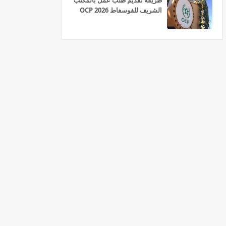
طريقة تقديم طلب عمل بالمكتب
الشريف للفوسفاط OCP 2026