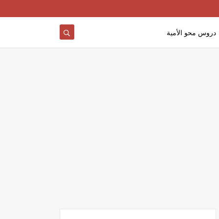
دروس محو الأمية