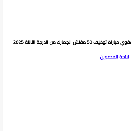
الجمارك من الدرجة الثالثة 2025
لائحة المدعوين