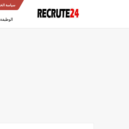
سياسة الخ
الوظيفة 