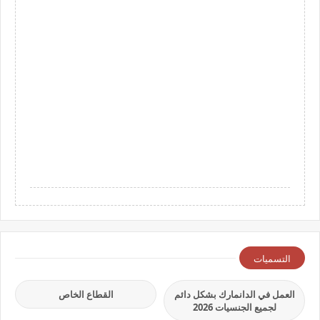
التسميات
العمل في الدانمارك بشكل دائم
القطاع الخاص
لجميع الجنسيات 2026