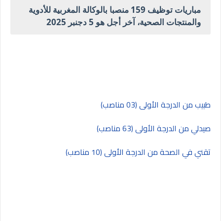
مباريات توظيف 159 منصبا بالوكالة المغربية للأدوية
والمنتجات الصحية، آخر أجل هو 5 دجنبر 2025
طبيب من الدرجة الأولى
(03 مناصب)
صيدلي من الدرجة الأولى
(63 مناصب)
تقني في الصحة من الدرجة الأولى
(10 مناصب)