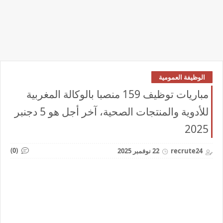
الوظيفة العمومية
مباريات توظيف 159 منصبا بالوكالة المغربية
للأدوية والمنتجات الصحية، آخر أجل هو 5 دجنبر
2025
(0)
recrute24
22 نوفمبر 2025