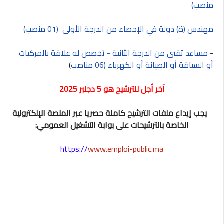
منصب)
مهندس (ة) دولة في الإحصاء من الدرجة الأولى (01 منصب)
-
مساعد تقني من الدرجة الثانية - تخصص له علاقة بالمركبات
أو السياقة أو الصيانة أو الكهرباء (06 مناصب
)
آخر أجل للترشيح هو 5 دجنبر 2025
يجب إيداع ملفات الترشيح كاملة حصريا عبر المنصة الإلكترونية
الخاصة بالترشيحات على بوابة التشغيل العمومي:
https://
www.emploi-public.ma