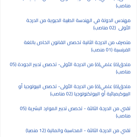
مناصب)
مهندس الدولة في الهندسة الطبية الحيوية من الدرجة
الأولى (02 مناصب)
متصرف من الدرجة الثانية تخصص القانون الخاص باللغة
الفرنسية (01 منصب)
ملحق(ة) علمي(ة) من الدرجة الأولى- تخصص تدبير الجودة (05
مناصب)
ملحق(ة) علمي(ة) من الدرجة الأولى- تخصص البيولوجيا أو
البيوكيميائية أو البيوتكنولوجيا (02 مناصب)
تقني من الدرجة الثالثة - تخصص تدبير الموارد البشرية (05
مناصب)
تقني من الدرجة الثالثة - المحاسبة والمالية (12 منصبا)