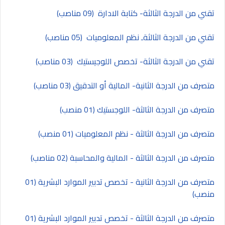
تقني من الدرجة الثالثة- كتابة الادارة (09 مناصب)
تقني من الدرجة الثالثةـ نظم المعلوميات (05 مناصب)
تقني من الدرجة الثالثة- تخصص اللوجيستيك (03 مناصب)
متصرف من الدرجة الثانية- المالية أو التدقيق (03 مناصب)
متصرف من الدرجة الثالثة- اللوجستيك (01 منصب)
متصرف من الدرجة الثالثة - نظم المعلوميات (01 منصب)
متصرف من الدرجة الثالثة - المالية والمحاسبة (02 مناصب)
متصرف من الدرجة الثانية - تخصص تدبير الموارد البشرية (01
منصب)
متصرف من الدرجة الثالثة - تخصص تدبير الموارد البشرية (01