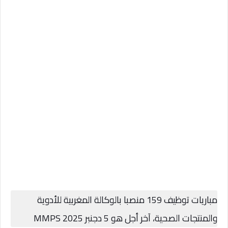
مباريات توظيف 159 منصبا بالوكالة المغربية للأدوية
والمنتجات الصحية، آخر أجل هو 5 دجنبر 2025 MMPS