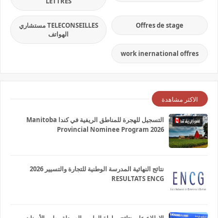
LETTRES
Offres de stage
TELECONSEILLES مستشاري
الهواتف
work inernational offres
الاكثر مشاهدة
التسجيل للهجرة للمناطق الريفية في كندا Manitoba
Provincial Nominee Program 2026
نتائج النهائية المدرسة الوطنية للتجارة والتسيير 2026
RESULTATS ENCG