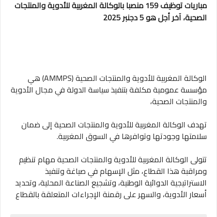
مباريات توظيف 159 منصبا بالوكالة المغربية للأدوية والمنتجات
الصحية، آخر أجل هو 5 دجنبر 2025
الوكالة المغربية للأدوية والمنتجات الصحية (AMMPS) هي
مؤسسة عمومية مكلفة بتنفيذ سياسة الدولة في مجال الأدوية
والمنتجات الصحية،
تهدف الوكالة المغربية للأدوية والمنتجات الصحية إلى ضمان
سلامتها وجودتها وتوافرها في السوق المغربية.
تتولى الوكالة المغربية للأدوية والمنتجات الصحية مهام تنظيم
ومراقبة هذا القطاع، مثل الإسهام في صياغة وتنفيذ
الاستراتيجية الدوائية الوطنية، وتشجيع الصناعة المحلية، وتحديد
أسعار الأدوية، والسهر على رقمنة الإجراءات المتعلقة بالقطاع