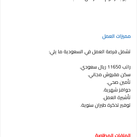
مميزات العمل
تشمل فرصة العمل في السعودية ما يلي:
راتب 11650 ريال سعودي.
سكن مفروش مجاني.
تأمين صحي.
حوافز شهرية.
تأشيرة العمل.
توفير تذكرة طيران سنوية.
الملفات المطلوبة