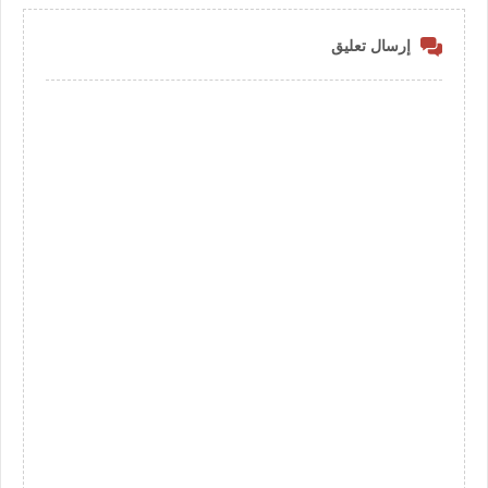
إرسال تعليق