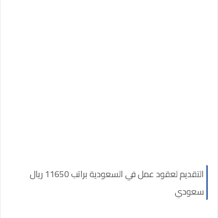
التقديم لعقود عمل في السعودية براتب 11650 ريال
سعودي