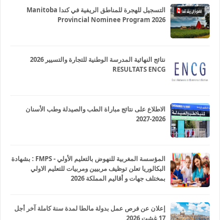
التسجيل للهجرة للمناطق الريفية في كندا Manitoba
Provincial Nominee Program 2026
نتائج النهائية المدرسة الوطنية للتجارة والتسيير 2026
RESULTATS ENCG
الاطلاع على نتائج مباراة الطب والصيدلة وطب الأسنان
2026-2027
المؤسسة المغربية للنهوض بالتعليم الأولي - FMPS : بشهادة
البكالوريا تعلن توظيف مربيين ومربيات للتعليم الاولي
بمختلف جهات و أقاليم المملكة 2026
إعلان عن فرص عمل بدولة مالطا لمدة سنة كاملة آخر أجل
17 غشت 2026