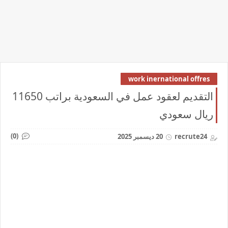
work inernational offres
التقديم لعقود عمل في السعودية براتب 11650
ريال سعودي
(0)
recrute24
20 ديسمبر 2025