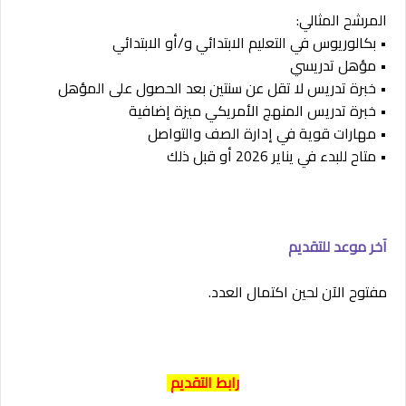
المرشح المثالي:
• بكالوريوس في التعليم الابتدائي و/أو الابتدائي
• مؤهل تدريسي
• خبرة تدريس لا تقل عن سنتين بعد الحصول على المؤهل
• خبرة تدريس المنهج الأمريكي ميزة إضافية
• مهارات قوية في إدارة الصف والتواصل
• متاح للبدء في يناير 2026 أو قبل ذلك
آخر موعد للتقديم
مفتوح الآن لحين اكتمال العدد.
رابط التقديم