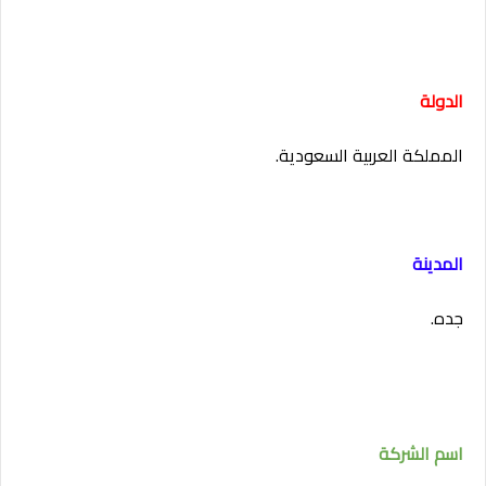
الدولة
المملكة العربية السعودية.
المدينة
جده.
اسم الشركة