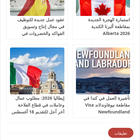
استمارة الهجرة الجديدة
عقود عمل جديدة للتوظيف
بمقاطعة ألبرتا الكندية
في مجال إنتاج وتسويق
Alberta 2026
الفواكه والخضروات في
إسبانيا 2026
تأشيرة العمل في كندا في
إيطاليا 2026: مطلوب عمال
مقاطعة نيوفاوندلاند Visa
وعاملات في قطاع الفلاحة
Newfoundland
آخر أجل للتقديم 18 أغسطس
2026
تعليقات