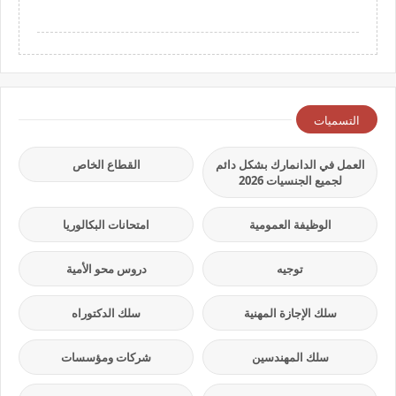
التسميات
العمل في الدانمارك بشكل دائم
القطاع الخاص
لجميع الجنسيات 2026
الوظيفة العمومية
امتحانات البكالوريا
توجيه
دروس محو الأمية
سلك الإجازة المهنية
سلك الدكتوراه
سلك المهندسين
شركات ومؤسسات