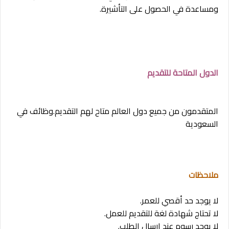
ومساعدة في الحصول على التأشيرة.
الدول المتاحة للتقديم
المتقدمون من جميع دول العالم متاح لهم التقديم.وظائف في
السعودية
ملاحظات
لا يوجد حد أقصي للعمر.
لا تحتاج شهادة لغة للتقديم للعمل.
لا يوجد رسوم عند ارسال الطلب.