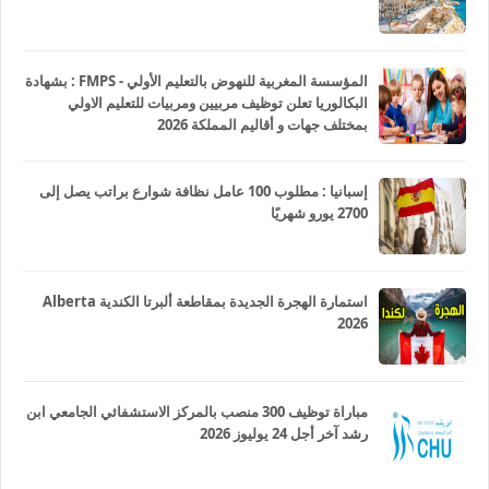
المؤسسة المغربية للنهوض بالتعليم الأولي - FMPS : بشهادة
البكالوريا تعلن توظيف مربيين ومربيات للتعليم الاولي
بمختلف جهات و أقاليم المملكة 2026
إسبانيا : مطلوب 100 عامل نظافة شوارع براتب يصل إلى
2700 يورو شهريًا
استمارة الهجرة الجديدة بمقاطعة ألبرتا الكندية Alberta
2026
مباراة توظيف 300 منصب بالمركز الاستشفائي الجامعي ابن
رشد آخر أجل 24 يوليوز 2026