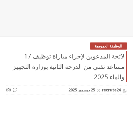
الوظيفة العمومية
لائحة المدعوين لإجراء مباراة توظيف 17
مساعد تقني من الدرجة الثانية بوزارة التجهيز
والماء 2025
(0)
recrute24
25 ديسمبر 2025