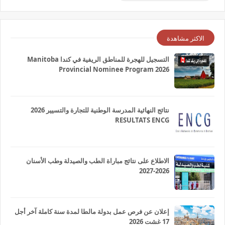
الاكثر مشاهدة
التسجيل للهجرة للمناطق الريفية في كندا Manitoba
Provincial Nominee Program 2026
نتائج النهائية المدرسة الوطنية للتجارة والتسيير 2026
RESULTATS ENCG
الاطلاع على نتائج مباراة الطب والصيدلة وطب الأسنان
2026-2027
إعلان عن فرص عمل بدولة مالطا لمدة سنة كاملة آخر أجل
17 غشت 2026