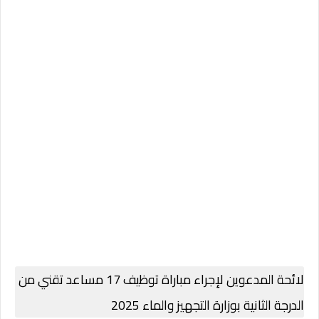
لائحة المدعوين لإجراء مباراة توظيف 17 مساعد تقني من
الدرجة الثانية بوزارة التجهيز والماء 2025