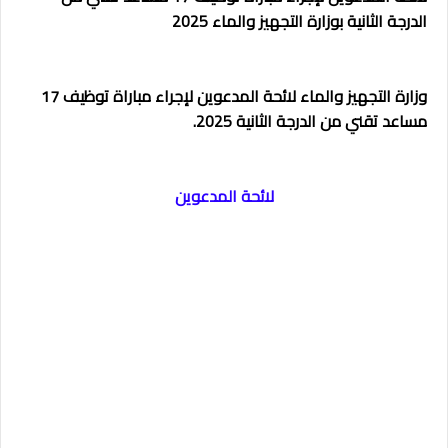
الدرجة الثانية بوزارة التجهيز والماء 2025
وزارة التجهيز والماء
لائحة المدعوين لإجراء مباراة توظيف 17
مساعد تقني من الدرجة الثانية 2025.
لائحة المدعوين