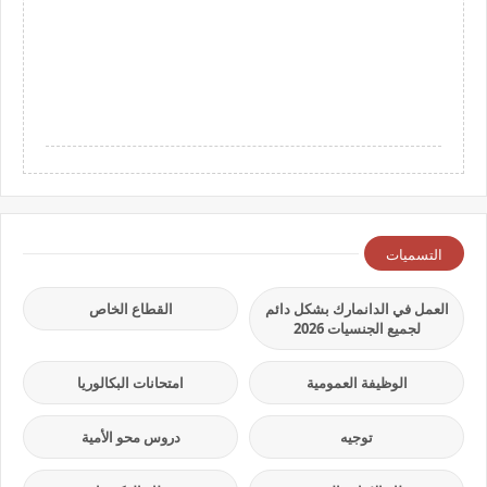
التسميات
العمل في الدانمارك بشكل دائم
القطاع الخاص
لجميع الجنسيات 2026
الوظيفة العمومية
امتحانات البكالوريا
توجيه
دروس محو الأمية